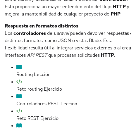
Esto proporciona un mayor entendimiento del flujo
HTTP
y
mejora la mantenibilidad de cualquier proyecto de
PHP
.
Respuesta en formatos distintos
Los
controladores
de
Laravel
pueden devolver respuestas 
distintos formatos, como JSON o vistas Blade. Esta
flexibilidad resulta útil al integrar servicios externos o al crea
interfaces
API REST
que procesan solicitudes
HTTP
.
Routing
Lección
Reto routing
Ejercicio
Controladores REST
Lección
Reto REST
Ejercicio