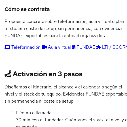
Cómo se contrata
Propuesta concreta sobre teleformación, aula virtual o plan
mixto. Sin coste de setup, sin permanencia, con evidencias
FUNDAE exportables para la entidad organizadora.
Teleformación
Aula virtual
FUNDAE
LTI / SCOR
Activación en 3 pasos
Diseñamos el itinerario, el alcance y el calendario según el
nivel y el stack de tu equipo. Evidencias FUNDAE exportable
sin permanencia ni coste de setup.
1
Demo o llamada
30 min con el fundador. Cuéntanos el stack, el nivel y e
calendario.