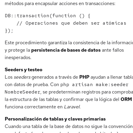
métodos para encapsular acciones en transacciones:
DB::transaction(function () {

    // Operaciones que deben ser atómicas

Este procedimiento garantiza la consistencia de la informaci
y protege la
persistencia de bases de datos
ante fallos
inesperados.
Seeders y testeo
Los
seeders
generados a través de
PHP
ayudan a llenar tabl
con datos de prueba. Con
php artisan make:seeder
NombreSeeder
, se predeterminan registros para comproba
la estructura de las tablas y confirmar que la lógica del
ORM
funciona correctamente en
Laravel
.
Personalización de tablas y claves primarias
Cuando una tabla de la base de datos no sigue la convención