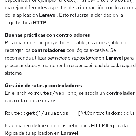
manejan diferentes aspectos de la interacción con los recur
de la aplicación
Laravel
. Esto refuerza la claridad en la
arquitectura
HTTP
.
Buenas prácticas con controladores
Para mantener un proyecto escalable, es aconsejable no
recargar los
controladores
con lógica excesiva. Se
recomienda utilizar
servicios
o
repositorios
en
Laravel
para
procesar datos y mantener la responsabilidad de cada capa d
sistema.
Gestión de rutas y controladores
En el archivo
routes/web.php
, se asocia un
controlador
cada ruta con la sintaxis:
Este mapeo define cómo las peticiones
HTTP
llegan a la
lógica de tu aplicación en
Laravel
.