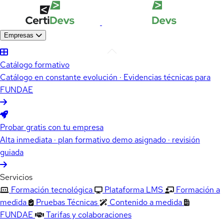
Empresas
Catálogo formativo
Catálogo en constante evolución · Evidencias técnicas para
FUNDAE
Probar gratis con tu empresa
Alta inmediata · plan formativo demo asignado · revisión
guiada
Servicios
Formación tecnológica
Plataforma LMS
Formación a
medida
Pruebas Técnicas
Contenido a medida
FUNDAE
Tarifas y colaboraciones