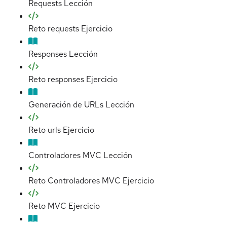
Requests
Lección
Reto requests
Ejercicio
Responses
Lección
Reto responses
Ejercicio
Generación de URLs
Lección
Reto urls
Ejercicio
Controladores MVC
Lección
Reto Controladores MVC
Ejercicio
Reto MVC
Ejercicio