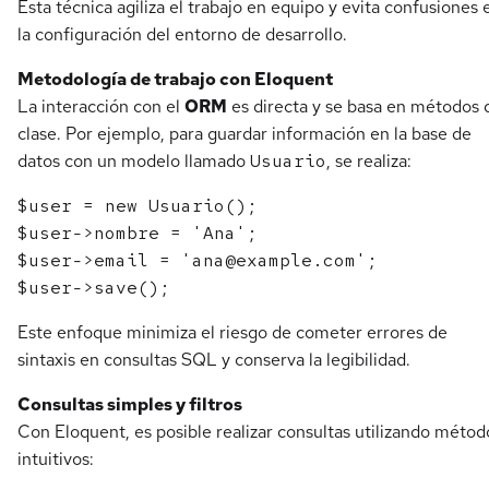
Esta técnica agiliza el trabajo en equipo y evita confusiones 
la configuración del entorno de desarrollo.
Metodología de trabajo con Eloquent
La interacción con el
ORM
es directa y se basa en métodos 
clase. Por ejemplo, para guardar información en la base de
datos con un modelo llamado
Usuario
, se realiza:
$user = new Usuario();

$user->nombre = 'Ana';

$user->email = 'ana@example.com';

Este enfoque minimiza el riesgo de cometer errores de
sintaxis en consultas SQL y conserva la legibilidad.
Consultas simples y filtros
Con Eloquent, es posible realizar consultas utilizando métod
intuitivos: