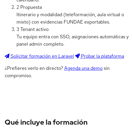
2
Propuesta
Itinerario y modalidad (teleformación, aula virtual o
mixto) con evidencias FUNDAE exportables.
3
Tenant activo
Tu equipo entra con SSO, asignaciones automáticas y
panel admin completo.
Solicitar formación en Laravel
Probar la plataforma
¿Prefieres verlo en directo?
Agenda una demo
sin
compromiso.
Qué incluye la formación