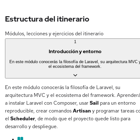
Estructura del itinerario
Módulos, lecciones y ejercicios del itinerario
1
Introducción y entorno
En este módulo conocerás la filosofía de Laravel, su arquitectura MVC 
el ecosistema del framework.
En este módulo conocerás la filosofía de Laravel, su
arquitectura MVC y el ecosistema del framework. Aprender
a instalar Laravel con Composer, usar
Sail
para un entorno
reproducible, crear comandos
Artisan
y programar tareas c
el
Scheduler
, de modo que el proyecto quede listo para
desarrollo y despliegue.