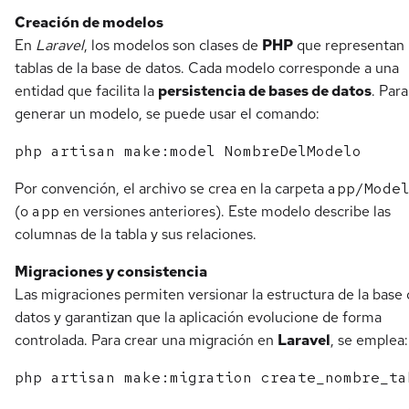
Creación de modelos
En
Laravel
, los modelos son clases de
PHP
que representan
tablas de la base de datos. Cada modelo corresponde a una
entidad que facilita la
persistencia de bases de datos
. Para
generar un modelo, se puede usar el comando:
Por convención, el archivo se crea en la carpeta
app/Mode
(o
app
en versiones anteriores). Este modelo describe las
columnas de la tabla y sus relaciones.
Migraciones y consistencia
Las migraciones permiten versionar la estructura de la base
datos y garantizan que la aplicación evolucione de forma
controlada. Para crear una migración en
Laravel
, se emplea: