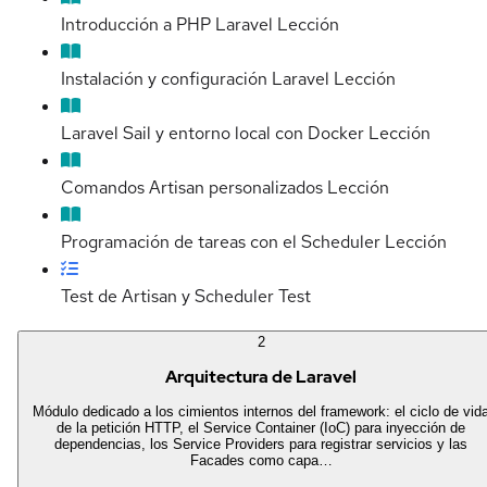
Introducción a PHP Laravel
Lección
Instalación y configuración Laravel
Lección
Laravel Sail y entorno local con Docker
Lección
Comandos Artisan personalizados
Lección
Programación de tareas con el Scheduler
Lección
Test de Artisan y Scheduler
Test
2
Arquitectura de Laravel
Módulo dedicado a los cimientos internos del framework: el ciclo de vid
de la petición HTTP, el Service Container (IoC) para inyección de
dependencias, los Service Providers para registrar servicios y las
Facades como capa…