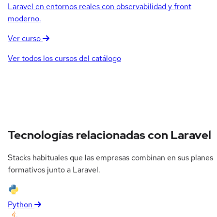
Laravel en entornos reales con observabilidad y front
moderno.
Ver curso
Ver todos los cursos del catálogo
Tecnologías relacionadas con Laravel
Stacks habituales que las empresas combinan en sus planes
formativos junto a Laravel.
Python