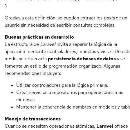
Gracias a esta definición, se pueden extraer los
posts
de un
usuario sin necesidad de escribir consultas complejas.
Buenas prácticas en desarrollo
La estructura de
Laravel
invita a separar la lógica de la
aplicación mediante controladores, modelos y vistas. De est
modo, se refuerza la
persistencia de bases de datos
y se
fomenta un estilo de programación organizado. Algunas
recomendaciones incluyen:
Utilizar controladores para la lógica primaria.
Crear servicios o repositorios para operaciones más
extensas.
Mantener la coherencia de nombres en modelos y tabla
Manejo de transacciones
Cuando se necesitan operaciones atómicas,
Laravel
ofrece