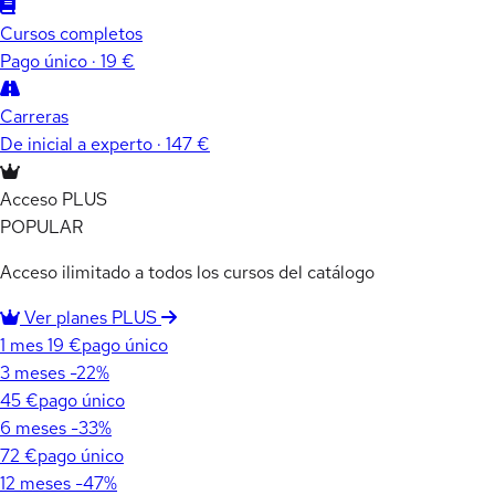
Cursos completos
Pago único · 19 €
Carreras
De inicial a experto · 147 €
Acceso PLUS
POPULAR
Acceso ilimitado a todos los cursos del catálogo
Ver planes PLUS
1 mes
19 €
pago único
3 meses
-22%
45 €
pago único
6 meses
-33%
72 €
pago único
12 meses
-47%