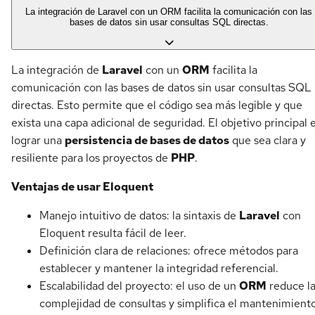
La integración de Laravel con un ORM facilita la comunicación con las
bases de datos sin usar consultas SQL directas.
La integración de
Laravel
con un
ORM
facilita la
comunicación con las bases de datos sin usar consultas SQL
directas. Esto permite que el código sea más legible y que
exista una capa adicional de seguridad. El objetivo principal 
lograr una
persistencia de bases de datos
que sea clara y
resiliente para los proyectos de
PHP
.
Ventajas de usar Eloquent
Manejo intuitivo de datos: la sintaxis de
Laravel
con
Eloquent resulta fácil de leer.
Definición clara de relaciones: ofrece métodos para
establecer y mantener la integridad referencial.
Escalabilidad del proyecto: el uso de un
ORM
reduce l
complejidad de consultas y simplifica el mantenimiento