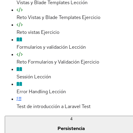
Vistas y Blade Templates
Lección
Reto Vistas y Blade Templates
Ejercicio
Reto vistas
Ejercicio
Formularios y validación
Lección
Reto Formularios y Validación
Ejercicio
Sessión
Lección
Error Handling
Lección
Test de introducción a Laravel
Test
4
Persistencia