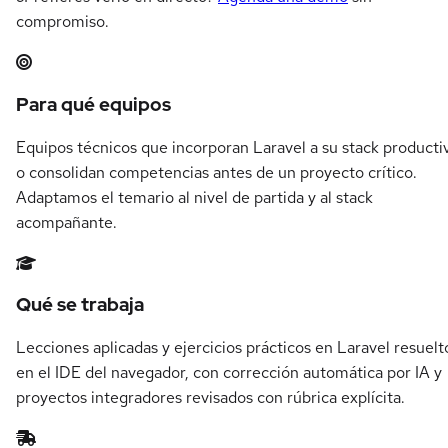
compromiso.
Resumen del itinerario en Laravel
Para qué equipos
Equipos técnicos que incorporan Laravel a su stack producti
o consolidan competencias antes de un proyecto crítico.
Adaptamos el temario al nivel de partida y al stack
acompañante.
Qué se trabaja
Lecciones aplicadas y ejercicios prácticos en Laravel resuelt
en el IDE del navegador, con corrección automática por IA y
proyectos integradores revisados con rúbrica explícita.