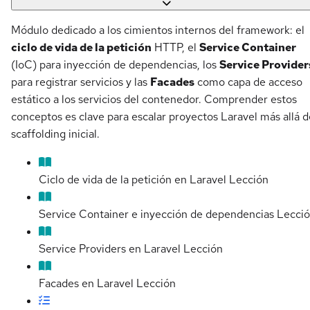
Módulo dedicado a los cimientos internos del framework: el
ciclo de vida de la petición
HTTP, el
Service Container
(IoC) para inyección de dependencias, los
Service Provider
para registrar servicios y las
Facades
como capa de acceso
estático a los servicios del contenedor. Comprender estos
conceptos es clave para escalar proyectos Laravel más allá d
scaffolding inicial.
Ciclo de vida de la petición en Laravel
Lección
Service Container e inyección de dependencias
Lecci
Service Providers en Laravel
Lección
Facades en Laravel
Lección