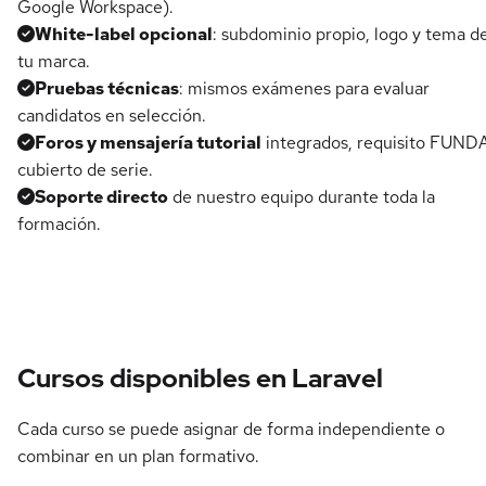
Google Workspace).
White-label opcional
: subdominio propio, logo y tema d
tu marca.
Pruebas técnicas
: mismos exámenes para evaluar
candidatos en selección.
Foros y mensajería tutorial
integrados, requisito FUND
cubierto de serie.
Soporte directo
de nuestro equipo durante toda la
formación.
Cursos disponibles en Laravel
Cada curso se puede asignar de forma independiente o
combinar en un plan formativo.