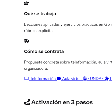
Qué se trabaja
Lecciones aplicadas y ejercicios prácticos en Go
rúbrica explícita.
Cómo se contrata
Propuesta concreta sobre teleformación, aula vir
organizadora.
Teleformación
Aula virtual
FUNDAE
Activación en 3 pasos