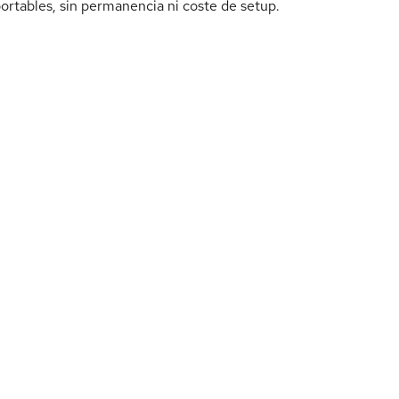
portables, sin permanencia ni coste de setup.