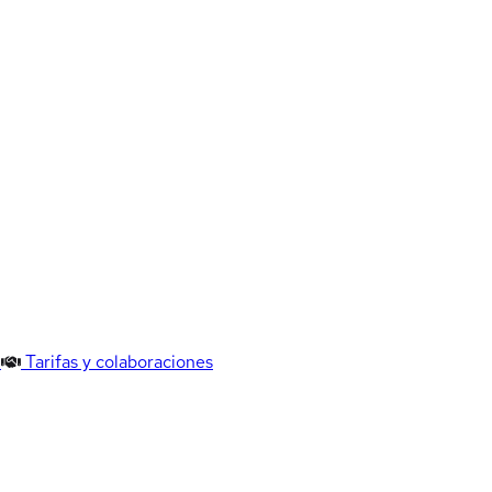
Tarifas y colaboraciones