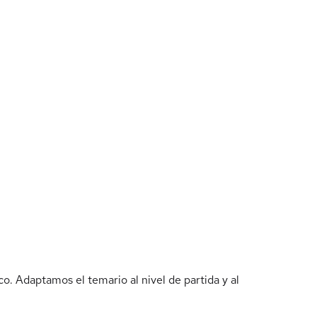
. Adaptamos el temario al nivel de partida y al