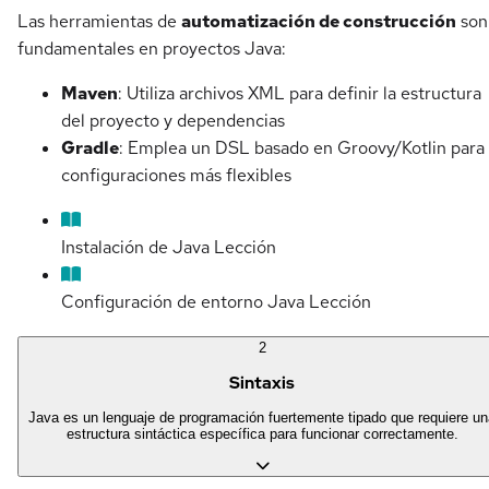
Las herramientas de
automatización de construcción
son
fundamentales en proyectos Java:
Maven
: Utiliza archivos XML para definir la estructura
del proyecto y dependencias
Gradle
: Emplea un DSL basado en Groovy/Kotlin para
configuraciones más flexibles
Instalación de Java
Lección
Configuración de entorno Java
Lección
2
Sintaxis
Java es un lenguaje de programación fuertemente tipado que requiere un
estructura sintáctica específica para funcionar correctamente.