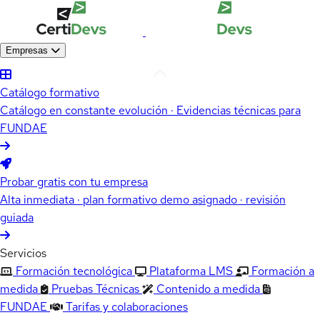
Empresas
Catálogo formativo
Catálogo en constante evolución · Evidencias técnicas para
FUNDAE
Probar gratis con tu empresa
Alta inmediata · plan formativo demo asignado · revisión
guiada
Servicios
Formación tecnológica
Plataforma LMS
Formación a
medida
Pruebas Técnicas
Contenido a medida
FUNDAE
Tarifas y colaboraciones