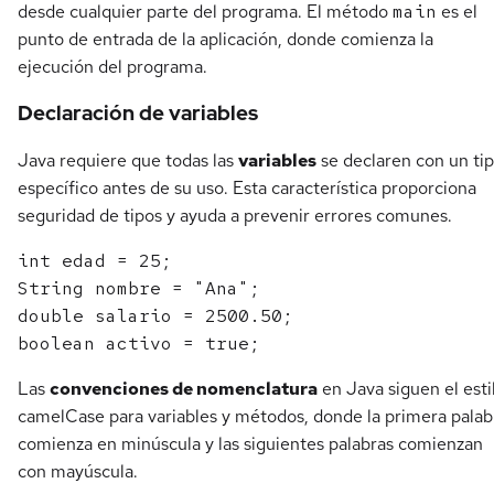
desde cualquier parte del programa. El método
main
es el
punto de entrada de la aplicación, donde comienza la
ejecución del programa.
Declaración de variables
Java requiere que todas las
variables
se declaren con un ti
específico antes de su uso. Esta característica proporciona
seguridad de tipos y ayuda a prevenir errores comunes.
int edad = 25;

String nombre = "Ana";

double salario = 2500.50;

Las
convenciones de nomenclatura
en Java siguen el esti
camelCase para variables y métodos, donde la primera palab
comienza en minúscula y las siguientes palabras comienzan
con mayúscula.