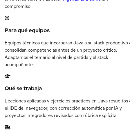
compromiso.
Resumen del itinerario en Java
Para qué equipos
Equipos técnicos que incorporan Java a su stack productivo 
consolidan competencias antes de un proyecto crítico.
Adaptamos el temario al nivel de partida y al stack
acompañante.
Qué se trabaja
Lecciones aplicadas y ejercicios prácticos en Java resueltos
el IDE del navegador, con corrección automática por IA y
proyectos integradores revisados con rúbrica explícita.