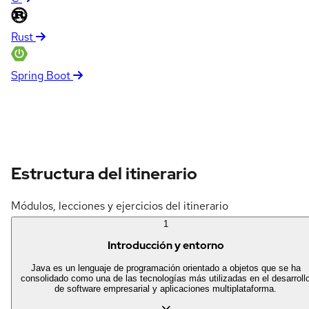
Rust
Spring Boot
Estructura del itinerario
Módulos, lecciones y ejercicios del itinerario
1
Introducción y entorno
Java es un lenguaje de programación orientado a objetos que se ha
consolidado como una de las tecnologías más utilizadas en el desarroll
de software empresarial y aplicaciones multiplataforma.