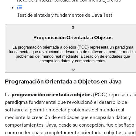
Test de sintaxis y fundamentos de Java
Test
3
Programación Orientada a Objetos
La programación orientada a objetos (POO) representa un paradigma
fundamental que revolucionó el desarrollo de software al permitir modela
problemas del mundo real mediante la creación de entidades que
encapsulan datos y comportamientos.
Programación Orientada a Objetos en Java
La
programación orientada a objetos
(POO) representa 
paradigma fundamental que revolucionó el desarrollo de
software al permitir modelar problemas del mundo real
mediante la creación de entidades que encapsulan datos y
comportamientos. Java, desde su concepción, fue diseñado
como un lenguaje completamente orientado a objetos, don