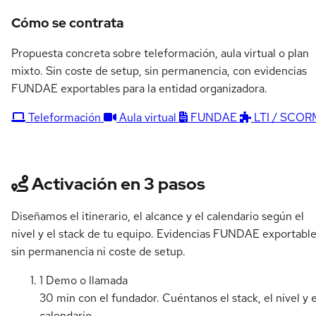
Cómo se contrata
Propuesta concreta sobre teleformación, aula virtual o plan
mixto. Sin coste de setup, sin permanencia, con evidencias
FUNDAE exportables para la entidad organizadora.
Teleformación
Aula virtual
FUNDAE
LTI / SCOR
Activación en 3 pasos
Diseñamos el itinerario, el alcance y el calendario según el
nivel y el stack de tu equipo. Evidencias FUNDAE exportable
sin permanencia ni coste de setup.
1
Demo o llamada
30 min con el fundador. Cuéntanos el stack, el nivel y e
calendario.