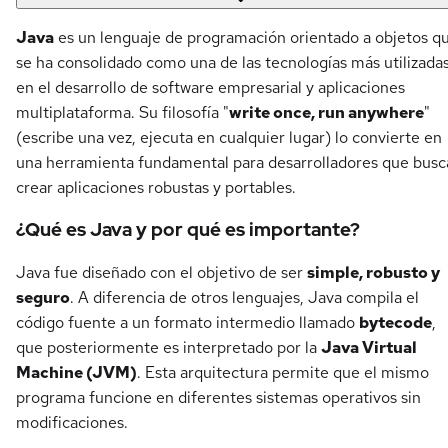
Java
es un lenguaje de programación orientado a objetos q
se ha consolidado como una de las tecnologías más utilizada
en el desarrollo de software empresarial y aplicaciones
multiplataforma. Su filosofía "
write once, run anywhere
"
(escribe una vez, ejecuta en cualquier lugar) lo convierte en
una herramienta fundamental para desarrolladores que busc
crear aplicaciones robustas y portables.
¿Qué es Java y por qué es importante?
Java fue diseñado con el objetivo de ser
simple, robusto y
seguro
. A diferencia de otros lenguajes, Java compila el
código fuente a un formato intermedio llamado
bytecode
,
que posteriormente es interpretado por la
Java Virtual
Machine (JVM)
. Esta arquitectura permite que el mismo
programa funcione en diferentes sistemas operativos sin
modificaciones.