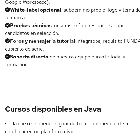
Google Workspace).
White-label opcional
: subdominio propio, logo y tema d
tu marca.
Pruebas técnicas
: mismos exámenes para evaluar
candidatos en selección.
Foros y mensajería tutorial
integrados, requisito FUND
cubierto de serie.
Soporte directo
de nuestro equipo durante toda la
formación.
Cursos disponibles en Java
Cada curso se puede asignar de forma independiente o
combinar en un plan formativo.