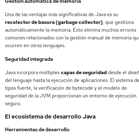
Gestión automática de memoria
Una de las ventajas más significativas de Java es su
recolector de basura (garbage collector)
, que gestiona
automáticamente la memoria. Esto elimina muchos errores
comunes relacionados con la gestión manual de memoria qu
ocurren en otros lenguajes.
Seguridad integrada
Java incorpora múltiples
capas de seguridad
desde el dise
del lenguaje hasta la ejecución de aplicaciones. El sistema d
tipos fuerte, la verificación de bytecode y el modelo de
seguridad de la JVM proporcionan un entorno de ejecución
seguro.
El ecosistema de desarrollo Java
Herramientas de desarrollo