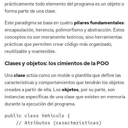
prácticamente todo elemento del programa es un objeto o
forma parte de una clase.
Este paradigma se basa en cuatro
pilares fundamentales
:
encapsulación, herencia, polimorfismo y abstracción. Estos
conceptos no son meramente teóricos, sino herramientas
prácticas que permiten crear código más organizado,
reutilizable y mantenible.
Clases y objetos: los cimientos de la POO
Una
clase
actúa como un molde o plantilla que define las
características y comportamientos que tendrán los objetos
creados a partir de ella. Los
objetos
, por su parte, son
instancias específicas de una clase que existen en memoria
durante la ejecución del programa.
public class Vehiculo {

    // Atributos (características)
