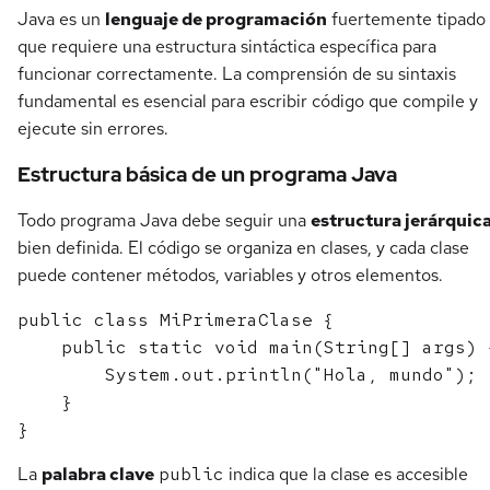
Java es un
lenguaje de programación
fuertemente tipado
que requiere una estructura sintáctica específica para
funcionar correctamente. La comprensión de su sintaxis
fundamental es esencial para escribir código que compile y
ejecute sin errores.
Estructura básica de un programa Java
Todo programa Java debe seguir una
estructura jerárquic
bien definida. El código se organiza en clases, y cada clase
puede contener métodos, variables y otros elementos.
public class MiPrimeraClase {

    public static void main(String[] args) {
        System.out.println("Hola, mundo");

    }

La
palabra clave
public
indica que la clase es accesible