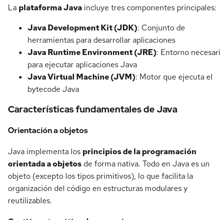
La
plataforma Java
incluye tres componentes principales:
Java Development Kit (JDK)
: Conjunto de
herramientas para desarrollar aplicaciones
Java Runtime Environment (JRE)
: Entorno necesar
para ejecutar aplicaciones Java
Java Virtual Machine (JVM)
: Motor que ejecuta el
bytecode Java
Características fundamentales de Java
Orientación a objetos
Java implementa los
principios de la programación
orientada a objetos
de forma nativa. Todo en Java es un
objeto (excepto los tipos primitivos), lo que facilita la
organización del código en estructuras modulares y
reutilizables.