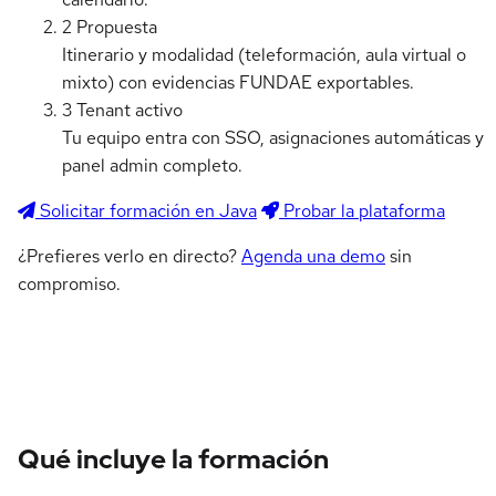
2
Propuesta
Itinerario y modalidad (teleformación, aula virtual o
mixto) con evidencias FUNDAE exportables.
3
Tenant activo
Tu equipo entra con SSO, asignaciones automáticas y
panel admin completo.
Solicitar formación en Java
Probar la plataforma
¿Prefieres verlo en directo?
Agenda una demo
sin
compromiso.
Qué incluye la formación