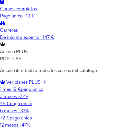
Cursos completos
Pago único · 19 €
Carreras
De inicial a experto · 147 €
Acceso PLUS
POPULAR
Acceso ilimitado a todos los cursos del catálogo
Ver planes PLUS
1 mes
19 €
pago único
3 meses
-22%
45 €
pago único
6 meses
-33%
72 €
pago único
12 meses
-47%