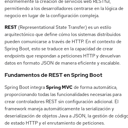
enormemente la creación de servicios web RESTful,
permitiendo a los desarrolladores centrarse en la lógica de
negocio en lugar de la configuración compleja.
REST
(Representational State Transfer) es un estilo
arquitectónico que define cómo los sistemas distribuidos
pueden comunicarse a través de HTTP. En el contexto de
Spring Boot, esto se traduce en la capacidad de crear
endpoints que respondan a peticiones HTTP y devuelvan
datos en formato JSON de manera eficiente y escalable.
Fundamentos de REST en Spring Boot
Spring Boot integra
Spring MVC
de forma automática,
proporcionando todas las funcionalidades necesarias para
crear controladores REST sin configuración adicional. El
framework maneja automáticamente la serialización y
deserialización de objetos Java a JSON, la gestión de códig
de estado HTTP y el enrutamiento de peticiones.