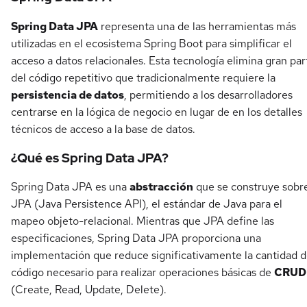
Spring Data JPA
representa una de las herramientas más
utilizadas en el ecosistema Spring Boot para simplificar el
acceso a datos relacionales. Esta tecnología elimina gran par
del código repetitivo que tradicionalmente requiere la
persistencia de datos
, permitiendo a los desarrolladores
centrarse en la lógica de negocio en lugar de en los detalles
técnicos de acceso a la base de datos.
¿Qué es Spring Data JPA?
Spring Data JPA es una
abstracción
que se construye sobr
JPA (Java Persistence API), el estándar de Java para el
mapeo objeto-relacional. Mientras que JPA define las
especificaciones, Spring Data JPA proporciona una
implementación que reduce significativamente la cantidad 
código necesario para realizar operaciones básicas de
CRUD
(Create, Read, Update, Delete).