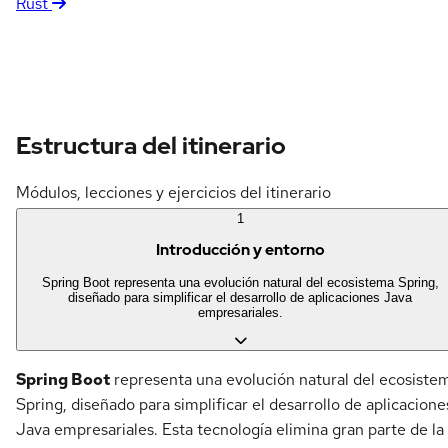
Rust
Estructura del itinerario
Módulos, lecciones y ejercicios del itinerario
1
Introducción y entorno
Spring Boot representa una evolución natural del ecosistema Spring,
diseñado para simplificar el desarrollo de aplicaciones Java
empresariales.
Spring Boot
representa una evolución natural del ecosiste
Spring, diseñado para simplificar el desarrollo de aplicacione
Java empresariales. Esta tecnología elimina gran parte de la