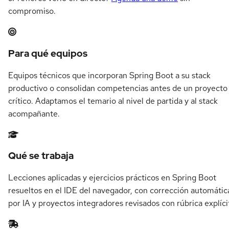
compromiso.
Resumen del itinerario en Spring Boot
Para qué equipos
Equipos técnicos que incorporan Spring Boot a su stack
productivo o consolidan competencias antes de un proyecto
crítico. Adaptamos el temario al nivel de partida y al stack
acompañante.
Qué se trabaja
Lecciones aplicadas y ejercicios prácticos en Spring Boot
resueltos en el IDE del navegador, con corrección automátic
por IA y proyectos integradores revisados con rúbrica explíci