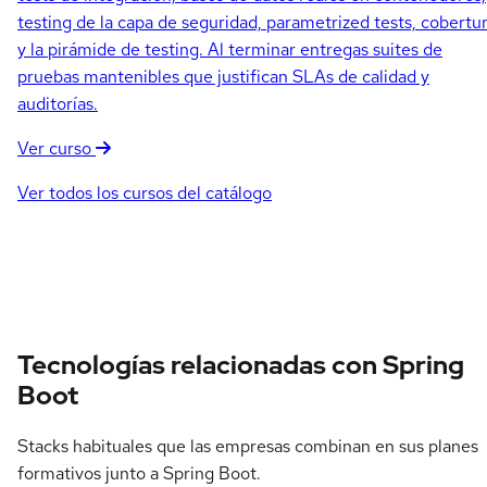
testing de la capa de seguridad, parametrized tests, cobertu
y la pirámide de testing. Al terminar entregas suites de
pruebas mantenibles que justifican SLAs de calidad y
auditorías.
Ver curso
Ver todos los cursos del catálogo
Tecnologías relacionadas con Spring
Boot
Stacks habituales que las empresas combinan en sus planes
formativos junto a Spring Boot.