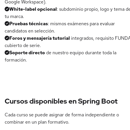
Google Workspace).
White-label opcional
: subdominio propio, logo y tema d
tu marca.
Pruebas técnicas
: mismos exámenes para evaluar
candidatos en selección.
Foros y mensajería tutorial
integrados, requisito FUND
cubierto de serie.
Soporte directo
de nuestro equipo durante toda la
formación.
Cursos disponibles en Spring Boot
Cada curso se puede asignar de forma independiente o
combinar en un plan formativo.