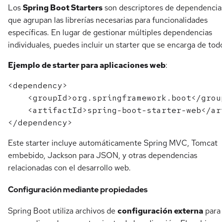
Los
Spring Boot Starters
son descriptores de dependencia
que agrupan las librerías necesarias para funcionalidades
específicas. En lugar de gestionar múltiples dependencias
individuales, puedes incluir un starter que se encarga de tod
Ejemplo de starter para aplicaciones web
:
<dependency>

    <groupId>org.springframework.boot</group
    <artifactId>spring-boot-starter-web</art
Este starter incluye automáticamente Spring MVC, Tomcat
embebido, Jackson para JSON, y otras dependencias
relacionadas con el desarrollo web.
Configuración mediante propiedades
Spring Boot utiliza archivos de
configuración externa
para