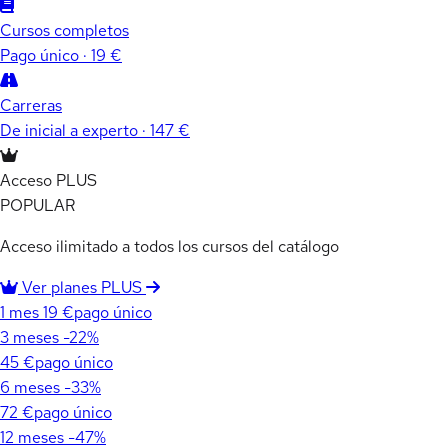
Cursos completos
Pago único · 19 €
Carreras
De inicial a experto · 147 €
Acceso PLUS
POPULAR
Acceso ilimitado a todos los cursos del catálogo
Ver planes PLUS
1 mes
19 €
pago único
3 meses
-22%
45 €
pago único
6 meses
-33%
72 €
pago único
12 meses
-47%