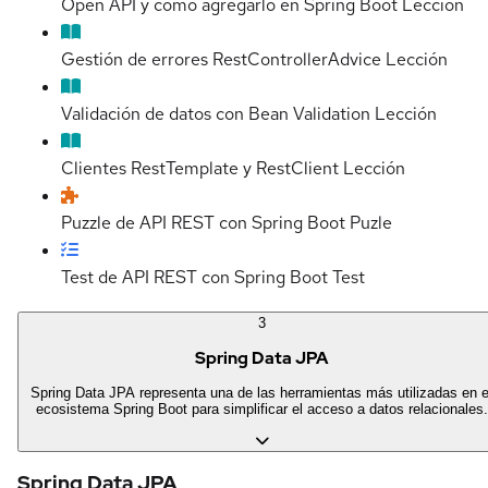
Open API y cómo agregarlo en Spring Boot
Lección
Gestión de errores RestControllerAdvice
Lección
Validación de datos con Bean Validation
Lección
Clientes RestTemplate y RestClient
Lección
Puzzle de API REST con Spring Boot
Puzle
Test de API REST con Spring Boot
Test
3
Spring Data JPA
Spring Data JPA representa una de las herramientas más utilizadas en e
ecosistema Spring Boot para simplificar el acceso a datos relacionales.
Spring Data JPA