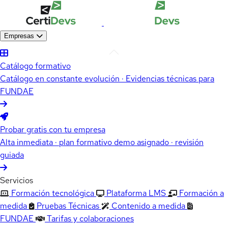
Empresas
Catálogo formativo
Catálogo en constante evolución · Evidencias técnicas para
FUNDAE
Probar gratis con tu empresa
Alta inmediata · plan formativo demo asignado · revisión
guiada
Servicios
Formación tecnológica
Plataforma LMS
Formación a
medida
Pruebas Técnicas
Contenido a medida
FUNDAE
Tarifas y colaboraciones