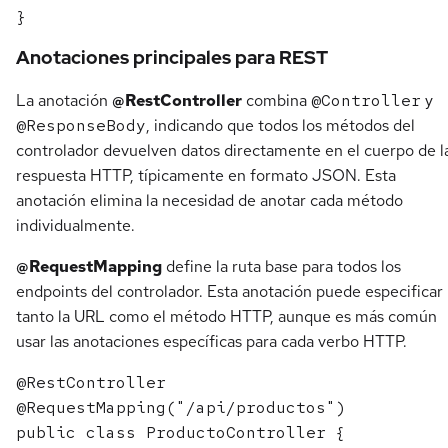
Anotaciones principales para REST
La anotación
@RestController
combina
@Controller
y
@ResponseBody
, indicando que todos los métodos del
controlador devuelven datos directamente en el cuerpo de l
respuesta HTTP, típicamente en formato JSON. Esta
anotación elimina la necesidad de anotar cada método
individualmente.
@RequestMapping
define la ruta base para todos los
endpoints del controlador. Esta anotación puede especificar
tanto la URL como el método HTTP, aunque es más común
usar las anotaciones específicas para cada verbo HTTP.
@RestController

@RequestMapping("/api/productos")

public class ProductoController {
