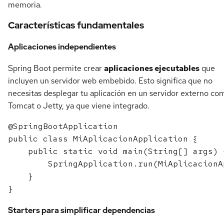
memoria.
Características fundamentales
Aplicaciones independientes
Spring Boot permite crear
aplicaciones ejecutables
que
incluyen un servidor web embebido. Esto significa que no
necesitas desplegar tu aplicación en un servidor externo co
Tomcat o Jetty, ya que viene integrado.
@SpringBootApplication

public class MiAplicacionApplication {

    public static void main(String[] args) {
        SpringApplication.run(MiAplicacionA
    }

Starters para simplificar dependencias