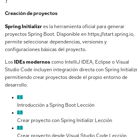
Creación de proyectos
Spring Initializr
es la herramienta oficial para generar
proyectos Spring Boot. Disponible en https://start.spring.io,
permite seleccionar dependencias, versiones y
configuraciones básicas del proyecto.
Los
IDEs modernos
como IntelliJ IDEA, Eclipse o Visual
Studio Code incluyen integración directa con Spring Initializr
permitiendo crear proyectos desde el propio entorno de
desarrollo.
Introducción a Spring Boot
Lección
Crear proyecto con Spring Initializr
Lección
Crear proyecto desde Visual Studio Code
Lección