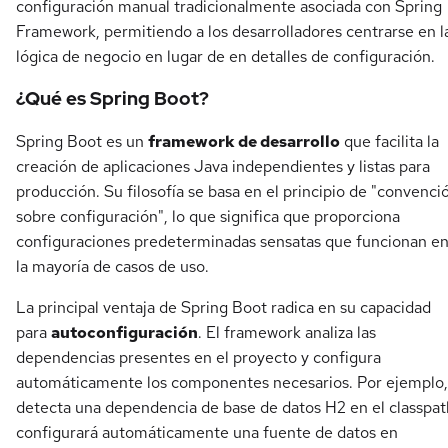
configuración manual tradicionalmente asociada con Spring
Framework, permitiendo a los desarrolladores centrarse en l
lógica de negocio en lugar de en detalles de configuración.
¿Qué es Spring Boot?
Spring Boot es un
framework de desarrollo
que facilita la
creación de aplicaciones Java independientes y listas para
producción. Su filosofía se basa en el principio de "convenci
sobre configuración", lo que significa que proporciona
configuraciones predeterminadas sensatas que funcionan e
la mayoría de casos de uso.
La principal ventaja de Spring Boot radica en su capacidad
para
autoconfiguración
. El framework analiza las
dependencias presentes en el proyecto y configura
automáticamente los componentes necesarios. Por ejemplo, 
detecta una dependencia de base de datos H2 en el classpat
configurará automáticamente una fuente de datos en