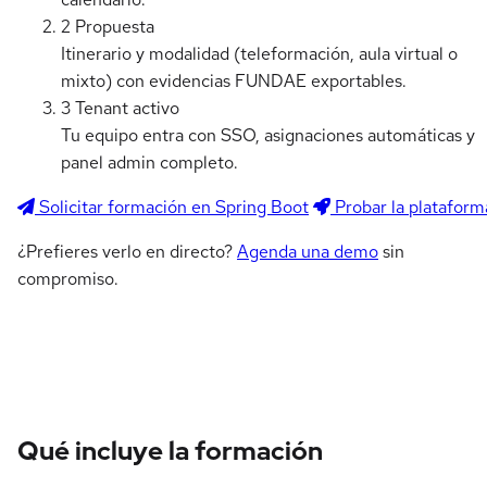
2
Propuesta
Itinerario y modalidad (teleformación, aula virtual o
mixto) con evidencias FUNDAE exportables.
3
Tenant activo
Tu equipo entra con SSO, asignaciones automáticas y
panel admin completo.
Solicitar formación en Spring Boot
Probar la plataform
¿Prefieres verlo en directo?
Agenda una demo
sin
compromiso.
Qué incluye la formación