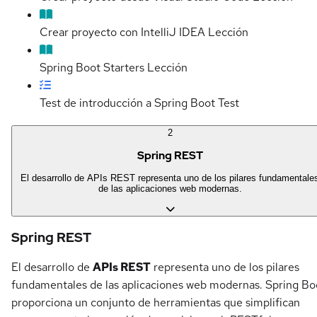
Crear proyecto con IntelliJ IDEA
Lección
Spring Boot Starters
Lección
Test de introducción a Spring Boot
Test
2
Spring REST
El desarrollo de APIs REST representa uno de los pilares fundamentale
de las aplicaciones web modernas.
Spring REST
El desarrollo de
APIs REST
representa uno de los pilares
fundamentales de las aplicaciones web modernas. Spring Bo
proporciona un conjunto de herramientas que simplifican