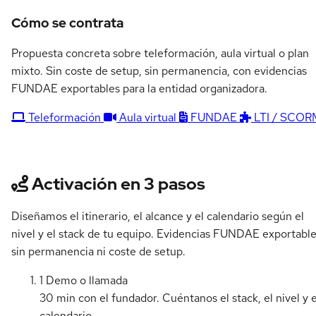
Cómo se contrata
Propuesta concreta sobre teleformación, aula virtual o plan
mixto. Sin coste de setup, sin permanencia, con evidencias
FUNDAE exportables para la entidad organizadora.
Teleformación
Aula virtual
FUNDAE
LTI / SCOR
Activación en 3 pasos
Diseñamos el itinerario, el alcance y el calendario según el
nivel y el stack de tu equipo. Evidencias FUNDAE exportable
sin permanencia ni coste de setup.
1
Demo o llamada
30 min con el fundador. Cuéntanos el stack, el nivel y e
calendario.