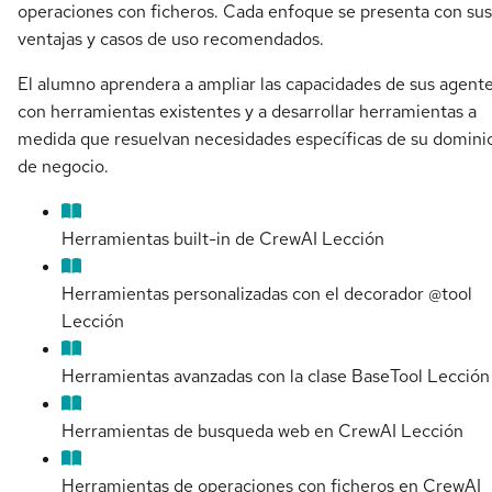
operaciones con ficheros. Cada enfoque se presenta con sus
ventajas y casos de uso recomendados.
El alumno aprendera a ampliar las capacidades de sus agent
con herramientas existentes y a desarrollar herramientas a
medida que resuelvan necesidades específicas de su domini
de negocio.
Herramientas built-in de CrewAI
Lección
Herramientas personalizadas con el decorador @tool
Lección
Herramientas avanzadas con la clase BaseTool
Lección
Herramientas de busqueda web en CrewAI
Lección
Herramientas de operaciones con ficheros en CrewAI