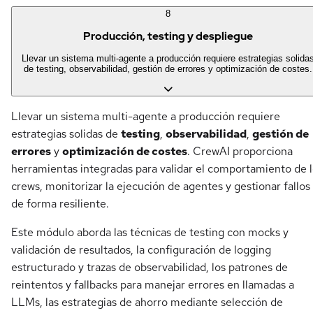
8
Producción, testing y despliegue
Llevar un sistema multi-agente a producción requiere estrategias solida
de testing, observabilidad, gestión de errores y optimización de costes.
Llevar un sistema multi-agente a producción requiere
estrategias solidas de
testing
,
observabilidad
,
gestión de
errores
y
optimización de costes
. CrewAI proporciona
herramientas integradas para validar el comportamiento de 
crews, monitorizar la ejecución de agentes y gestionar fallos
de forma resiliente.
Este módulo aborda las técnicas de testing con mocks y
validación de resultados, la configuración de logging
estructurado y trazas de observabilidad, los patrones de
reintentos y fallbacks para manejar errores en llamadas a
LLMs, las estrategias de ahorro mediante selección de