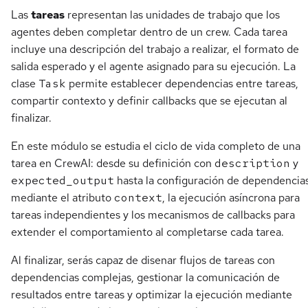
Las
tareas
representan las unidades de trabajo que los
agentes deben completar dentro de un crew. Cada tarea
incluye una descripción del trabajo a realizar, el formato de
salida esperado y el agente asignado para su ejecución. La
clase
Task
permite establecer dependencias entre tareas,
compartir contexto y definir callbacks que se ejecutan al
finalizar.
En este módulo se estudia el ciclo de vida completo de una
tarea en CrewAI: desde su definición con
description
y
expected_output
hasta la configuración de dependencia
mediante el atributo
context
, la ejecución asíncrona para
tareas independientes y los mecanismos de callbacks para
extender el comportamiento al completarse cada tarea.
Al finalizar, serás capaz de disenar flujos de tareas con
dependencias complejas, gestionar la comunicación de
resultados entre tareas y optimizar la ejecución mediante