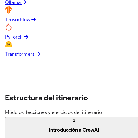
Ollama
TensorFlow
PyTorch
Transformers
Estructura del itinerario
Módulos, lecciones y ejercicios del itinerario
1
Introducción a CrewAI