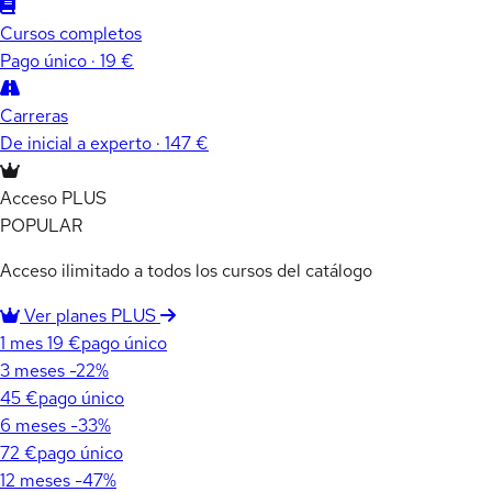
Cursos completos
Pago único · 19 €
Carreras
De inicial a experto · 147 €
Acceso PLUS
POPULAR
Acceso ilimitado a todos los cursos del catálogo
Ver planes PLUS
1 mes
19 €
pago único
3 meses
-22%
45 €
pago único
6 meses
-33%
72 €
pago único
12 meses
-47%