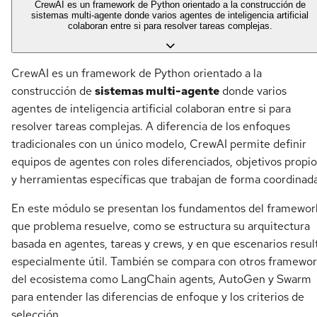
CrewAI es un framework de Python orientado a la construcción de
sistemas multi-agente donde varios agentes de inteligencia artificial
colaboran entre si para resolver tareas complejas.
CrewAI es un framework de Python orientado a la
construcción de
sistemas multi-agente
donde varios
agentes de inteligencia artificial colaboran entre si para
resolver tareas complejas. A diferencia de los enfoques
tradicionales con un único modelo, CrewAI permite definir
equipos de agentes con roles diferenciados, objetivos propio
y herramientas específicas que trabajan de forma coordinada
En este módulo se presentan los fundamentos del framewor
que problema resuelve, como se estructura su arquitectura
basada en agentes, tareas y crews, y en que escenarios resul
especialmente útil. También se compara con otros framewor
del ecosistema como LangChain agents, AutoGen y Swarm
para entender las diferencias de enfoque y los criterios de
selección.