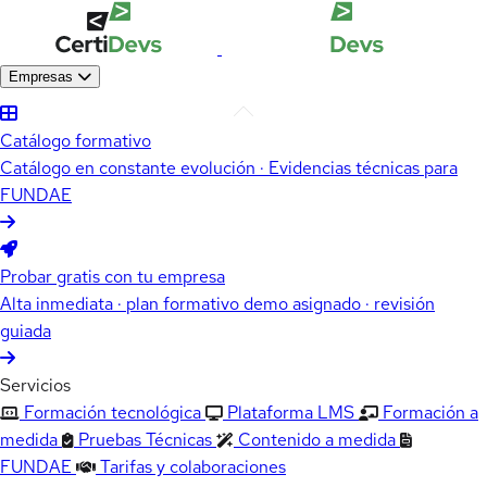
Empresas
Catálogo formativo
Catálogo en constante evolución · Evidencias técnicas para
FUNDAE
Probar gratis con tu empresa
Alta inmediata · plan formativo demo asignado · revisión
guiada
Servicios
Formación tecnológica
Plataforma LMS
Formación a
medida
Pruebas Técnicas
Contenido a medida
FUNDAE
Tarifas y colaboraciones