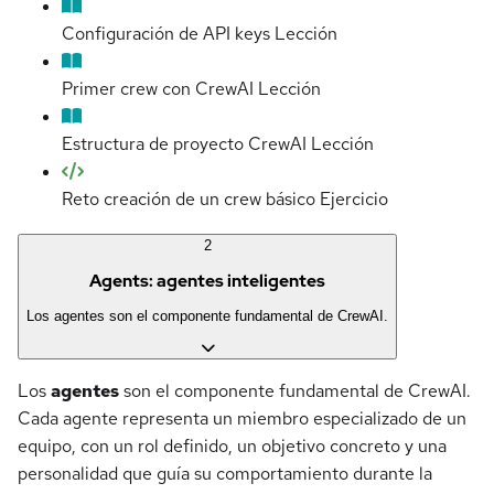
Configuración de API keys
Lección
Primer crew con CrewAI
Lección
Estructura de proyecto CrewAI
Lección
Reto creación de un crew básico
Ejercicio
2
Agents: agentes inteligentes
Los agentes son el componente fundamental de CrewAI.
Los
agentes
son el componente fundamental de CrewAI.
Cada agente representa un miembro especializado de un
equipo, con un rol definido, un objetivo concreto y una
personalidad que guía su comportamiento durante la