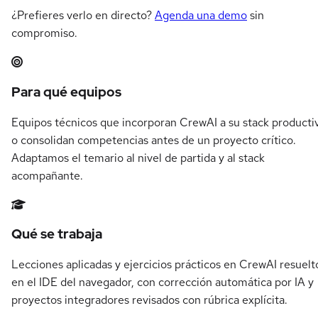
¿Prefieres verlo en directo?
Agenda una demo
sin
compromiso.
Resumen del itinerario en CrewAI
Para qué equipos
Equipos técnicos que incorporan CrewAI a su stack producti
o consolidan competencias antes de un proyecto crítico.
Adaptamos el temario al nivel de partida y al stack
acompañante.
Qué se trabaja
Lecciones aplicadas y ejercicios prácticos en CrewAI resuelt
en el IDE del navegador, con corrección automática por IA y
proyectos integradores revisados con rúbrica explícita.