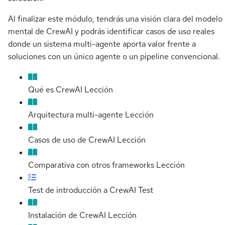
Al finalizar este módulo, tendrás una visión clara del modelo
mental de CrewAI y podrás identificar casos de uso reales
donde un sistema multi-agente aporta valor frente a
soluciones con un único agente o un pipeline convencional.
Qué es CrewAI
Lección
Arquitectura multi-agente
Lección
Casos de uso de CrewAI
Lección
Comparativa con otros frameworks
Lección
Test de introducción a CrewAI
Test
Instalación de CrewAI
Lección