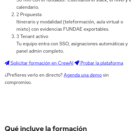
calendario.
2
Propuesta
Itinerario y modalidad (teleformación, aula virtual o
mixto) con evidencias FUNDAE exportables.
3
Tenant activo
Tu equipo entra con SSO, asignaciones automáticas y
panel admin completo.
Solicitar formación en CrewAI
Probar la plataforma
¿Prefieres verlo en directo?
Agenda una demo
sin
compromiso.
Qué incluye la formación