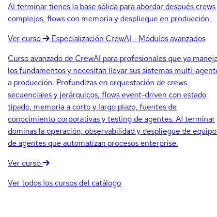
Al terminar tienes la base sólida para abordar después crews
complejos, flows con memoria y despliegue en producción.
Ver curso
Especialización
CrewAI - Módulos avanzados
Curso avanzado de CrewAI para profesionales que ya manej
los fundamentos y necesitan llevar sus sistemas multi-agent
a producción. Profundizas en orquestación de crews
secuenciales y jerárquicos, flows event-driven con estado
tipado, memoria a corto y largo plazo, fuentes de
conocimiento corporativas y testing de agentes. Al terminar
dominas la operación, observabilidad y despliegue de equipo
de agentes que automatizan procesos enterprise.
Ver curso
Ver todos los cursos del catálogo