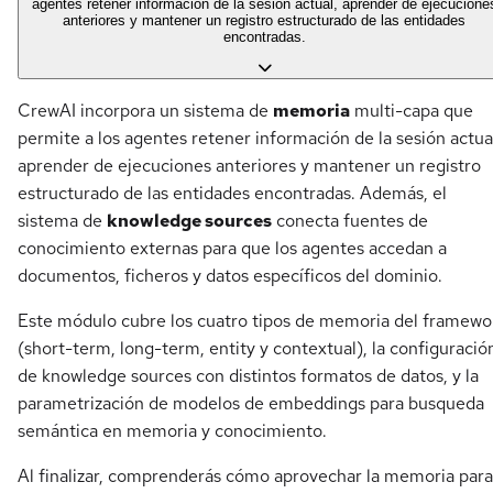
agentes retener información de la sesión actual, aprender de ejecucione
anteriores y mantener un registro estructurado de las entidades
encontradas.
CrewAI incorpora un sistema de
memoria
multi-capa que
permite a los agentes retener información de la sesión actua
aprender de ejecuciones anteriores y mantener un registro
estructurado de las entidades encontradas. Además, el
sistema de
knowledge sources
conecta fuentes de
conocimiento externas para que los agentes accedan a
documentos, ficheros y datos específicos del dominio.
Este módulo cubre los cuatro tipos de memoria del framewo
(short-term, long-term, entity y contextual), la configuració
de knowledge sources con distintos formatos de datos, y la
parametrización de modelos de embeddings para busqueda
semántica en memoria y conocimiento.
Al finalizar, comprenderás cómo aprovechar la memoria para