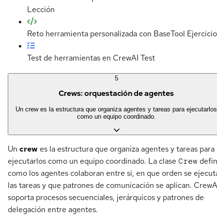
Lección
Reto herramienta personalizada con BaseTool
Ejercicio
Test de herramientas en CrewAI
Test
5
Crews: orquestación de agentes
Un crew es la estructura que organiza agentes y tareas para ejecutarlos
como un equipo coordinado.
Un
crew
es la estructura que organiza agentes y tareas para
ejecutarlos como un equipo coordinado. La clase
Crew
defi
como los agentes colaboran entre si, en que orden se ejecut
las tareas y que patrones de comunicación se aplican. CrewA
soporta procesos secuenciales, jerárquicos y patrones de
delegación entre agentes.