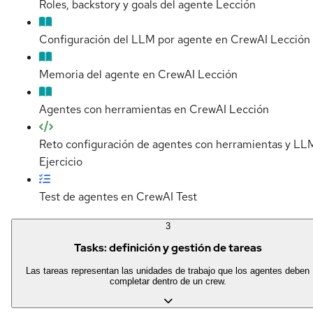
Roles, backstory y goals del agente
Lección
Configuración del LLM por agente en CrewAI
Lección
Memoria del agente en CrewAI
Lección
Agentes con herramientas en CrewAI
Lección
Reto configuración de agentes con herramientas y LL
Ejercicio
Test de agentes en CrewAI
Test
3
Tasks: definición y gestión de tareas
Las tareas representan las unidades de trabajo que los agentes deben
completar dentro de un crew.