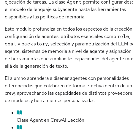
ejecución de tareas. La clase
Agent
permite configurar des
el modelo de lenguaje subyacente hasta las herramientas
disponibles y las políticas de memoria.
Este módulo profundiza en todos los aspectos de la creación
configuración de agentes: atributos esenciales como
role
,
goal
y
backstory
, selección y parametrización del LLM p
agente, sistemas de memoria a nivel de agente y asignación
de herramientas que amplian las capacidades del agente ma
allá de la generación de texto.
El alumno aprendera a disenar agentes con personalidades
diferenciadas que colaboren de forma efectiva dentro de un
crew, aprovechando las capacidades de distintos proveedore
de modelos y herramientas personalizadas.
Clase Agent en CrewAI
Lección