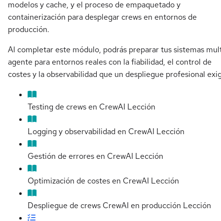
modelos y cache, y el proceso de empaquetado y
containerización para desplegar crews en entornos de
producción.
Al completar este módulo, podrás preparar tus sistemas mult
agente para entornos reales con la fiabilidad, el control de
costes y la observabilidad que un despliegue profesional exi
Testing de crews en CrewAI
Lección
Logging y observabilidad en CrewAI
Lección
Gestión de errores en CrewAI
Lección
Optimización de costes en CrewAI
Lección
Despliegue de crews CrewAI en producción
Lección