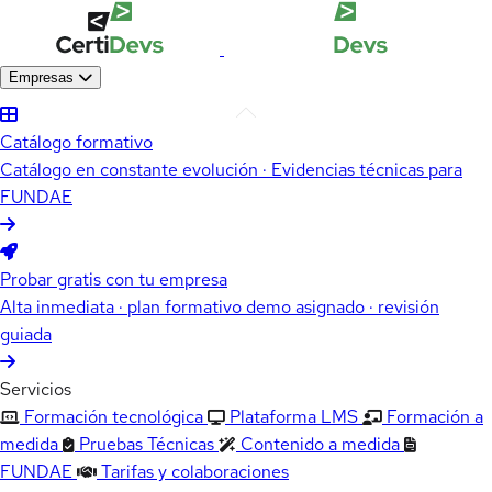
Empresas
Catálogo formativo
Catálogo en constante evolución · Evidencias técnicas para
FUNDAE
Probar gratis con tu empresa
Alta inmediata · plan formativo demo asignado · revisión
guiada
Servicios
Formación tecnológica
Plataforma LMS
Formación a
medida
Pruebas Técnicas
Contenido a medida
FUNDAE
Tarifas y colaboraciones