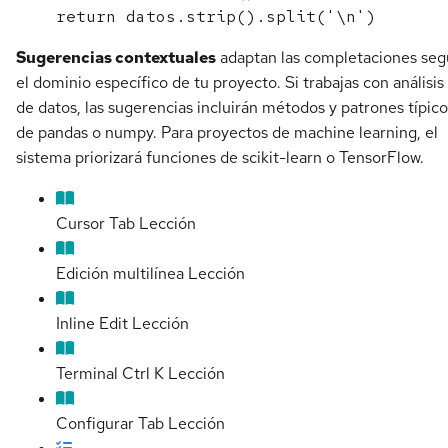
Sugerencias contextuales
adaptan las completaciones se
el dominio específico de tu proyecto. Si trabajas con análisis
de datos, las sugerencias incluirán métodos y patrones típico
de pandas o numpy. Para proyectos de machine learning, el
sistema priorizará funciones de scikit-learn o TensorFlow.
Cursor Tab
Lección
Edición multilínea
Lección
Inline Edit
Lección
Terminal Ctrl K
Lección
Configurar Tab
Lección