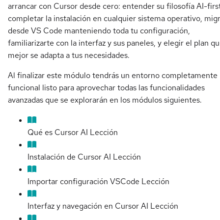
arrancar con Cursor desde cero: entender su filosofía AI-firs
completar la instalación en cualquier sistema operativo, mig
desde VS Code manteniendo toda tu configuración,
familiarizarte con la interfaz y sus paneles, y elegir el plan q
mejor se adapta a tus necesidades.
Al finalizar este módulo tendrás un entorno completamente
funcional listo para aprovechar todas las funcionalidades
avanzadas que se explorarán en los módulos siguientes.
Qué es Cursor AI
Lección
Instalación de Cursor AI
Lección
Importar configuración VSCode
Lección
Interfaz y navegación en Cursor AI
Lección