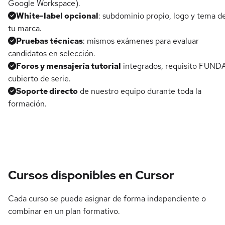
Google Workspace).
White-label opcional
: subdominio propio, logo y tema d
tu marca.
Pruebas técnicas
: mismos exámenes para evaluar
candidatos en selección.
Foros y mensajería tutorial
integrados, requisito FUND
cubierto de serie.
Soporte directo
de nuestro equipo durante toda la
formación.
Cursos disponibles en Cursor
Cada curso se puede asignar de forma independiente o
combinar en un plan formativo.