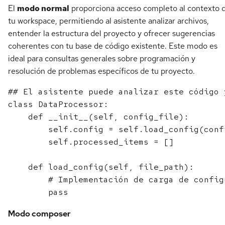
El
modo normal
proporciona acceso completo al contexto 
tu workspace, permitiendo al asistente analizar archivos,
entender la estructura del proyecto y ofrecer sugerencias
coherentes con tu base de código existente. Este modo es
ideal para consultas generales sobre programación y
resolución de problemas específicos de tu proyecto.
## El asistente puede analizar este código 
class DataProcessor:

    def __init__(self, config_file):

        self.config = self.load_config(confi
        self.processed_items = []

    def load_config(self, file_path):

        # Implementación de carga de configu
Modo composer