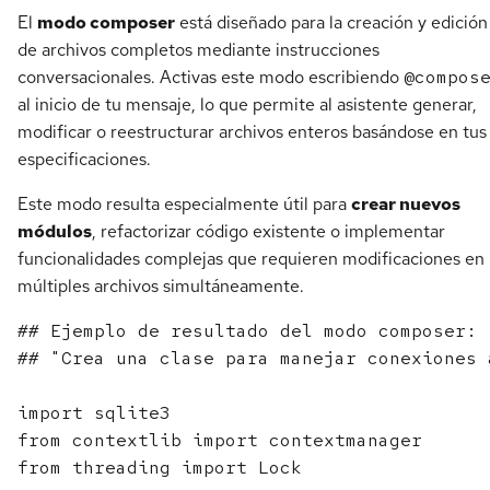
El
modo composer
está diseñado para la creación y edición
de archivos completos mediante instrucciones
conversacionales. Activas este modo escribiendo
@compos
al inicio de tu mensaje, lo que permite al asistente generar,
modificar o reestructurar archivos enteros basándose en tus
especificaciones.
Este modo resulta especialmente útil para
crear nuevos
módulos
, refactorizar código existente o implementar
funcionalidades complejas que requieren modificaciones en
múltiples archivos simultáneamente.
## Ejemplo de resultado del modo composer:

## "Crea una clase para manejar conexiones 
import sqlite3

from contextlib import contextmanager

from threading import Lock
