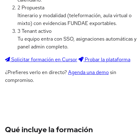
2
Propuesta
Itinerario y modalidad (teleformación, aula virtual o
mixto) con evidencias FUNDAE exportables.
3
Tenant activo
Tu equipo entra con SSO, asignaciones automáticas y
panel admin completo.
Solicitar formación en Cursor
Probar la plataforma
¿Prefieres verlo en directo?
Agenda una demo
sin
compromiso.
Qué incluye la formación