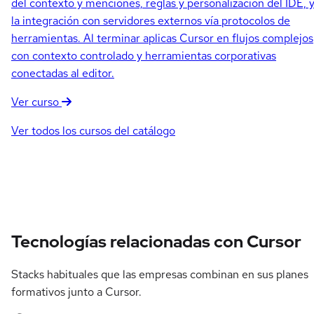
del contexto y menciones, reglas y personalización del IDE, 
la integración con servidores externos vía protocolos de
herramientas. Al terminar aplicas Cursor en flujos complejos
con contexto controlado y herramientas corporativas
conectadas al editor.
Ver curso
Ver todos los cursos del catálogo
Tecnologías relacionadas con Cursor
Stacks habituales que las empresas combinan en sus planes
formativos junto a Cursor.