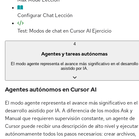
Configurar Chat
Lección
Test: Modos de chat en Cursor AI
Ejercicio
4
Agentes y tareas autónomas
El modo agente representa el avance más significativo en el desarrollo
asistido por IA.
Agentes autónomos en Cursor AI
El modo agente representa el avance más significativo en el
desarrollo asistido por IA. A diferencia de los modos Ask y
Manual que requieren supervisión constante, un agente de
Cursor puede recibir una descripción de alto nivel y ejecutar
autónomamente todos los pasos necesarios: crear archivos,