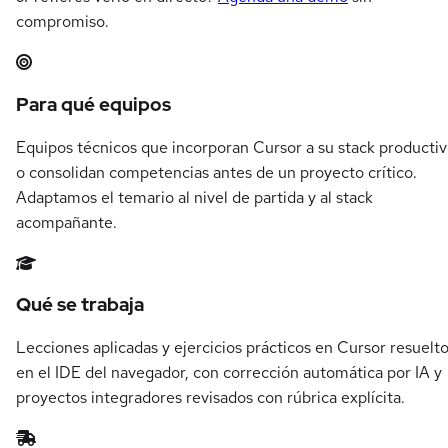
compromiso.
Resumen del itinerario en Cursor
Para qué equipos
Equipos técnicos que incorporan Cursor a su stack producti
o consolidan competencias antes de un proyecto crítico.
Adaptamos el temario al nivel de partida y al stack
acompañante.
Qué se trabaja
Lecciones aplicadas y ejercicios prácticos en Cursor resuelt
en el IDE del navegador, con corrección automática por IA y
proyectos integradores revisados con rúbrica explícita.