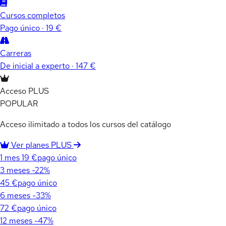
Cursos completos
Pago único · 19 €
Carreras
De inicial a experto · 147 €
Acceso PLUS
POPULAR
Acceso ilimitado a todos los cursos del catálogo
Ver planes PLUS
1 mes
19 €
pago único
3 meses
-22%
45 €
pago único
6 meses
-33%
72 €
pago único
12 meses
-47%