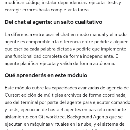
modificar código, instalar dependencias, ejecutar tests y
corregir errores hasta completar la tarea.
Del chat al agente: un salto cualitativo
La diferencia entre usar el chat en modo manual y el modo
agente es comparable a la diferencia entre pedirle a alguien
que escriba cada palabra dictada y pedirle que implemente
una funcionalidad completa de forma independiente. El
agente planifica, ejecuta y valida de forma autónoma.
Qué aprenderás en este módulo
Este módulo cubre las capacidades avanzadas de agencia de
Cursor: edición de múltiples archivos de forma coordinada,
uso del terminal por parte del agente para ejecutar comand
y tests, ejecución de hasta 8 agentes en paralelo mediante
aislamiento con Git worktree, Background Agents que se
ejecutan en máquinas virtuales en la nube, y el sistema de