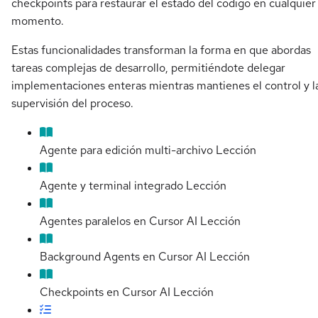
checkpoints para restaurar el estado del código en cualquier
momento.
Estas funcionalidades transforman la forma en que abordas
tareas complejas de desarrollo, permitiéndote delegar
implementaciones enteras mientras mantienes el control y l
supervisión del proceso.
Agente para edición multi-archivo
Lección
Agente y terminal integrado
Lección
Agentes paralelos en Cursor AI
Lección
Background Agents en Cursor AI
Lección
Checkpoints en Cursor AI
Lección