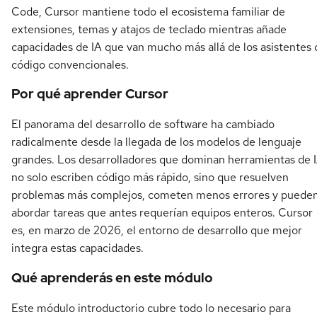
Code, Cursor mantiene todo el ecosistema familiar de
extensiones, temas y atajos de teclado mientras añade
capacidades de IA que van mucho más allá de los asistentes 
código convencionales.
Por qué aprender Cursor
El panorama del desarrollo de software ha cambiado
radicalmente desde la llegada de los modelos de lenguaje
grandes. Los desarrolladores que dominan herramientas de 
no solo escriben código más rápido, sino que resuelven
problemas más complejos, cometen menos errores y puede
abordar tareas que antes requerían equipos enteros. Cursor
es, en marzo de 2026, el entorno de desarrollo que mejor
integra estas capacidades.
Qué aprenderás en este módulo
Este módulo introductorio cubre todo lo necesario para