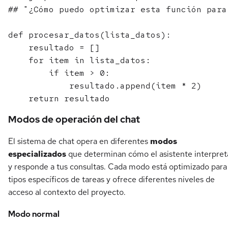
## "¿Cómo puedo optimizar esta función para
def procesar_datos(lista_datos):

    resultado = []

    for item in lista_datos:

        if item > 0:

            resultado.append(item * 2)

Modos de operación del chat
El sistema de chat opera en diferentes
modos
especializados
que determinan cómo el asistente interpret
y responde a tus consultas. Cada modo está optimizado para
tipos específicos de tareas y ofrece diferentes niveles de
acceso al contexto del proyecto.
Modo normal