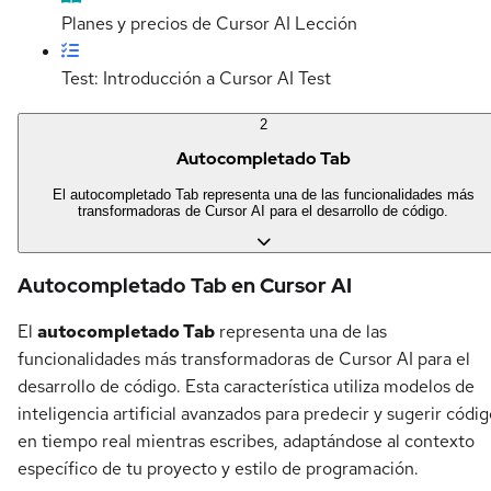
Planes y precios de Cursor AI
Lección
Test: Introducción a Cursor AI
Test
2
Autocompletado Tab
El autocompletado Tab representa una de las funcionalidades más
transformadoras de Cursor AI para el desarrollo de código.
Autocompletado Tab en Cursor AI
El
autocompletado Tab
representa una de las
funcionalidades más transformadoras de Cursor AI para el
desarrollo de código. Esta característica utiliza modelos de
inteligencia artificial avanzados para predecir y sugerir códi
en tiempo real mientras escribes, adaptándose al contexto
específico de tu proyecto y estilo de programación.