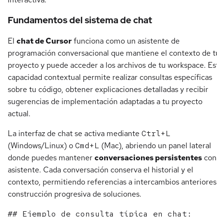
Fundamentos del sistema de chat
El
chat de Cursor
funciona como un asistente de
programación conversacional que mantiene el contexto de t
proyecto y puede acceder a los archivos de tu workspace. Es
capacidad contextual permite realizar consultas específicas
sobre tu código, obtener explicaciones detalladas y recibir
sugerencias de implementación adaptadas a tu proyecto
actual.
La interfaz de chat se activa mediante
Ctrl+L
(Windows/Linux) o
Cmd+L
(Mac), abriendo un panel lateral
donde puedes mantener
conversaciones persistentes
con
asistente. Cada conversación conserva el historial y el
contexto, permitiendo referencias a intercambios anteriores
construcción progresiva de soluciones.
## Ejemplo de consulta típica en chat:
