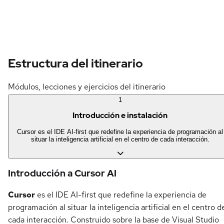
Estructura del itinerario
Módulos, lecciones y ejercicios del itinerario
1
Introducción e instalación
Cursor es el IDE AI-first que redefine la experiencia de programación al
situar la inteligencia artificial en el centro de cada interacción.
Introducción a Cursor AI
Cursor
es el IDE AI-first que redefine la experiencia de
programación al situar la inteligencia artificial en el centro d
cada interacción. Construido sobre la base de Visual Studio