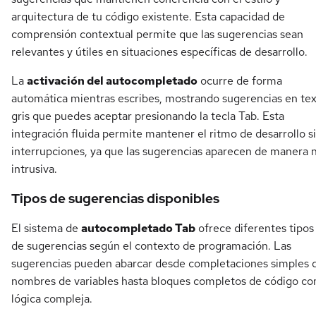
arquitectura de tu código existente. Esta capacidad de
comprensión contextual permite que las sugerencias sean
relevantes y útiles en situaciones específicas de desarrollo.
La
activación del autocompletado
ocurre de forma
automática mientras escribes, mostrando sugerencias en te
gris que puedes aceptar presionando la tecla Tab. Esta
integración fluida permite mantener el ritmo de desarrollo s
interrupciones, ya que las sugerencias aparecen de manera 
intrusiva.
Tipos de sugerencias disponibles
El sistema de
autocompletado Tab
ofrece diferentes tipos
de sugerencias según el contexto de programación. Las
sugerencias pueden abarcar desde completaciones simples 
nombres de variables hasta bloques completos de código co
lógica compleja.