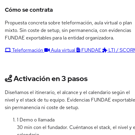
Cómo se contrata
Propuesta concreta sobre teleformación, aula virtual o plan
mixto. Sin coste de setup, sin permanencia, con evidencias
FUNDAE exportables para la entidad organizadora.
Teleformación
Aula virtual
FUNDAE
LTI / SCOR
Activación en 3 pasos
Diseñamos el itinerario, el alcance y el calendario según el
nivel y el stack de tu equipo. Evidencias FUNDAE exportable
sin permanencia ni coste de setup.
1
Demo o llamada
30 min con el fundador. Cuéntanos el stack, el nivel y e
calendario.