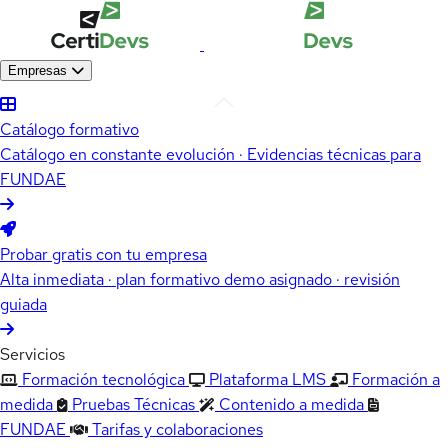
Empresas
Catálogo formativo
Catálogo en constante evolución · Evidencias técnicas para
FUNDAE
Probar gratis con tu empresa
Alta inmediata · plan formativo demo asignado · revisión
guiada
Servicios
Formación tecnológica
Plataforma LMS
Formación a
medida
Pruebas Técnicas
Contenido a medida
FUNDAE
Tarifas y colaboraciones