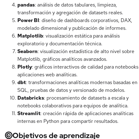
pandas
: análisis de datos tabulares, limpieza,
transformación y agregación de datasets reales.
Power BI
: diseño de dashboards corporativos, DAX,
modelado dimensional y publicación de informes.
Matplotlib
: visualización estática para análisis
exploratorio y documentación técnica.
Seaborn
: visualización estadística de alto nivel sobre
Matplotlib, gráficos analíticos avanzados.
Plotly
: gráficos interactivos de calidad para notebooks
aplicaciones web analíticas.
dbt
: transformaciones analíticas modernas basadas en
SQL, pruebas de datos y versionado de modelos.
Databricks
: procesamiento de datasets a escala y
notebooks colaborativos para equipos de analítica.
Streamlit
: creación rápida de aplicaciones analíticas
internas en Python para compartir resultados.
Objetivos de aprendizaje