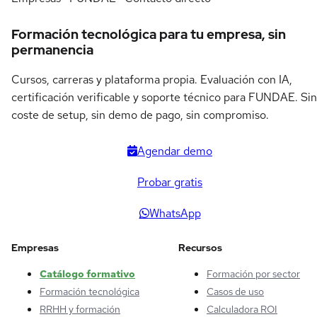
Formación tecnológica para tu empresa, sin
permanencia
Cursos, carreras y plataforma propia. Evaluación con IA,
certificación verificable y soporte técnico para FUNDAE. Sin
coste de setup, sin demo de pago, sin compromiso.
Agendar demo
Probar gratis
WhatsApp
Empresas
Recursos
Catálogo formativo
Formación por sector
Formación tecnológica
Casos de uso
RRHH y formación
Calculadora ROI