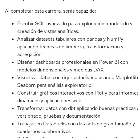
Al completar esta carrera, serás capaz de:
Escribir SQL avanzado para exploración, modelado y
creación de vistas analíticas.
Analizar datasets tabulares con pandas y NumPy
aplicando técnicas de limpieza, transformación y
agregación.
Diseñar dashboards profesionales en Power BI con
modelos dimensionales y medidas DAX.
Visualizar datos con rigor estadístico usando Matplotlib
Seaborn para análisis exploratorio.
Construir gráficos interactivos con Plotly para informe
dinámicos y aplicaciones web.
Transformar datos con dbt aplicando buenas prácticas 
versionado, pruebas y documentación.
Trabajar en Databricks con datasets de gran tamaño y
cuadernos colaborativos.