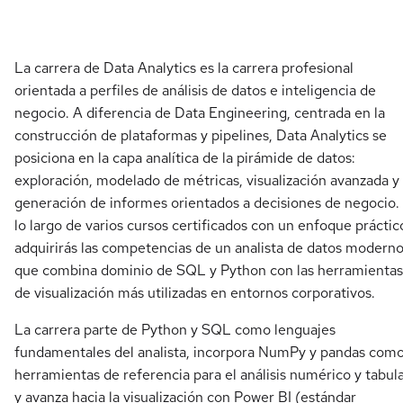
La carrera de Data Analytics es la carrera profesional
orientada a perfiles de análisis de datos e inteligencia de
negocio. A diferencia de Data Engineering, centrada en la
construcción de plataformas y pipelines, Data Analytics se
posiciona en la capa analítica de la pirámide de datos:
exploración, modelado de métricas, visualización avanzada y
generación de informes orientados a decisiones de negocio.
lo largo de varios cursos certificados con un enfoque práctic
adquirirás las competencias de un analista de datos modern
que combina dominio de SQL y Python con las herramientas
de visualización más utilizadas en entornos corporativos.
La carrera parte de Python y SQL como lenguajes
fundamentales del analista, incorpora NumPy y pandas com
herramientas de referencia para el análisis numérico y tabula
y avanza hacia la visualización con Power BI (estándar