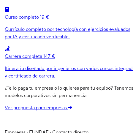
Curso completo
19 €
Currículo completo por tecnología con ejercicios evaluados
por IA y certificado verificable.
Carrera completa
147 €
Itinerario diseñado por ingenieros con varios cursos integrad
y certificado de carrera.
¿Te lo paga tu empresa o lo quieres para tu equipo? Tenemo
modelos corporativos sin permanencia.
Ver propuesta para empresas
Empresas · FUNDAE · Contacto directo