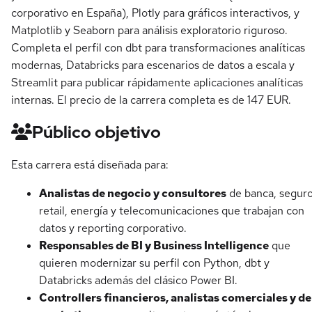
corporativo en España), Plotly para gráficos interactivos, y
Matplotlib y Seaborn para análisis exploratorio riguroso.
Completa el perfil con dbt para transformaciones analíticas
modernas, Databricks para escenarios de datos a escala y
Streamlit para publicar rápidamente aplicaciones analíticas
internas. El precio de la carrera completa es de 147 EUR.
Público objetivo
Esta carrera está diseñada para:
Analistas de negocio y consultores
de banca, seguro
retail, energía y telecomunicaciones que trabajan con
datos y reporting corporativo.
Responsables de BI y Business Intelligence
que
quieren modernizar su perfil con Python, dbt y
Databricks además del clásico Power BI.
Controllers financieros, analistas comerciales y de