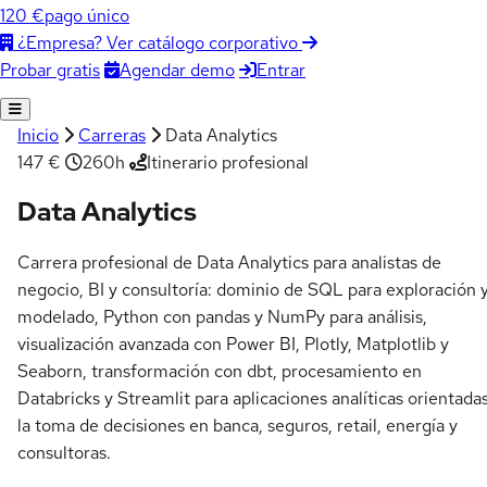
120 €
pago único
¿Empresa? Ver catálogo corporativo
Agendar demo
Entrar
Probar gratis
Inicio
Carreras
Data Analytics
147 €
260h
Itinerario profesional
Data Analytics
Carrera profesional de Data Analytics para analistas de
negocio, BI y consultoría: dominio de SQL para exploración 
modelado, Python con pandas y NumPy para análisis,
visualización avanzada con Power BI, Plotly, Matplotlib y
Seaborn, transformación con dbt, procesamiento en
Databricks y Streamlit para aplicaciones analíticas orientada
la toma de decisiones en banca, seguros, retail, energía y
consultoras.