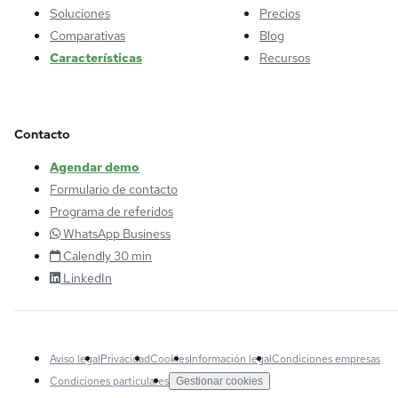
Soluciones
Precios
Comparativas
Blog
Características
Recursos
Contacto
Agendar demo
Formulario de contacto
Programa de referidos
WhatsApp Business
Calendly 30 min
LinkedIn
Aviso legal
Privacidad
Cookies
Información legal
Condiciones empresas
Condiciones particulares
Gestionar cookies