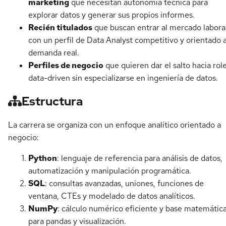
marketing
que necesitan autonomía técnica para
explorar datos y generar sus propios informes.
Recién titulados
que buscan entrar al mercado labora
con un perfil de Data Analyst competitivo y orientado 
demanda real.
Perfiles de negocio
que quieren dar el salto hacia rol
data-driven sin especializarse en ingeniería de datos.
Estructura
La carrera se organiza con un enfoque analítico orientado a
negocio:
Python
: lenguaje de referencia para análisis de datos,
automatización y manipulación programática.
SQL
: consultas avanzadas, uniones, funciones de
ventana, CTEs y modelado de datos analíticos.
NumPy
: cálculo numérico eficiente y base matemátic
para pandas y visualización.