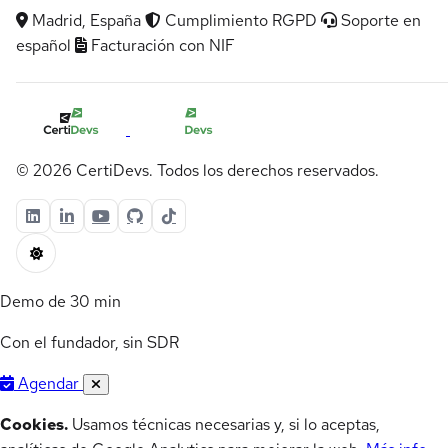
Madrid, España
Cumplimiento RGPD
Soporte en
español
Facturación con NIF
© 2026 CertiDevs. Todos los derechos reservados.
Demo de 30 min
Con el fundador, sin SDR
Agendar
Cookies.
Usamos técnicas necesarias y, si lo aceptas,