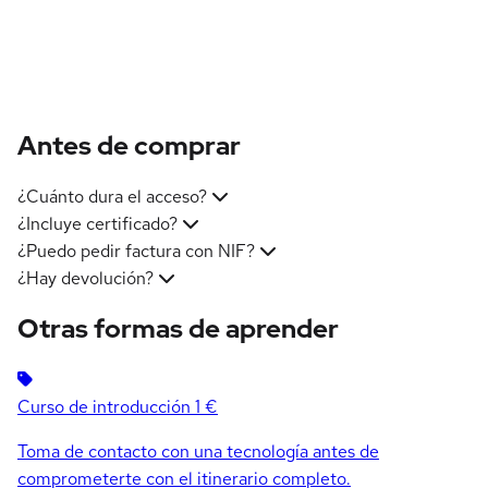
Antes de comprar
¿Cuánto dura el acceso?
¿Incluye certificado?
¿Puedo pedir factura con NIF?
¿Hay devolución?
Otras formas de aprender
Curso de introducción
1 €
Toma de contacto con una tecnología antes de
comprometerte con el itinerario completo.