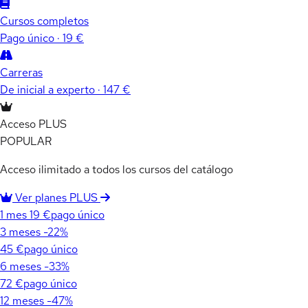
Cursos completos
Pago único · 19 €
Carreras
De inicial a experto · 147 €
Acceso PLUS
POPULAR
Acceso ilimitado a todos los cursos del catálogo
Ver planes PLUS
1 mes
19 €
pago único
3 meses
-22%
45 €
pago único
6 meses
-33%
72 €
pago único
12 meses
-47%