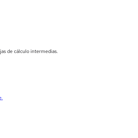
jas de cálculo intermedias.
e.