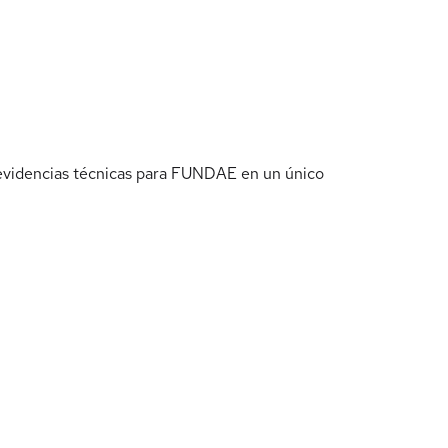
y evidencias técnicas para FUNDAE en un único