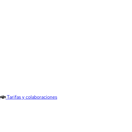
Tarifas y colaboraciones