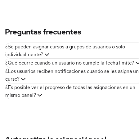
Preguntas frecuentes
¿Se pueden asignar cursos a grupos de usuarios o solo
individualmente?
¿Qué ocurre cuando un usuario no cumple la fecha límite?
¿Los usuarios reciben notificaciones cuando se les asigna un
curso?
¿Es posible ver el progreso de todas las asignaciones en un
mismo panel?