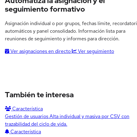
Automatiza la asignación y el
seguimiento formativo
Asignación individual o por grupos, fechas límite, recordator
automáticos y panel consolidado. Información lista para
reuniones de seguimiento y informes para dirección.
Ver asignaciones en directo
Ver seguimiento
También te interesa
Característica
Gestión de usuarios
Alta individual y masiva por CSV con
trazabilidad del ciclo de vida.
Característica