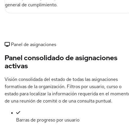
general de cumplimiento.
Panel de asignaciones
Panel consolidado de asignaciones
activas
Visión consolidada del estado de todas las asignaciones
formativas de la organización. Filtros por usuario, curso o
estado para localizar la información requerida en el moment
de una reunión de comité o de una consulta puntual.
Barras de progreso por usuario