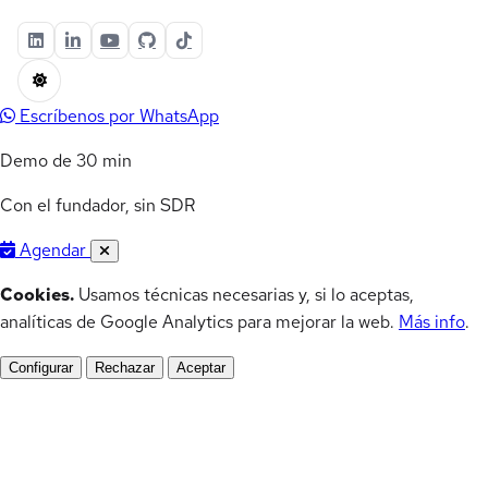
Escríbenos por WhatsApp
Demo de 30 min
Con el fundador, sin SDR
Agendar
Cookies.
Usamos técnicas necesarias y, si lo aceptas,
analíticas de Google Analytics para mejorar la web.
Más info
.
Configurar
Rechazar
Aceptar