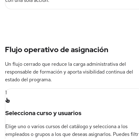
con una sola acción.
Flujo operativo de asignación
Un flujo cerrado que reduce la carga administrativa del
responsable de formación y aporta visibilidad continua del
estado del programa.
1
Selecciona curso y usuarios
Elige uno o varios cursos del catálogo y selecciona a los
empleados o grupos a los que deseas asignarlos. Puedes filtr