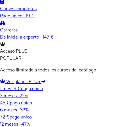
Cursos completos
Pago único · 19 €
Carreras
De inicial a experto · 147 €
Acceso PLUS
POPULAR
Acceso ilimitado a todos los cursos del catálogo
Ver planes PLUS
1 mes
19 €
pago único
3 meses
-22%
45 €
pago único
6 meses
-33%
72 €
pago único
12 meses
-47%