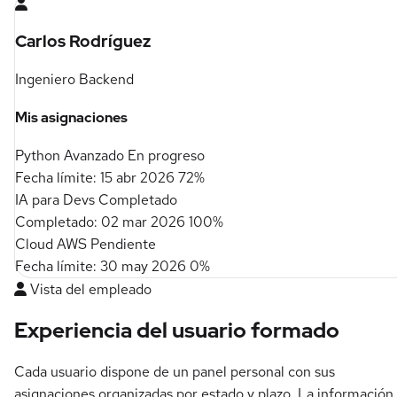
Carlos Rodríguez
Ingeniero Backend
Mis asignaciones
Python Avanzado
En progreso
Fecha límite: 15 abr 2026
72%
IA para Devs
Completado
Completado: 02 mar 2026
100%
Cloud AWS
Pendiente
Fecha límite: 30 may 2026
0%
Vista del empleado
Experiencia del usuario formado
Cada usuario dispone de un panel personal con sus
asignaciones organizadas por estado y plazo. La información