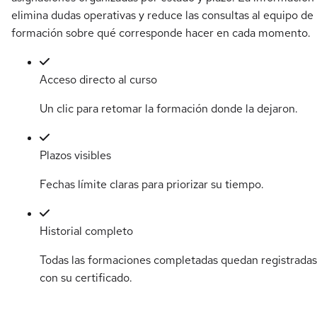
elimina dudas operativas y reduce las consultas al equipo de
formación sobre qué corresponde hacer en cada momento.
Acceso directo al curso
Un clic para retomar la formación donde la dejaron.
Plazos visibles
Fechas límite claras para priorizar su tiempo.
Historial completo
Todas las formaciones completadas quedan registradas
con su certificado.