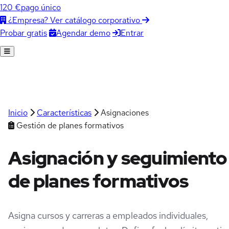
120 €
pago único
¿Empresa? Ver catálogo corporativo
Agendar demo
Entrar
Probar gratis
Inicio
Características
Asignaciones
Gestión de planes formativos
Asignación y seguimiento
de
planes formativos
Asigna cursos y carreras a empleados individuales,