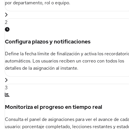
por departamento, rol o equipo.
2
Configura plazos y notificaciones
Define la fecha límite de finalización y activa los recordatori
automáticos. Los usuarios reciben un correo con todos los
detalles de la asignación al instante.
3
Monitoriza el progreso en tiempo real
Consulta el panel de asignaciones para ver el avance de cad
usuario: porcentaje completado, lecciones restantes y estad