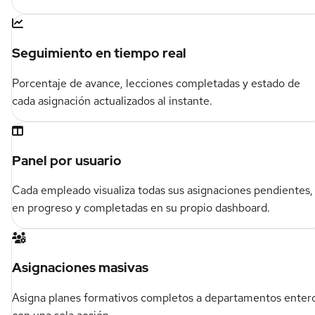
Seguimiento en tiempo real
Porcentaje de avance, lecciones completadas y estado de
cada asignación actualizados al instante.
Panel por usuario
Cada empleado visualiza todas sus asignaciones pendientes,
en progreso y completadas en su propio dashboard.
Asignaciones masivas
Asigna planes formativos completos a departamentos enter