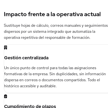
Impacto frente a la operativa actual
Sustituye hojas de cálculo, correos manuales y seguimientos
dispersos por un sistema integrado que automatiza la
operativa repetitiva del responsable de formación.
Gestión centralizada
Un único punto de control para todas las asignaciones
formativas de la empresa. Sin duplicidades, sin información
dispersa en correos o documentos compartidos. Todo el
histórico accesible y auditable.
Cumplimiento de plazos