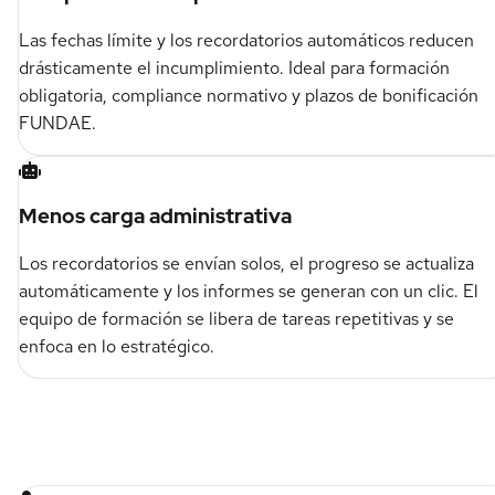
Las fechas límite y los recordatorios automáticos reducen
drásticamente el incumplimiento. Ideal para formación
obligatoria, compliance normativo y plazos de bonificación
FUNDAE.
Menos carga administrativa
Los recordatorios se envían solos, el progreso se actualiza
automáticamente y los informes se generan con un clic. El
equipo de formación se libera de tareas repetitivas y se
enfoca en lo estratégico.