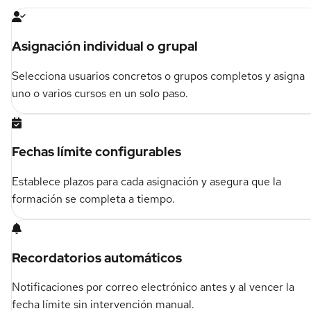
Asignación individual o grupal
Selecciona usuarios concretos o grupos completos y asigna
uno o varios cursos en un solo paso.
Fechas límite configurables
Establece plazos para cada asignación y asegura que la
formación se completa a tiempo.
Recordatorios automáticos
Notificaciones por correo electrónico antes y al vencer la
fecha límite sin intervención manual.