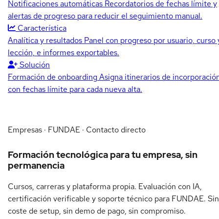
Notificaciones automáticas
Recordatorios de fechas límite y
alertas de progreso para reducir el seguimiento manual.
Característica
Analítica y resultados
Panel con progreso por usuario, curso 
lección, e informes exportables.
Solución
Formación de onboarding
Asigna itinerarios de incorporació
con fechas límite para cada nueva alta.
Empresas · FUNDAE · Contacto directo
Formación tecnológica para tu empresa, sin
permanencia
Cursos, carreras y plataforma propia. Evaluación con IA,
certificación verificable y soporte técnico para FUNDAE. Sin
coste de setup, sin demo de pago, sin compromiso.