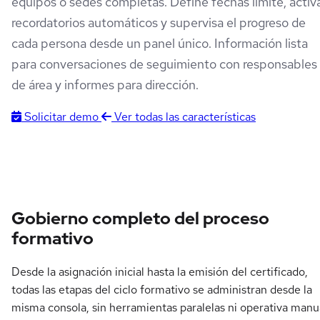
equipos o sedes completas. Define fechas límite, activ
recordatorios automáticos y supervisa el progreso de
cada persona desde un panel único. Información lista
para conversaciones de seguimiento con responsables
de área y informes para dirección.
Solicitar demo
Ver todas las características
Gobierno completo del proceso
formativo
Desde la asignación inicial hasta la emisión del certificado,
todas las etapas del ciclo formativo se administran desde la
misma consola, sin herramientas paralelas ni operativa manu