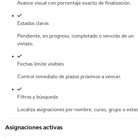
Avance visual con porcentaje exacto de finalización.
Estados claros
Pendiente, en progreso, completado o vencido de un
vistazo.
Fechas límite visibles
Control inmediato de plazos próximos a vencer.
Filtros y búsqueda
Localiza asignaciones por nombre, curso, grupo o esta
Asignaciones activas