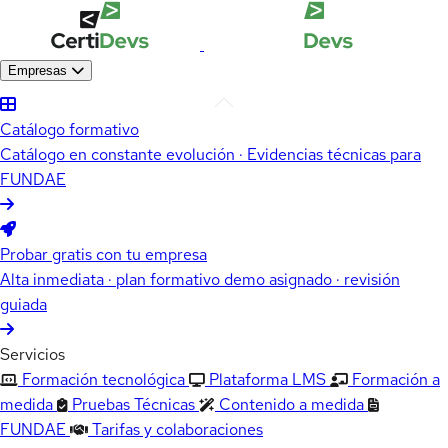
Empresas
Catálogo formativo
Catálogo en constante evolución · Evidencias técnicas para
FUNDAE
Probar gratis con tu empresa
Alta inmediata · plan formativo demo asignado · revisión
guiada
Servicios
Formación tecnológica
Plataforma LMS
Formación a
medida
Pruebas Técnicas
Contenido a medida
FUNDAE
Tarifas y colaboraciones