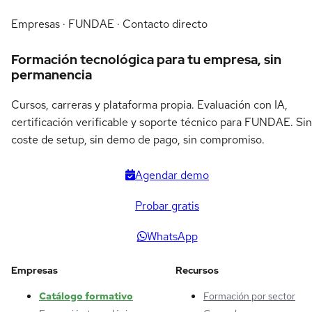
Empresas · FUNDAE · Contacto directo
Formación tecnológica para tu empresa, sin
permanencia
Cursos, carreras y plataforma propia. Evaluación con IA,
certificación verificable y soporte técnico para FUNDAE. Sin
coste de setup, sin demo de pago, sin compromiso.
Agendar demo
Probar gratis
WhatsApp
Empresas
Recursos
Catálogo formativo
Formación por sector