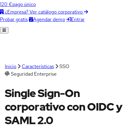
120 €
pago único
¿Empresa? Ver catálogo corporativo
Agendar demo
Entrar
Probar gratis
Inicio
Características
SSO
Seguridad Enterprise
Single Sign-On
corporativo con OIDC y
SAML 2.0