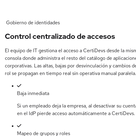
Gobierno de identidades
Control centralizado de accesos
El equipo de IT gestiona el acceso a CertiDevs desde la mis
consola donde administra el resto del catálogo de aplicacion
corporativas. Las altas, bajas por desvinculación y cambios d
rol se propagan en tiempo real sin operativa manual paralela
Baja inmediata
Si un empleado deja la empresa, al desactivar su cuent
en el IdP pierde acceso automáticamente a CertiDevs.
Mapeo de grupos y roles