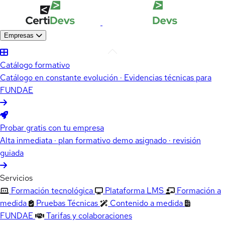
Empresas
Catálogo formativo
Catálogo en constante evolución · Evidencias técnicas para
FUNDAE
Probar gratis con tu empresa
Alta inmediata · plan formativo demo asignado · revisión
guiada
Servicios
Formación tecnológica
Plataforma LMS
Formación a
medida
Pruebas Técnicas
Contenido a medida
FUNDAE
Tarifas y colaboraciones