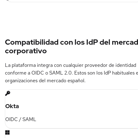
Compatibilidad con los IdP del merca
corporativo
La plataforma integra con cualquier proveedor de identidad
conforme a OIDC o SAML 2.0. Estos son los IdP habituales 
organizaciones del mercado español.
Okta
OIDC / SAML