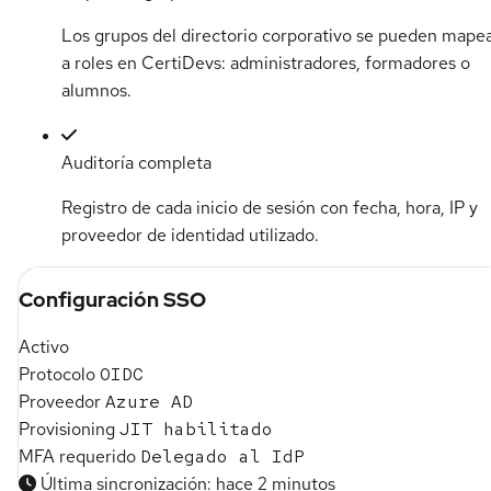
Los grupos del directorio corporativo se pueden mape
a roles en CertiDevs: administradores, formadores o
alumnos.
Auditoría completa
Registro de cada inicio de sesión con fecha, hora, IP y
proveedor de identidad utilizado.
Configuración SSO
Activo
Protocolo
OIDC
Proveedor
Azure AD
Provisioning
JIT habilitado
MFA requerido
Delegado al IdP
Última sincronización: hace 2 minutos