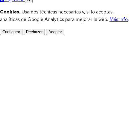
Cookies.
Usamos técnicas necesarias y, si lo aceptas,
analíticas de Google Analytics para mejorar la web.
Más info
.
Configurar
Rechazar
Aceptar