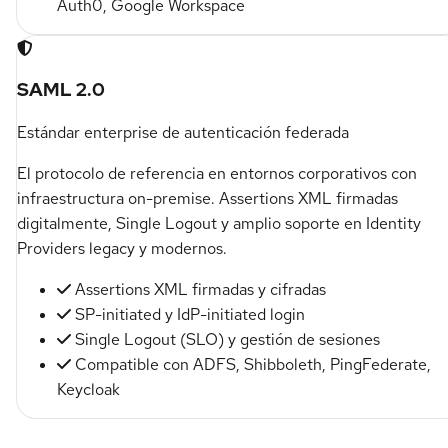
Auth0, Google Workspace
SAML 2.0
Estándar enterprise de autenticación federada
El protocolo de referencia en entornos corporativos con
infraestructura on-premise. Assertions XML firmadas
digitalmente, Single Logout y amplio soporte en Identity
Providers legacy y modernos.
Assertions XML firmadas y cifradas
SP-initiated y IdP-initiated login
Single Logout (SLO) y gestión de sesiones
Compatible con ADFS, Shibboleth, PingFederate,
Keycloak