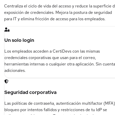
Centraliza el ciclo de vida del acceso y reduce la superficie 
exposición de credenciales. Mejora la postura de seguridad
para IT y elimina fricción de acceso para los empleados.
Un solo login
Los empleados acceden a CertiDevs con las mismas
credenciales corporativas que usan para el correo,
herramientas internas o cualquier otra aplicación. Sin cuent
adicionales.
Seguridad corporativa
Las políticas de contraseña, autenticación multifactor (MFA)
bloqueo por intentos fallidos y restricciones de tu IdP se