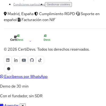
Condiciones particulares
Gestionar cookies
Madrid, España
Cumplimiento RGPD
Soporte en
español
Facturación con NIF
© 2026 CertiDevs. Todos los derechos reservados.
Escríbenos por WhatsApp
Demo de 30 min
Con el fundador, sin SDR
Agendar