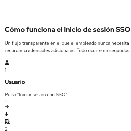
Cómo funciona el inicio de sesión SSO
Un flujo transparente en el que el empleado nunca necesita
recordar credenciales adicionales. Todo ocurre en segundos.
1
Usuario
Pulsa "Iniciar sesión con SSO"
2