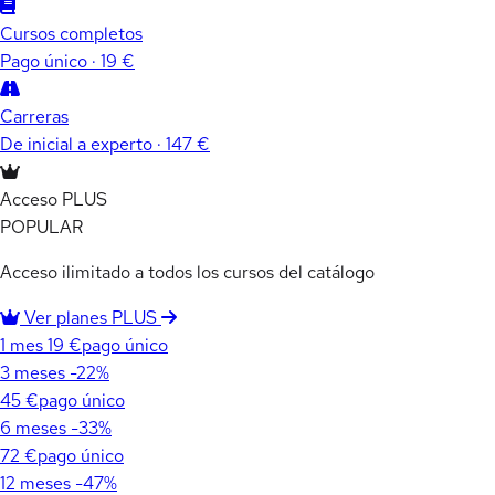
Cursos completos
Pago único · 19 €
Carreras
De inicial a experto · 147 €
Acceso PLUS
POPULAR
Acceso ilimitado a todos los cursos del catálogo
Ver planes PLUS
1 mes
19 €
pago único
3 meses
-22%
45 €
pago único
6 meses
-33%
72 €
pago único
12 meses
-47%