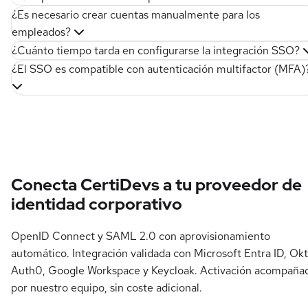
¿Es necesario crear cuentas manualmente para los
empleados?
¿Cuánto tiempo tarda en configurarse la integración SSO?
¿El SSO es compatible con autenticación multifactor (MFA)
Conecta CertiDevs a tu proveedor de
identidad corporativo
OpenID Connect y SAML 2.0 con aprovisionamiento
automático. Integración validada con Microsoft Entra ID, Okt
Auth0, Google Workspace y Keycloak. Activación acompaña
por nuestro equipo, sin coste adicional.