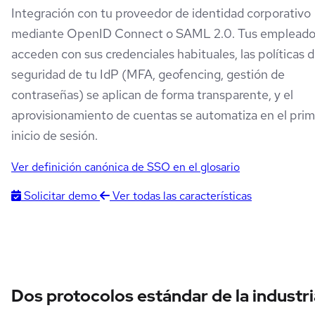
Integración con tu proveedor de identidad corporativo
mediante OpenID Connect o SAML 2.0. Tus empleado
acceden con sus credenciales habituales, las políticas 
seguridad de tu IdP (MFA, geofencing, gestión de
contraseñas) se aplican de forma transparente, y el
aprovisionamiento de cuentas se automatiza en el prim
inicio de sesión.
Ver definición canónica de SSO en el glosario
Solicitar demo
Ver todas las características
Dos protocolos estándar de la industri