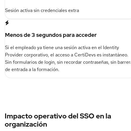
Sesión activa sin credenciales extra
Menos de 3 segundos para acceder
Si el empleado ya tiene una sesión activa en el Identity
Provider corporativo, el acceso a CertiDevs es instantáneo.
Sin formularios de login, sin recordar contraseñas, sin barrer
de entrada a la formación.
Impacto operativo del SSO en la
organización