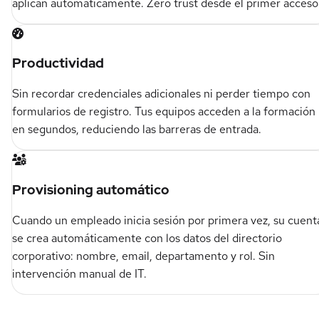
aplican automáticamente. Zero trust desde el primer acceso
Productividad
Sin recordar credenciales adicionales ni perder tiempo con
formularios de registro. Tus equipos acceden a la formación
en segundos, reduciendo las barreras de entrada.
Provisioning automático
Cuando un empleado inicia sesión por primera vez, su cuent
se crea automáticamente con los datos del directorio
corporativo: nombre, email, departamento y rol. Sin
intervención manual de IT.