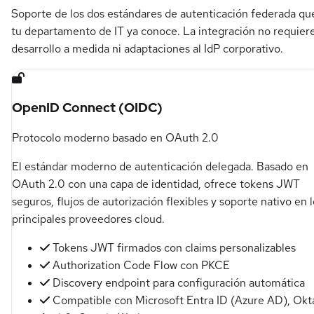
Soporte de los dos estándares de autenticación federada qu
tu departamento de IT ya conoce. La integración no requier
desarrollo a medida ni adaptaciones al IdP corporativo.
OpenID Connect (OIDC)
Protocolo moderno basado en OAuth 2.0
El estándar moderno de autenticación delegada. Basado en
OAuth 2.0 con una capa de identidad, ofrece tokens JWT
seguros, flujos de autorización flexibles y soporte nativo en 
principales proveedores cloud.
Tokens JWT firmados con claims personalizables
Authorization Code Flow con PKCE
Discovery endpoint para configuración automática
Compatible con Microsoft Entra ID (Azure AD), Okt