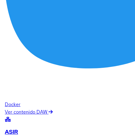
Docker
Ver contenido DAW
ASIR