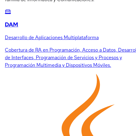
DAM
Desarrollo de Aplicaciones Multiplataforma
Cobertura de RA en Programación, Acceso a Datos, Desarrol
de Interfaces, Programación de Servicios y Procesos y
Programación Multimedia y Dispositivos Móviles.