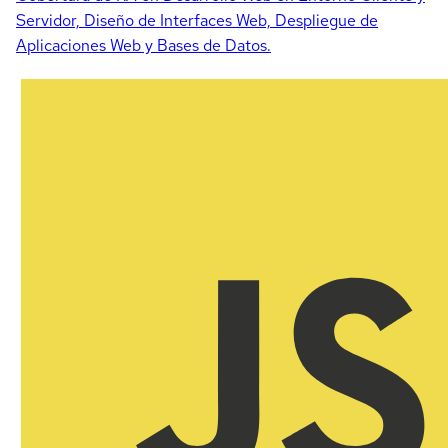
Servidor, Diseño de Interfaces Web, Despliegue de
Aplicaciones Web y Bases de Datos.