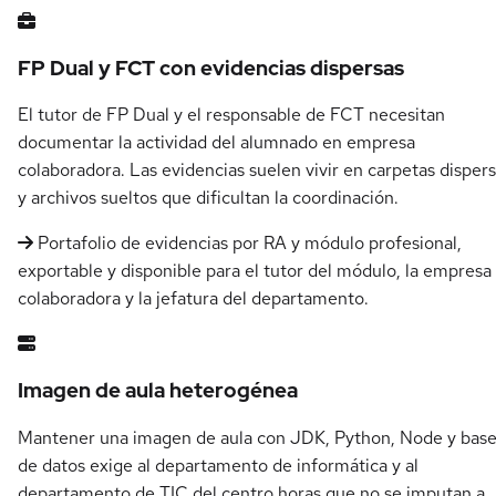
FP Dual y FCT con evidencias dispersas
El tutor de FP Dual y el responsable de FCT necesitan
documentar la actividad del alumnado en empresa
colaboradora. Las evidencias suelen vivir en carpetas disper
y archivos sueltos que dificultan la coordinación.
Portafolio de evidencias por RA y módulo profesional,
exportable y disponible para el tutor del módulo, la empresa
colaboradora y la jefatura del departamento.
Imagen de aula heterogénea
Mantener una imagen de aula con JDK, Python, Node y bas
de datos exige al departamento de informática y al
departamento de TIC del centro horas que no se imputan a