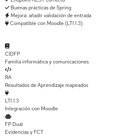
Buenas prácticas de Spring
Mejora: añadir validación de entrada
Compatible con Moodle (LTI 1.3)
CIDFP
Familia informática y comunicaciones
RA
Resultados de Aprendizaje mapeados
LTI 1.3
Integración con Moodle
FP Dual
Evidencias y FCT