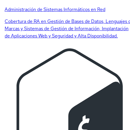
Administración de Sistemas Informáticos en Red
Cobertura de RA en Gestión de Bases de Datos, Lenguajes 
Marcas y Sistemas de Gestión de Información, Implantación
de Aplicaciones Web y Seguridad y Alta Disponibilidad.