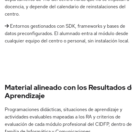
docencia, y depende del calendario de reinstalaciones del
centro.
Entornos gestionados con SDK, frameworks y bases de
datos preconfigurados. El alumnado entra al módulo desde
cualquier equipo del centro o personal, sin instalación local.
Material alineado con los Resultados 
Aprendizaje
Programaciones didácticas, situaciones de aprendizaje y
actividades evaluables mapeadas a los RA y criterios de
evaluación de cada módulo profesional del CIDFP, dentro de
familia de Informática y Comunicaciones.