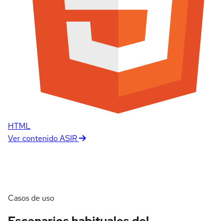
HTML
Ver contenido ASIR
Casos de uso
Escenarios habituales del