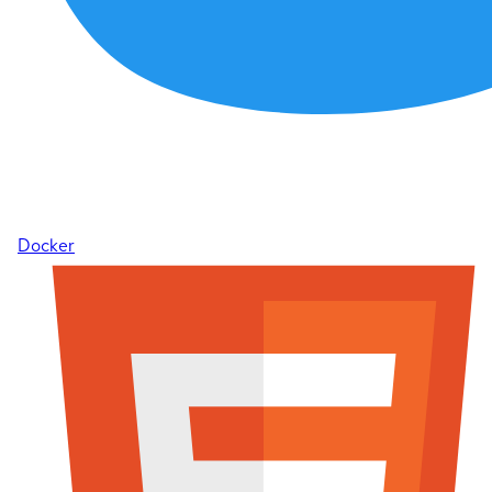
Docker