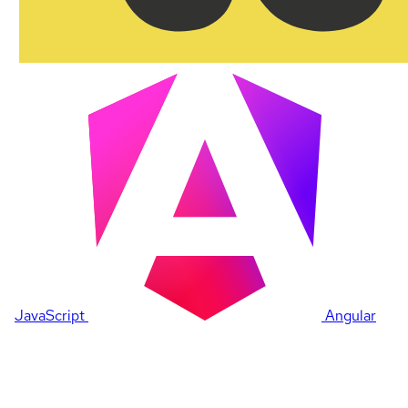
JavaScript
Angular