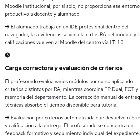
Moodle institucional, por sí solo, no proporciona ese entorno
productivo a docente y alumnado.
El alumnado trabaja en un IDE profesional dentro del
navegador, las evidencias se vinculan a los RA del módulo y l
calificaciones vuelven al Moodle del centro vía LTI 1.3.
Carga correctora y evaluación de criterios
El profesorado evalúa varios módulos por curso aplicando
criterios distintos por RA, mientras coordina FP Dual, FCT y
memoria del departamento. La corrección manual de entreg
técnicas absorbe el tiempo disponible para tutoría.
Evaluación por criterios automatizada que devuelve rúbri
y calificación a la entrega. El profesorado se concentra en
feedback formativo y seguimiento individual del expediente.