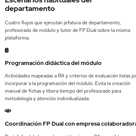
departamento
Cuatro flujos que ejecutan jefatura de departamento,
profesorado de módulo y tutor de FP Dual sobre la misma
plataforma.
Programación didáctica del módulo
Actividades mapeadas a RA y criterios de evaluación listas p
incorporar a la programación del módulo. Evita la creación
manual de fichas y libera tiempo del profesorado para
metodología y atención individualizada.
Coordinación FP Dual con empresa colaborador