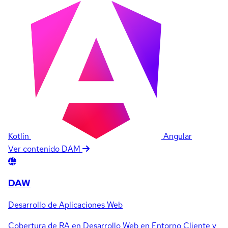
Kotlin
Angular
Ver contenido DAM
DAW
Desarrollo de Aplicaciones Web
Cobertura de RA en Desarrollo Web en Entorno Cliente y