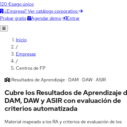
120 €
pago único
¿Empresa? Ver catálogo corporativo
Agendar demo
Entrar
Probar gratis
Inicio
/
Empresas
/
Centros de FP
Resultados de Aprendizaje · DAM · DAW · ASIR
Cubre los Resultados de Aprendizaje 
DAM, DAW y ASIR con
evaluación de
criterios automatizada
Material mapeado a los RA y criterios de evaluación de los