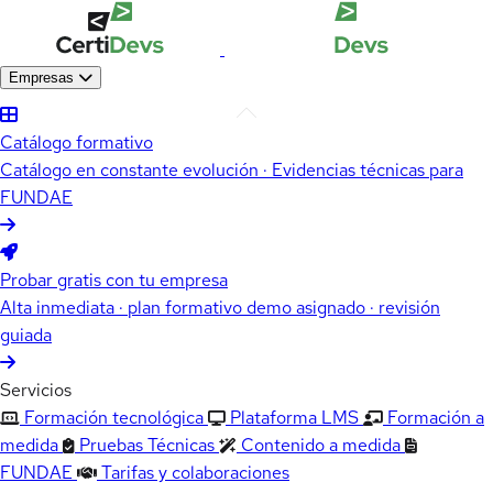
Empresas
Catálogo formativo
Catálogo en constante evolución · Evidencias técnicas para
FUNDAE
Probar gratis con tu empresa
Alta inmediata · plan formativo demo asignado · revisión
guiada
Servicios
Formación tecnológica
Plataforma LMS
Formación a
medida
Pruebas Técnicas
Contenido a medida
FUNDAE
Tarifas y colaboraciones