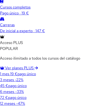
Cursos completos
Pago único · 19 €
Carreras
De inicial a experto · 147 €
Acceso PLUS
POPULAR
Acceso ilimitado a todos los cursos del catálogo
Ver planes PLUS
1 mes
19 €
pago único
3 meses
-22%
45 €
pago único
6 meses
-33%
72 €
pago único
12 meses
-47%