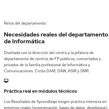
Retos del departamento
Necesidades reales del departamento
de Informática
Diseñada con la dirección del centro y la jefatura de
departamento de centros de FP públicos, concertados y
privados de la familia profesional de Informática y
Comunicaciones. Ciclos DAM, DAW, ASIR y SMR.
Práctica real en módulos técnicos
Los Resultados de Aprendizaje exigen práctica intensiva en
entornos reales (programación, bases de datos, despliegue).