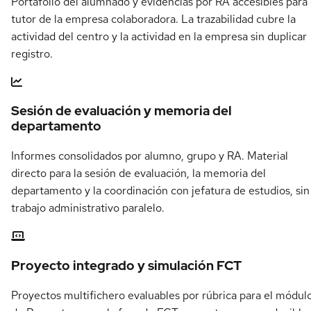
Portafolio del alumnado y evidencias por RA accesibles para 
tutor de la empresa colaboradora. La trazabilidad cubre la
actividad del centro y la actividad en la empresa sin duplicar
registro.
Sesión de evaluación y memoria del
departamento
Informes consolidados por alumno, grupo y RA. Material
directo para la sesión de evaluación, la memoria del
departamento y la coordinación con jefatura de estudios, sin
trabajo administrativo paralelo.
Proyecto integrado y simulación FCT
Proyectos multifichero evaluables por rúbrica para el módul