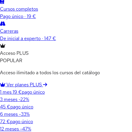
Cursos completos
Pago único · 19 €
Carreras
De inicial a experto · 147 €
Acceso PLUS
POPULAR
Acceso ilimitado a todos los cursos del catálogo
Ver planes PLUS
1 mes
19 €
pago único
3 meses
-22%
45 €
pago único
6 meses
-33%
72 €
pago único
12 meses
-47%