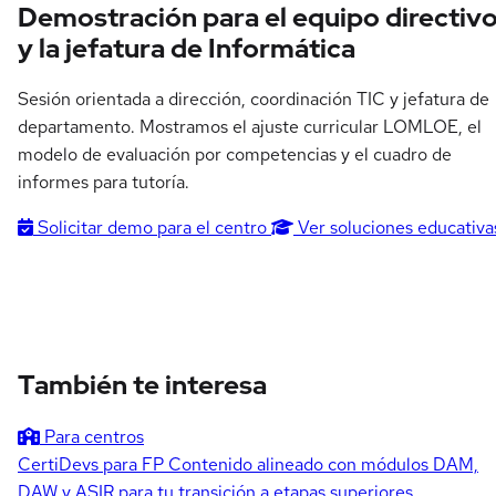
Demostración para el equipo directiv
y la jefatura de Informática
Sesión orientada a dirección, coordinación TIC y jefatura de
departamento. Mostramos el ajuste curricular LOMLOE, el
modelo de evaluación por competencias y el cuadro de
informes para tutoría.
Solicitar demo para el centro
Ver soluciones educativa
También te interesa
Para centros
CertiDevs para FP
Contenido alineado con módulos DAM,
DAW y ASIR para tu transición a etapas superiores.