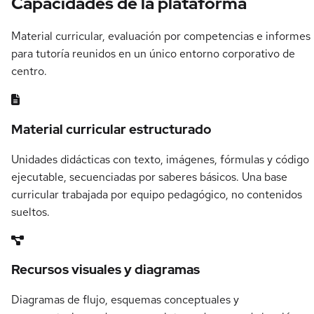
Capacidades de la plataforma
Material curricular, evaluación por competencias e informes
para tutoría reunidos en un único entorno corporativo de
centro.
Material curricular estructurado
Unidades didácticas con texto, imágenes, fórmulas y código
ejecutable, secuenciadas por saberes básicos. Una base
curricular trabajada por equipo pedagógico, no contenidos
sueltos.
Recursos visuales y diagramas
Diagramas de flujo, esquemas conceptuales y