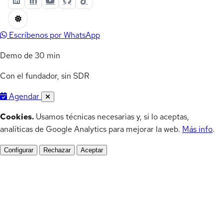
Escríbenos por WhatsApp
Demo de 30 min
Con el fundador, sin SDR
Agendar
Cookies.
Usamos técnicas necesarias y, si lo aceptas,
analíticas de Google Analytics para mejorar la web.
Más info
.
Configurar
Rechazar
Aceptar