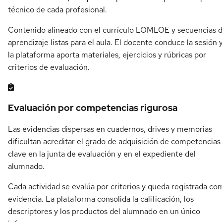
técnico de cada profesional.
Contenido alineado con el currículo LOMLOE y secuencias 
aprendizaje listas para el aula. El docente conduce la sesión 
la plataforma aporta materiales, ejercicios y rúbricas por
criterios de evaluación.
Evaluación por competencias rigurosa
Las evidencias dispersas en cuadernos, drives y memorias
dificultan acreditar el grado de adquisición de competencias
clave en la junta de evaluación y en el expediente del
alumnado.
Cada actividad se evalúa por criterios y queda registrada co
evidencia. La plataforma consolida la calificación, los
descriptores y los productos del alumnado en un único