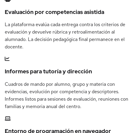
Evaluación por competencias asistida
La plataforma evalúa cada entrega contra los criterios de
evaluación y devuelve rúbrica y retroalimentación al
alumnado. La decisión pedagógica final permanece en el
docente.
Informes para tutoría y dirección
Cuadros de mando por alumno, grupo y materia con
evidencias, evolución por competencia y descriptores.
Informes listos para sesiones de evaluación, reuniones con
familias y memoria anual del centro.
Entorno de programación en navegador