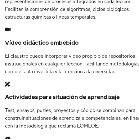
representaciones de procesos integrados en cada lección.
Facilitan la comprensión de algoritmos, ciclos biológicos,
estructuras químicas o líneas temporales.
Vídeo didáctico embebido
El claustro puede incorporar vídeo propio o de repositorios
institucionales en cualquier lección, facilitando metodología
como el aula invertida y la atención a la diversidad.
Actividades para situación de aprendizaje
Test, ensayos, puzles, proyectos y código se combinan para
construir situaciones de aprendizaje competenciales, en líne
con la metodología que reclama LOMLOE.