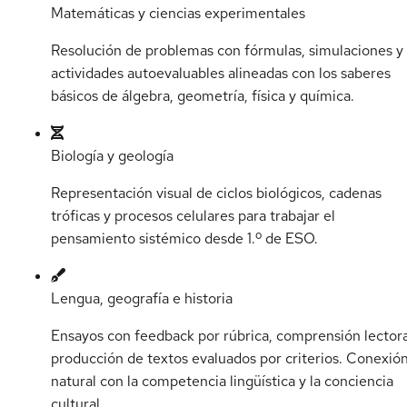
Matemáticas y ciencias experimentales
Resolución de problemas con fórmulas, simulaciones y
actividades autoevaluables alineadas con los saberes
básicos de álgebra, geometría, física y química.
Biología y geología
Representación visual de ciclos biológicos, cadenas
tróficas y procesos celulares para trabajar el
pensamiento sistémico desde 1.º de ESO.
Lengua, geografía e historia
Ensayos con feedback por rúbrica, comprensión lector
producción de textos evaluados por criterios. Conexió
natural con la competencia lingüística y la conciencia
cultural.