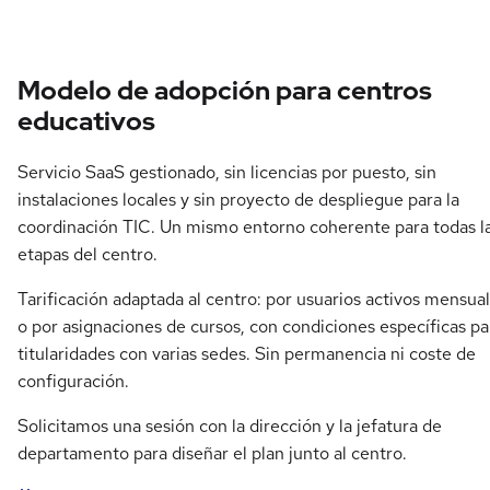
Modelo de adopción para centros
educativos
Servicio SaaS gestionado, sin licencias por puesto, sin
instalaciones locales y sin proyecto de despliegue para la
coordinación TIC. Un mismo entorno coherente para todas l
etapas del centro.
Tarificación adaptada al centro: por usuarios activos mensua
o por asignaciones de cursos, con condiciones específicas pa
titularidades con varias sedes. Sin permanencia ni coste de
configuración.
Solicitamos una sesión con la dirección y la jefatura de
departamento para diseñar el plan junto al centro.