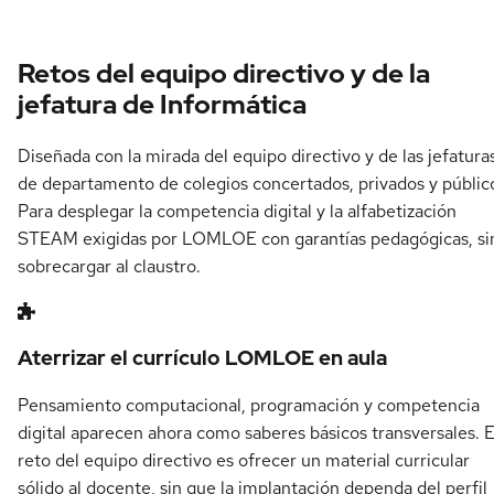
Retos del equipo directivo y de la
jefatura de Informática
Diseñada con la mirada del equipo directivo y de las jefatura
de departamento de colegios concertados, privados y públic
Para desplegar la competencia digital y la alfabetización
STEAM exigidas por LOMLOE con garantías pedagógicas, si
sobrecargar al claustro.
Aterrizar el currículo LOMLOE en aula
Pensamiento computacional, programación y competencia
digital aparecen ahora como saberes básicos transversales. E
reto del equipo directivo es ofrecer un material curricular
sólido al docente, sin que la implantación dependa del perfil