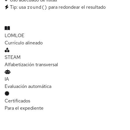
Tip: usa
round()
para redondear el resultado
LOMLOE
Currículo alineado
STEAM
Alfabetización transversal
IA
Evaluación automática
Certificados
Para el expediente