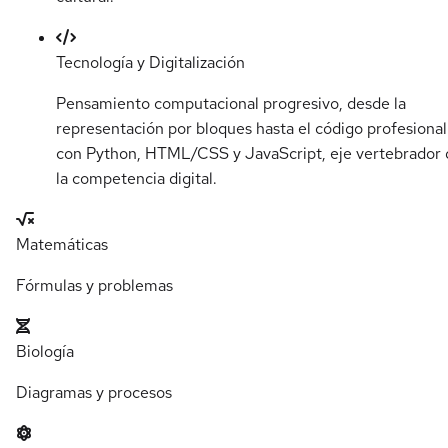
Tecnología y Digitalización
Pensamiento computacional progresivo, desde la
representación por bloques hasta el código profesional
con Python, HTML/CSS y JavaScript, eje vertebrador 
la competencia digital.
Matemáticas
Fórmulas y problemas
Biología
Diagramas y procesos