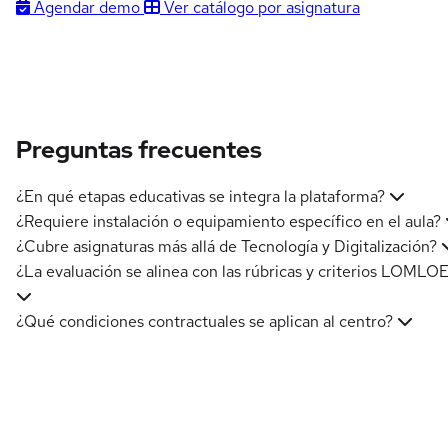
Agendar demo
Ver catálogo por asignatura
Preguntas frecuentes
¿En qué etapas educativas se integra la plataforma?
¿Requiere instalación o equipamiento específico en el aula?
¿Cubre asignaturas más allá de Tecnología y Digitalización?
¿La evaluación se alinea con las rúbricas y criterios LOMLO
¿Qué condiciones contractuales se aplican al centro?