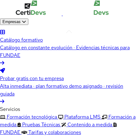
Empresas
Catálogo formativo
Catálogo en constante evolución · Evidencias técnicas para
FUNDAE
Probar gratis con tu empresa
Alta inmediata · plan formativo demo asignado · revisión
guiada
Servicios
Formación tecnológica
Plataforma LMS
Formación a
medida
Pruebas Técnicas
Contenido a medida
FUNDAE
Tarifas y colaboraciones