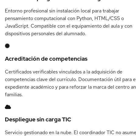
Entorno profesional sin instalación local para trabajar
pensamiento computacional con Python, HTML/CSS o
JavaScript. Compatible con el equipamiento del aula y con
dispositivos personales del alumnado.
Acreditación de competencias
Certificados verificables vinculados a la adquisición de
competencias clave del currículo. Documentación útil para e
expediente académico y para reforzar la marca del centro a
familias.
Despliegue sin carga TIC
Servicio gestionado en la nube. El coordinador TIC no asum