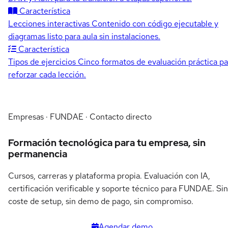
Característica
Lecciones interactivas
Contenido con código ejecutable y
diagramas listo para aula sin instalaciones.
Característica
Tipos de ejercicios
Cinco formatos de evaluación práctica pa
reforzar cada lección.
Empresas · FUNDAE · Contacto directo
Formación tecnológica para tu empresa, sin
permanencia
Cursos, carreras y plataforma propia. Evaluación con IA,
certificación verificable y soporte técnico para FUNDAE. Sin
coste de setup, sin demo de pago, sin compromiso.
Agendar demo