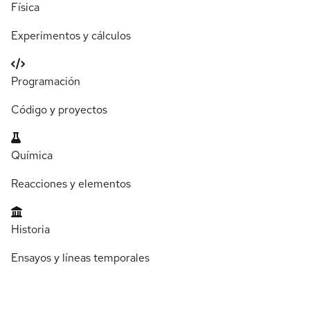
Física
Experimentos y cálculos
Programación
Código y proyectos
Química
Reacciones y elementos
Historia
Ensayos y líneas temporales