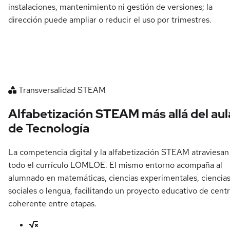
instalaciones, mantenimiento ni gestión de versiones; la
dirección puede ampliar o reducir el uso por trimestres.
Transversalidad STEAM
Alfabetización STEAM más allá del aul
de Tecnología
La competencia digital y la alfabetización STEAM atraviesan
todo el currículo LOMLOE. El mismo entorno acompaña al
alumnado en matemáticas, ciencias experimentales, ciencia
sociales o lengua, facilitando un proyecto educativo de cent
coherente entre etapas.