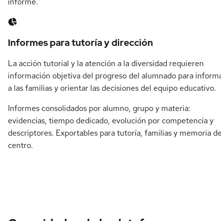
informe.
Informes para tutoría y dirección
La acción tutorial y la atención a la diversidad requieren
información objetiva del progreso del alumnado para inform
a las familias y orientar las decisiones del equipo educativo.
Informes consolidados por alumno, grupo y materia:
evidencias, tiempo dedicado, evolución por competencia y
descriptores. Exportables para tutoría, familias y memoria de
centro.