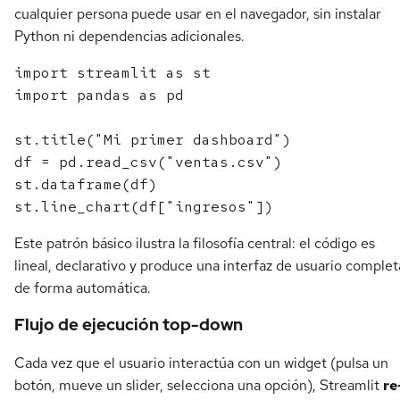
cualquier persona puede usar en el navegador, sin instalar
Python ni dependencias adicionales.
import streamlit as st

import pandas as pd

st.title("Mi primer dashboard")

df = pd.read_csv("ventas.csv")

st.dataframe(df)

Este patrón básico ilustra la filosofía central: el código es
lineal, declarativo y produce una interfaz de usuario complet
de forma automática.
Flujo de ejecución top-down
Cada vez que el usuario interactúa con un widget (pulsa un
botón, mueve un slider, selecciona una opción), Streamlit
re