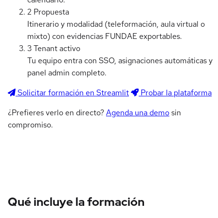
2
Propuesta
Itinerario y modalidad (teleformación, aula virtual o
mixto) con evidencias FUNDAE exportables.
3
Tenant activo
Tu equipo entra con SSO, asignaciones automáticas y
panel admin completo.
Solicitar formación en Streamlit
Probar la plataforma
¿Prefieres verlo en directo?
Agenda una demo
sin
compromiso.
Qué incluye la formación