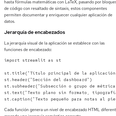
hasta fórmulas matemáticas con LaTeX, pasando por bloque
de código con resaltado de sintaxis, estos componentes
permiten documentar y enriquecer cualquier aplicación de
datos.
Jerarquía de encabezados
La jerarquía visual de la aplicación se establece con las
funciones de encabezado:
import streamlit as st

st.title("Título principal de la aplicación"
st.header("Sección del dashboard")

st.subheader("Subsección o grupo de métricas
st.text("Texto plano sin formato, tipografí
Cada función genera un nivel de encabezado HTML diferent