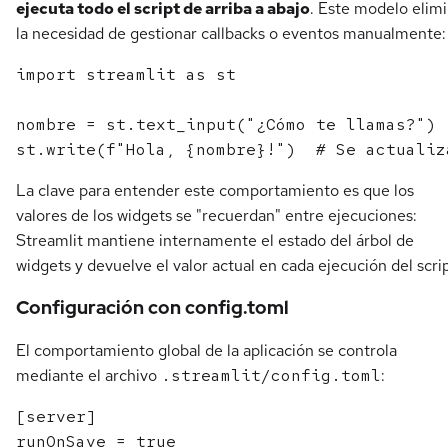
ejecuta todo el script de arriba a abajo
. Este modelo elim
la necesidad de gestionar callbacks o eventos manualmente:
import streamlit as st

nombre = st.text_input("¿Cómo te llamas?")

La clave para entender este comportamiento es que los
valores de los widgets se "recuerdan" entre ejecuciones:
Streamlit mantiene internamente el estado del árbol de
widgets y devuelve el valor actual en cada ejecución del scrip
Configuración con config.toml
El comportamiento global de la aplicación se controla
mediante el archivo
.streamlit/config.toml
:
[server]

runOnSave = true
