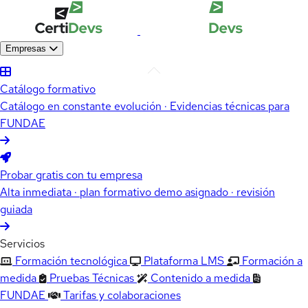
Empresas
Catálogo formativo
Catálogo en constante evolución · Evidencias técnicas para
FUNDAE
Probar gratis con tu empresa
Alta inmediata · plan formativo demo asignado · revisión
guiada
Servicios
Formación tecnológica
Plataforma LMS
Formación a
medida
Pruebas Técnicas
Contenido a medida
FUNDAE
Tarifas y colaboraciones