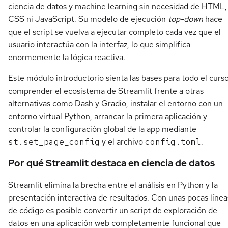
ciencia de datos y machine learning sin necesidad de HTML,
CSS ni JavaScript. Su modelo de ejecución
top-down
hace
que el script se vuelva a ejecutar completo cada vez que el
usuario interactúa con la interfaz, lo que simplifica
enormemente la lógica reactiva.
Este módulo introductorio sienta las bases para todo el curso
comprender el ecosistema de Streamlit frente a otras
alternativas como Dash y Gradio, instalar el entorno con un
entorno virtual Python, arrancar la primera aplicación y
controlar la configuración global de la app mediante
st.set_page_config
y el archivo
config.toml
.
Por qué Streamlit destaca en ciencia de datos
Streamlit elimina la brecha entre el análisis en Python y la
presentación interactiva de resultados. Con unas pocas línea
de código es posible convertir un script de exploración de
datos en una aplicación web completamente funcional que