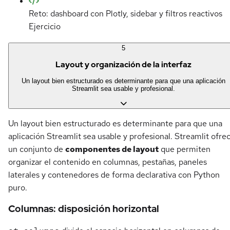
Reto: dashboard con Plotly, sidebar y filtros reactivos
Ejercicio
5
Layout y organización de la interfaz
Un layout bien estructurado es determinante para que una aplicación
Streamlit sea usable y profesional.
Un layout bien estructurado es determinante para que una
aplicación Streamlit sea usable y profesional. Streamlit ofre
un conjunto de
componentes de layout
que permiten
organizar el contenido en columnas, pestañas, paneles
laterales y contenedores de forma declarativa con Python
puro.
Columnas: disposición horizontal