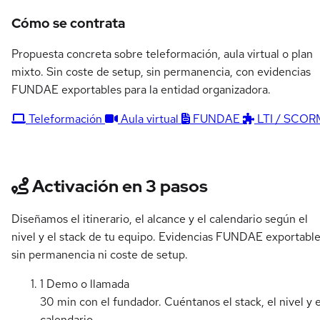
Cómo se contrata
Propuesta concreta sobre teleformación, aula virtual o plan
mixto. Sin coste de setup, sin permanencia, con evidencias
FUNDAE exportables para la entidad organizadora.
Teleformación
Aula virtual
FUNDAE
LTI / SCOR
Activación en 3 pasos
Diseñamos el itinerario, el alcance y el calendario según el
nivel y el stack de tu equipo. Evidencias FUNDAE exportable
sin permanencia ni coste de setup.
1
Demo o llamada
30 min con el fundador. Cuéntanos el stack, el nivel y e
calendario.