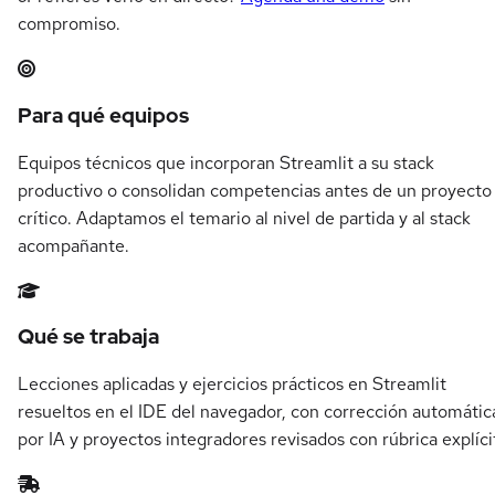
compromiso.
Resumen del itinerario en Streamlit
Para qué equipos
Equipos técnicos que incorporan Streamlit a su stack
productivo o consolidan competencias antes de un proyecto
crítico. Adaptamos el temario al nivel de partida y al stack
acompañante.
Qué se trabaja
Lecciones aplicadas y ejercicios prácticos en Streamlit
resueltos en el IDE del navegador, con corrección automátic
por IA y proyectos integradores revisados con rúbrica explíci