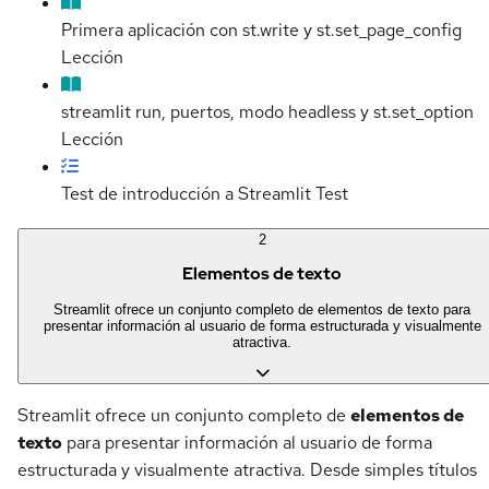
Primera aplicación con st.write y st.set_page_config
Lección
streamlit run, puertos, modo headless y st.set_option
Lección
Test de introducción a Streamlit
Test
2
Elementos de texto
Streamlit ofrece un conjunto completo de elementos de texto para
presentar información al usuario de forma estructurada y visualmente
atractiva.
Streamlit ofrece un conjunto completo de
elementos de
texto
para presentar información al usuario de forma
estructurada y visualmente atractiva. Desde simples títulos