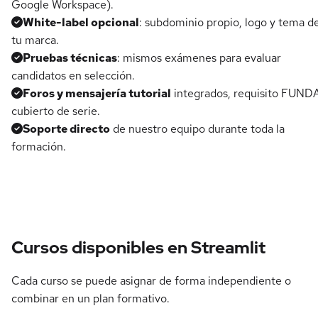
Google Workspace).
White-label opcional
: subdominio propio, logo y tema d
tu marca.
Pruebas técnicas
: mismos exámenes para evaluar
candidatos en selección.
Foros y mensajería tutorial
integrados, requisito FUND
cubierto de serie.
Soporte directo
de nuestro equipo durante toda la
formación.
Cursos disponibles en Streamlit
Cada curso se puede asignar de forma independiente o
combinar en un plan formativo.