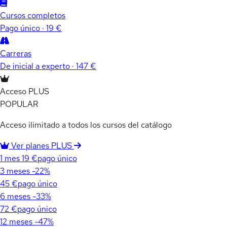
Cursos completos
Pago único · 19 €
Carreras
De inicial a experto · 147 €
Acceso PLUS
POPULAR
Acceso ilimitado a todos los cursos del catálogo
Ver planes PLUS
1 mes
19 €
pago único
3 meses
-22%
45 €
pago único
6 meses
-33%
72 €
pago único
12 meses
-47%