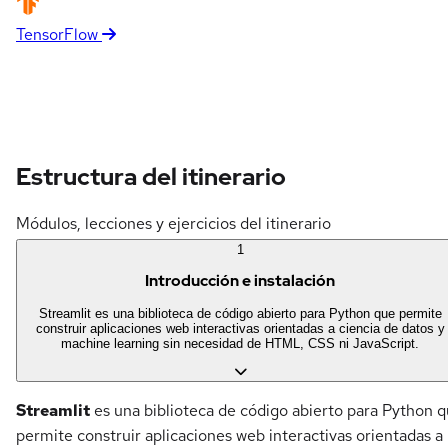
TensorFlow
Estructura del itinerario
Módulos, lecciones y ejercicios del itinerario
1
Introducción e instalación
Streamlit es una biblioteca de código abierto para Python que permite
construir aplicaciones web interactivas orientadas a ciencia de datos y
machine learning sin necesidad de HTML, CSS ni JavaScript.
Streamlit
es una biblioteca de código abierto para Python 
permite construir aplicaciones web interactivas orientadas a