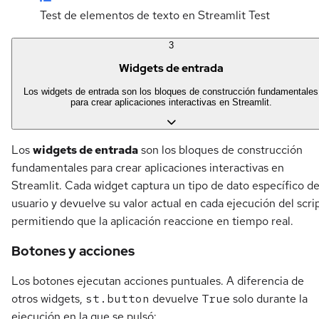
Test de elementos de texto en Streamlit
Test
3
Widgets de entrada
Los widgets de entrada son los bloques de construcción fundamentales
para crear aplicaciones interactivas en Streamlit.
Los
widgets de entrada
son los bloques de construcción
fundamentales para crear aplicaciones interactivas en
Streamlit. Cada widget captura un tipo de dato específico de
usuario y devuelve su valor actual en cada ejecución del scrip
permitiendo que la aplicación reaccione en tiempo real.
Botones y acciones
Los botones ejecutan acciones puntuales. A diferencia de
otros widgets,
st.button
devuelve
True
solo durante la
ejecución en la que se pulsó: