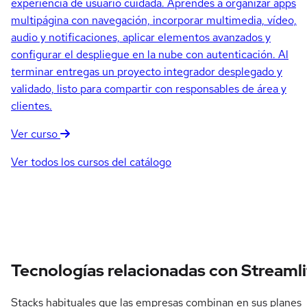
experiencia de usuario cuidada. Aprendes a organizar apps
multipágina con navegación, incorporar multimedia, vídeo,
audio y notificaciones, aplicar elementos avanzados y
configurar el despliegue en la nube con autenticación. Al
terminar entregas un proyecto integrador desplegado y
validado, listo para compartir con responsables de área y
clientes.
Ver curso
Ver todos los cursos del catálogo
Tecnologías relacionadas con Streamli
Stacks habituales que las empresas combinan en sus planes