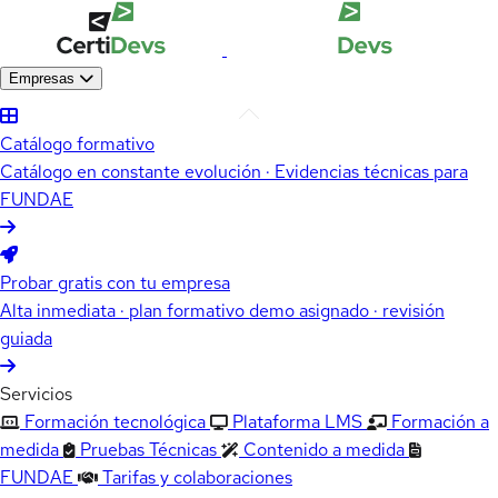
Empresas
Catálogo formativo
Catálogo en constante evolución · Evidencias técnicas para
FUNDAE
Probar gratis con tu empresa
Alta inmediata · plan formativo demo asignado · revisión
guiada
Servicios
Formación tecnológica
Plataforma LMS
Formación a
medida
Pruebas Técnicas
Contenido a medida
FUNDAE
Tarifas y colaboraciones