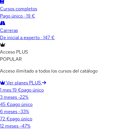
Cursos completos
Pago único · 19 €
Carreras
De inicial a experto · 147 €
Acceso PLUS
POPULAR
Acceso ilimitado a todos los cursos del catálogo
Ver planes PLUS
1 mes
19 €
pago único
3 meses
-22%
45 €
pago único
6 meses
-33%
72 €
pago único
12 meses
-47%