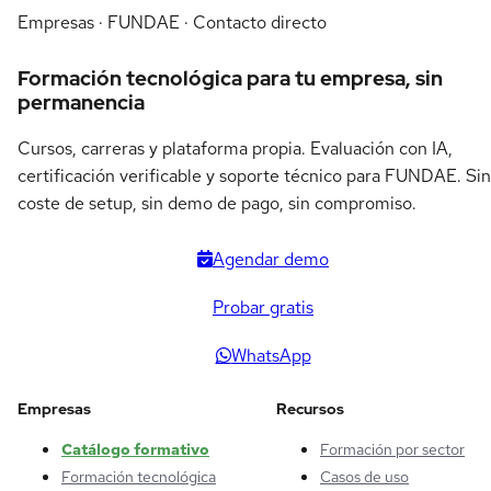
Empresas · FUNDAE · Contacto directo
Formación tecnológica para tu empresa, sin
permanencia
Cursos, carreras y plataforma propia. Evaluación con IA,
certificación verificable y soporte técnico para FUNDAE. Sin
coste de setup, sin demo de pago, sin compromiso.
Agendar demo
Probar gratis
WhatsApp
Empresas
Recursos
Catálogo formativo
Formación por sector
Formación tecnológica
Casos de uso