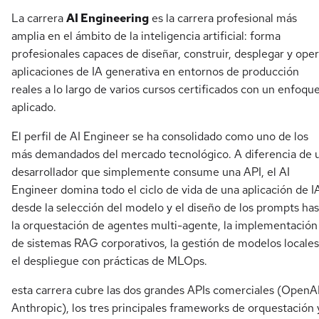
La carrera
AI Engineering
es la carrera profesional más
amplia en el ámbito de la inteligencia artificial: forma
profesionales capaces de diseñar, construir, desplegar y oper
aplicaciones de IA generativa en entornos de producción
reales a lo largo de varios cursos certificados con un enfoqu
aplicado.
El perfil de AI Engineer se ha consolidado como uno de los
más demandados del mercado tecnológico. A diferencia de 
desarrollador que simplemente consume una API, el AI
Engineer domina todo el ciclo de vida de una aplicación de I
desde la selección del modelo y el diseño de los prompts has
la orquestación de agentes multi-agente, la implementación
de sistemas RAG corporativos, la gestión de modelos locales
el despliegue con prácticas de MLOps.
esta carrera cubre las dos grandes APIs comerciales (OpenAI
Anthropic), los tres principales frameworks de orquestación 