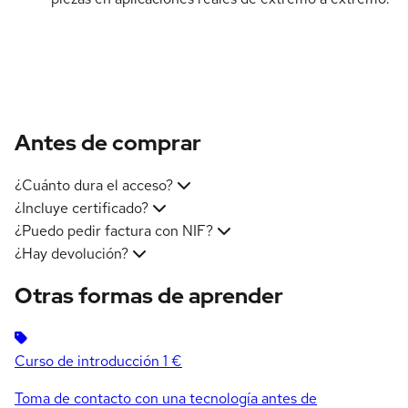
Antes de comprar
¿Cuánto dura el acceso?
¿Incluye certificado?
¿Puedo pedir factura con NIF?
¿Hay devolución?
Otras formas de aprender
Curso de introducción
1 €
Toma de contacto con una tecnología antes de