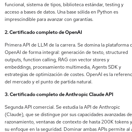
funcional, sistema de tipos, biblioteca estándar, testing y
acceso a bases de datos. Una base sólida en Python es
imprescindible para avanzar con garantías.
2. Certificado completo de OpenAI
Primera API de LLM de la carrera. Se domina la plataforma 
OpenAI de forma integral: generación de texto, structured
outputs, function calling, RAG con vector stores y
embeddings, procesamiento multimedia, Agents SDK y
estrategias de optimización de costes. OpenAI es la referenc
del mercado y el punto de partida natural.
3. Certificado completo de Anthropic Claude API
Segunda API comercial. Se estudia la API de Anthropic
(Claude), que se distingue por sus capacidades avanzadas de
razonamiento, ventanas de contexto de hasta 200K tokens 
su enfoque en la seguridad. Dominar ambas APIs permite al 