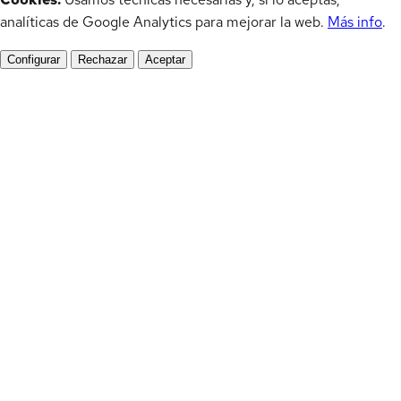
analíticas de Google Analytics para mejorar la web.
Más info
.
Configurar
Rechazar
Aceptar