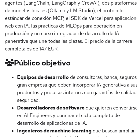
agentes (LangChain, LangGraph y CrewAI), dos plataformas
de modelos locales (Ollama y LM Studio), el protocolo
estándar de conexión MCP, el SDK de Vercel para aplicacion
web con IA, las prácticas de MLOps para operación en
producción y un curso integrador de desarrollo de IA
generativa que une todas las piezas. El precio de la carrera
completa es de 147 EUR.
Público objetivo
Equipos de desarrollo
de consultoras, banca, seguros
gran empresa que deben incorporar IA generativa a su
productos y procesos internos con garantías de calidad
seguridad.
Desarrolladores de software
que quieren convertirs
en AI Engineers y dominar el ciclo completo de
desarrollo de aplicaciones de IA.
Ingenieros de machine learning
que buscan ampliar