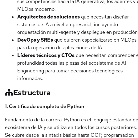
sus competencias hacia la IA generativa, los agentes y 
MLOps moderno.
Arquitectos de soluciones
que necesitan diseñar
sistemas de IA a nivel empresarial, incluyendo
orquestación multi-agente y despliegue en producción
DevOps y SREs
que quieren especializarse en MLOps
para la operación de aplicaciones de IA.
Líderes técnicos y CTOs
que necesitan comprender 
profundidad todas las piezas del ecosistema de AI
Engineering para tomar decisiones tecnológicas
informadas.
Estructura
1. Certificado completo de Python
Fundamento de la carrera. Python es el lenguaje estándar de
ecosistema de IA y se utiliza en todos los cursos posteriores.
Se cubre desde la sintaxis básica hasta OOP, programación