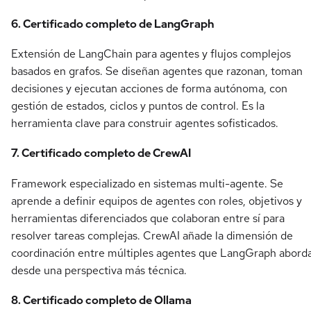
6. Certificado completo de LangGraph
Extensión de LangChain para agentes y flujos complejos
basados en grafos. Se diseñan agentes que razonan, toman
decisiones y ejecutan acciones de forma autónoma, con
gestión de estados, ciclos y puntos de control. Es la
herramienta clave para construir agentes sofisticados.
7. Certificado completo de CrewAI
Framework especializado en sistemas multi-agente. Se
aprende a definir equipos de agentes con roles, objetivos y
herramientas diferenciados que colaboran entre sí para
resolver tareas complejas. CrewAI añade la dimensión de
coordinación entre múltiples agentes que LangGraph abord
desde una perspectiva más técnica.
8. Certificado completo de Ollama