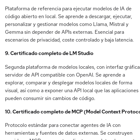
Plataforma de referencia para ejecutar modelos de IA de
código abierto en local. Se aprende a descargar, ejecutar,
personalizar y gestionar modelos como Llama, Mistral y
Gemma sin depender de APIs externas. Esencial para
escenarios de privacidad, coste controlado y baja latencia.
9. Certificado completo de LM Studio
Segunda plataforma de modelos locales, con interfaz gráfica
servidor de API compatible con OpenAI. Se aprende a
explorar, comparar y desplegar modelos locales de forma
visual, así como a exponer una API local que las aplicaciones
pueden consumir sin cambios de código.
10. Certificado completo de MCP (Model Context Protoco
Protocolo estándar para conectar agentes de IA con
herramientas y fuentes de datos externas. Se construyen