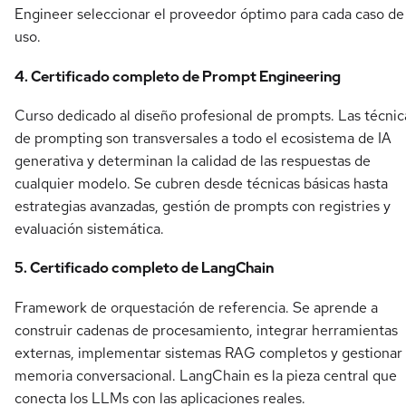
Engineer seleccionar el proveedor óptimo para cada caso de
uso.
4. Certificado completo de Prompt Engineering
Curso dedicado al diseño profesional de prompts. Las técnic
de prompting son transversales a todo el ecosistema de IA
generativa y determinan la calidad de las respuestas de
cualquier modelo. Se cubren desde técnicas básicas hasta
estrategias avanzadas, gestión de prompts con registries y
evaluación sistemática.
5. Certificado completo de LangChain
Framework de orquestación de referencia. Se aprende a
construir cadenas de procesamiento, integrar herramientas
externas, implementar sistemas RAG completos y gestionar
memoria conversacional. LangChain es la pieza central que
conecta los LLMs con las aplicaciones reales.