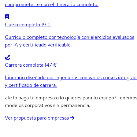
comprometerte con el itinerario completo.
Curso completo
19 €
Currículo completo por tecnología con ejercicios evaluados
por IA y certificado verificable.
Carrera completa
147 €
Itinerario diseñado por ingenieros con varios cursos integrad
y certificado de carrera.
¿Te lo paga tu empresa o lo quieres para tu equipo? Tenemo
modelos corporativos sin permanencia.
Ver propuesta para empresas