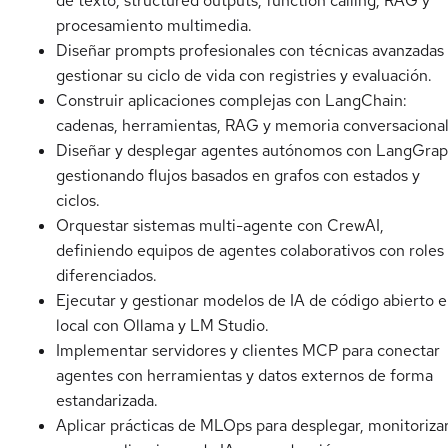
de texto, structured outputs, function calling, RAG y
procesamiento multimedia.
Diseñar prompts profesionales con técnicas avanzadas
gestionar su ciclo de vida con registries y evaluación.
Construir aplicaciones complejas con LangChain:
cadenas, herramientas, RAG y memoria conversacional
Diseñar y desplegar agentes autónomos con LangGrap
gestionando flujos basados en grafos con estados y
ciclos.
Orquestar sistemas multi-agente con CrewAI,
definiendo equipos de agentes colaborativos con roles
diferenciados.
Ejecutar y gestionar modelos de IA de código abierto 
local con Ollama y LM Studio.
Implementar servidores y clientes MCP para conectar
agentes con herramientas y datos externos de forma
estandarizada.
Aplicar prácticas de MLOps para desplegar, monitorizar