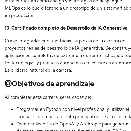
infraestructura como código y estrategias de despliegue.
MLOps es lo que diferencia un prototipo de un sistema fiabl
en producción.
13. Certificado completo de Desarrollo de IA Generativa
Curso integrador que une todas las piezas de la carrera en
proyectos reales de desarrollo de IA generativa. Se constru
aplicaciones completas de extremo a extremo, aplicando to
las tecnologías y prácticas aprendidas en los cursos anteriore
Es el cierre natural de la carrera.
Objetivos de aprendizaje
Al completar esta carrera, serás capaz de:
Programar en Python con nivel profesional y utilizar el
lenguaje como herramienta principal de desarrollo de I
Dominar las APIs de OpenAI y Anthropic para generac