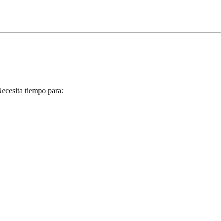
ecesita tiempo para: