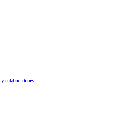
s y colaboraciones