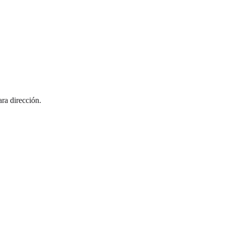
ara dirección.