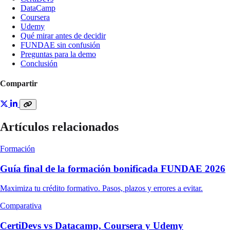
DataCamp
Coursera
Udemy
Qué mirar antes de decidir
FUNDAE sin confusión
Preguntas para la demo
Conclusión
Compartir
Artículos relacionados
Formación
Guía final de la formación bonificada FUNDAE 2026
Maximiza tu crédito formativo. Pasos, plazos y errores a evitar.
Comparativa
CertiDevs vs Datacamp, Coursera y Udemy