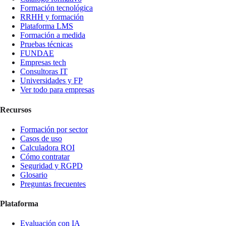
Formación tecnológica
RRHH y formación
Plataforma LMS
Formación a medida
Pruebas técnicas
FUNDAE
Empresas tech
Consultoras IT
Universidades y FP
Ver todo para empresas
Recursos
Formación por sector
Casos de uso
Calculadora ROI
Cómo contratar
Seguridad y RGPD
Glosario
Preguntas frecuentes
Plataforma
Evaluación con IA