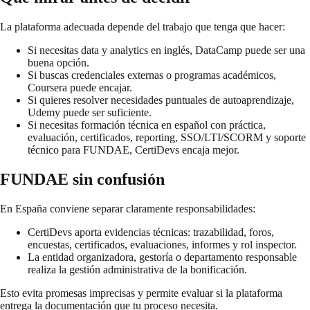
La plataforma adecuada depende del trabajo que tenga que hacer:
Si necesitas data y analytics en inglés, DataCamp puede ser una
buena opción.
Si buscas credenciales externas o programas académicos,
Coursera puede encajar.
Si quieres resolver necesidades puntuales de autoaprendizaje,
Udemy puede ser suficiente.
Si necesitas formación técnica en español con práctica,
evaluación, certificados, reporting, SSO/LTI/SCORM y soporte
técnico para FUNDAE, CertiDevs encaja mejor.
FUNDAE sin confusión
En España conviene separar claramente responsabilidades:
CertiDevs aporta evidencias técnicas: trazabilidad, foros,
encuestas, certificados, evaluaciones, informes y rol inspector.
La entidad organizadora, gestoría o departamento responsable
realiza la gestión administrativa de la bonificación.
Esto evita promesas imprecisas y permite evaluar si la plataforma
entrega la documentación que tu proceso necesita.