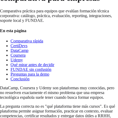
Comparativa práctica para equipos que evalúan formación técnica
corporativa: catálogo, práctica, evaluación, reporting, integraciones,
soporte local y FUNDAE.
En esta página
Comparativa rápida
CertiDevs
DataCamp
Coursera
Udemy
Qué mirar antes de decidir
FUNDAE sin confusión
Preguntas para la demo
Conclusión
DataCamp, Coursera y Udemy son plataformas muy conocidas, pero
no resuelven exactamente el mismo problema que una empresa
tecnológica española suele tener cuando busca formar equipos.
La pregunta correcta no es "qué plataforma tiene más cursos". Es qué
plataforma permite asignar formación, practicar en contexto, evaluar
competencias, certificar resultados y entregar datos útiles a RRHH,