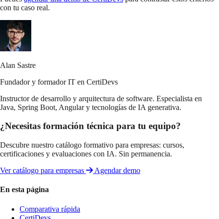
con tu caso real.
Alan Sastre
Fundador y formador IT en CertiDevs
Instructor de desarrollo y arquitectura de software. Especialista en
Java, Spring Boot, Angular y tecnologías de IA generativa.
¿Necesitas formación técnica para tu equipo?
Descubre nuestro catálogo formativo para empresas: cursos,
certificaciones y evaluaciones con IA. Sin permanencia.
Ver catálogo para empresas
Agendar demo
En esta página
Comparativa rápida
CertiDevs