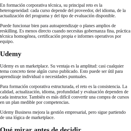
En formación corporativa técnica, su principal reto es la
heterogeneidad: cada curso depende del proveedor, del idioma, de la
actualización del programa y del tipo de evaluación disponible.
Puede funcionar bien para autoaprendizaje o planes amplios de
reskilling. Es menos directo cuando necesitas gobernanza fina, práctica
técnica homogénea, certificación propia e informes operativos por
equipo.
Udemy
Udemy es un marketplace. Su ventaja es la amplitud: casi cualquier
tema concreto tiene algún curso publicado. Esto puede ser útil para
aprendizaje individual o necesidades puntuales.
Para formación corporativa estructurada, el reto es la consistencia. La
calidad, actualización, idioma, profundidad y evaluación dependen de
cada instructor. También es más difícil convertir una compra de cursos
en un plan medible por competencias.
Udemy Business mejora la gestión empresarial, pero sigue partiendo
de una lógica de marketplace.
Qué mirar antes de decidir