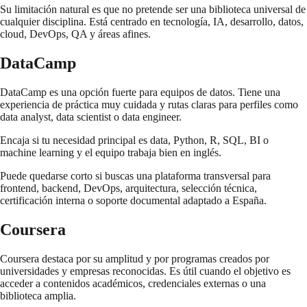
Su limitación natural es que no pretende ser una biblioteca universal de
cualquier disciplina. Está centrado en tecnología, IA, desarrollo, datos,
cloud, DevOps, QA y áreas afines.
DataCamp
DataCamp es una opción fuerte para equipos de datos. Tiene una
experiencia de práctica muy cuidada y rutas claras para perfiles como
data analyst, data scientist o data engineer.
Encaja si tu necesidad principal es data, Python, R, SQL, BI o
machine learning y el equipo trabaja bien en inglés.
Puede quedarse corto si buscas una plataforma transversal para
frontend, backend, DevOps, arquitectura, selección técnica,
certificación interna o soporte documental adaptado a España.
Coursera
Coursera destaca por su amplitud y por programas creados por
universidades y empresas reconocidas. Es útil cuando el objetivo es
acceder a contenidos académicos, credenciales externas o una
biblioteca amplia.