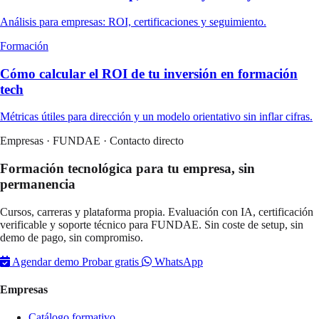
Análisis para empresas: ROI, certificaciones y seguimiento.
Formación
Cómo calcular el ROI de tu inversión en formación
tech
Métricas útiles para dirección y un modelo orientativo sin inflar cifras.
Empresas · FUNDAE · Contacto directo
Formación tecnológica para tu empresa, sin
permanencia
Cursos, carreras y plataforma propia. Evaluación con IA, certificación
verificable y soporte técnico para FUNDAE. Sin coste de setup, sin
demo de pago, sin compromiso.
Agendar demo
Probar gratis
WhatsApp
Empresas
Catálogo formativo