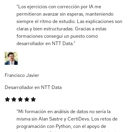
"Los ejercicios con corrección por IA me
permitieron avanzar sin esperas, manteniendo
siempre el ritmo de estudio. Las explicaciones son
claras y bien estructuradas. Gracias a estas
formaciones conseguí un puesto como
desarrollador en NTT Data."
Francisco Javier
Desarrollador en NTT Data
"Mi formación en análisis de datos no sería la
misma sin Alan Sastre y CertiDevs. Los retos de
programación con Python, con el apoyo de