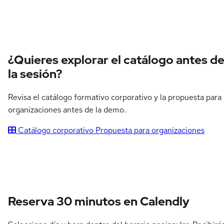
¿Quieres explorar el catálogo antes d
la sesión?
Revisa el catálogo formativo corporativo y la propuesta para
organizaciones antes de la demo.
Catálogo corporativo
Propuesta para organizaciones
Reserva 30 minutos en Calendly