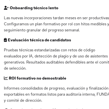
Onboarding técnico lento
Las nuevas incorporaciones tardan meses en ser productivas
Configuramos un plan formativo por rol con hitos medibles 
seguimiento granular del progreso semanal.
Evaluación técnica de candidatos
Pruebas técnicas estandarizadas con retos de código
evaluados por IA, detección de plagio y de uso de asistentes
generativos. Resultados auditables defendibles ante el comi
de selección.
ROI formativo no demostrable
Informes consolidados de progreso, evaluación y finalización
exportables en formatos listos para auditoría interna, FUN
y comité de dirección.