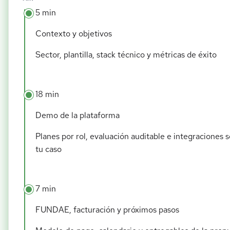
5 min
Contexto y objetivos
Sector, plantilla, stack técnico y métricas de éxito
18 min
Demo de la plataforma
Planes por rol, evaluación auditable e integraciones 
tu caso
7 min
FUNDAE, facturación y próximos pasos