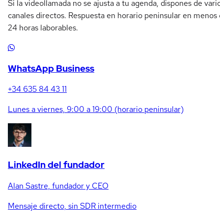
Si la videollamada no se ajusta a tu agenda, dispones de vari
canales directos. Respuesta en horario peninsular en menos
24 horas laborables.
WhatsApp Business
+34 635 84 43 11
Lunes a viernes, 9:00 a 19:00 (horario peninsular)
LinkedIn del fundador
Alan Sastre, fundador y CEO
Mensaje directo, sin SDR intermedio