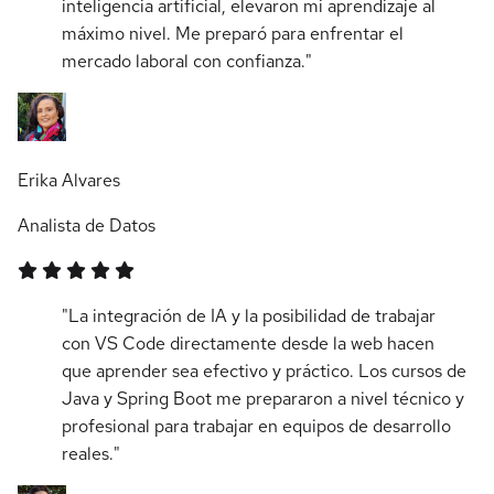
inteligencia artificial, elevaron mi aprendizaje al
máximo nivel. Me preparó para enfrentar el
mercado laboral con confianza."
Erika Alvares
Analista de Datos
"La integración de IA y la posibilidad de trabajar
con VS Code directamente desde la web hacen
que aprender sea efectivo y práctico. Los cursos de
Java y Spring Boot me prepararon a nivel técnico y
profesional para trabajar en equipos de desarrollo
reales."