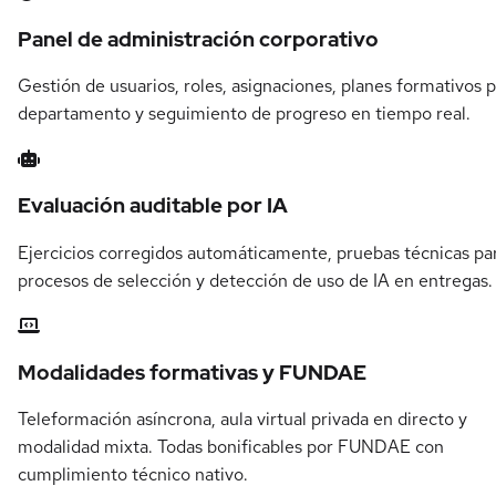
Panel de administración corporativo
Gestión de usuarios, roles, asignaciones, planes formativos 
departamento y seguimiento de progreso en tiempo real.
Evaluación auditable por IA
Ejercicios corregidos automáticamente, pruebas técnicas pa
procesos de selección y detección de uso de IA en entregas.
Modalidades formativas y FUNDAE
Teleformación asíncrona, aula virtual privada en directo y
modalidad mixta. Todas bonificables por FUNDAE con
cumplimiento técnico nativo.