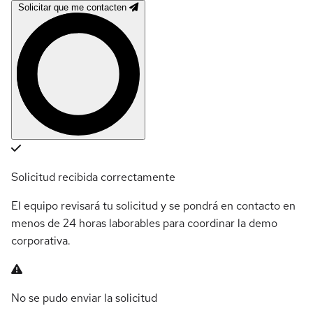
Solicitar que me contacten
Solicitud recibida correctamente
El equipo revisará tu solicitud y se pondrá en contacto en
menos de 24 horas laborables para coordinar la demo
corporativa.
No se pudo enviar la solicitud