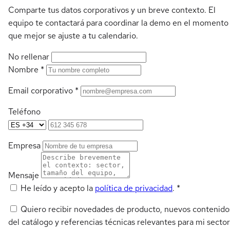
Comparte tus datos corporativos y un breve contexto. El
equipo te contactará para coordinar la demo en el momento
que mejor se ajuste a tu calendario.
No rellenar
Nombre
*
Email corporativo
*
Teléfono
Empresa
Mensaje
He leído y acepto la
política de privacidad
.
*
Quiero recibir novedades de producto, nuevos contenido
del catálogo y referencias técnicas relevantes para mi sector