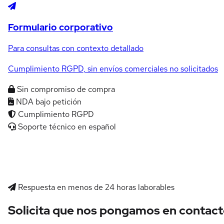
Formulario corporativo
Para consultas con contexto detallado
Cumplimiento RGPD, sin envíos comerciales no solicitados
Sin compromiso de compra
NDA bajo petición
Cumplimiento RGPD
Soporte técnico en español
Respuesta en menos de 24 horas laborables
Solicita que nos pongamos en contac