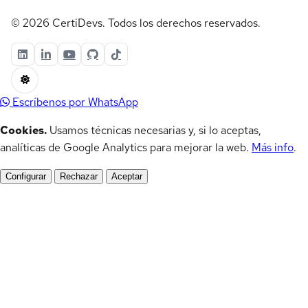
© 2026 CertiDevs. Todos los derechos reservados.
Escríbenos por WhatsApp
Cookies.
Usamos técnicas necesarias y, si lo aceptas,
analíticas de Google Analytics para mejorar la web.
Más info
.
Configurar
Rechazar
Aceptar