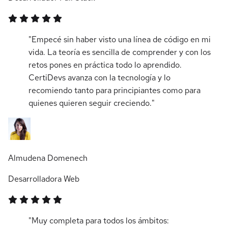
"Empecé sin haber visto una línea de código en mi
vida. La teoría es sencilla de comprender y con los
retos pones en práctica todo lo aprendido.
CertiDevs avanza con la tecnología y lo
recomiendo tanto para principiantes como para
quienes quieren seguir creciendo."
Almudena Domenech
Desarrolladora Web
"Muy completa para todos los ámbitos: