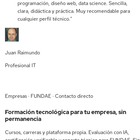
programación, diseño web, data science. Sencilla,
clara, didáctica y práctica. Muy recomendable para
cualquier perfil técnico."
Juan Raimundo
Profesional IT
Empresas · FUNDAE · Contacto directo
Formación tecnológica para tu empresa, sin
permanencia
Cursos, carreras y plataforma propia. Evaluación con IA,