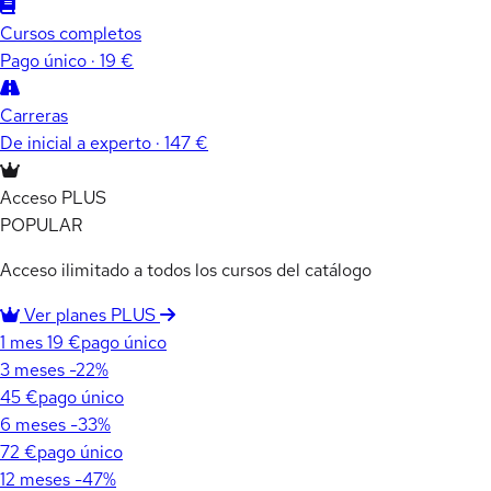
Cursos completos
Pago único · 19 €
Carreras
De inicial a experto · 147 €
Acceso PLUS
POPULAR
Acceso ilimitado a todos los cursos del catálogo
Ver planes PLUS
1 mes
19 €
pago único
3 meses
-22%
45 €
pago único
6 meses
-33%
72 €
pago único
12 meses
-47%