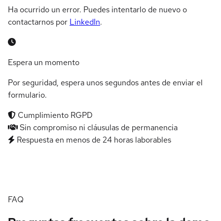
Ha ocurrido un error. Puedes intentarlo de nuevo o
contactarnos por
LinkedIn
.
Espera un momento
Por seguridad, espera unos segundos antes de enviar el
formulario.
Cumplimiento RGPD
Sin compromiso ni cláusulas de permanencia
Respuesta en menos de 24 horas laborables
FAQ