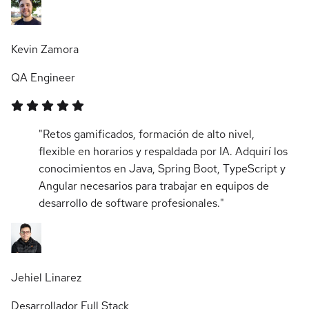
Kevin Zamora
QA Engineer
"Retos gamificados, formación de alto nivel,
flexible en horarios y respaldada por IA. Adquirí los
conocimientos en Java, Spring Boot, TypeScript y
Angular necesarios para trabajar en equipos de
desarrollo de software profesionales."
Jehiel Linarez
Desarrollador Full Stack