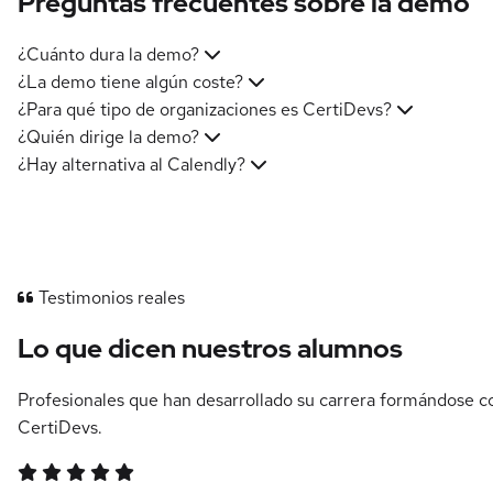
Preguntas frecuentes sobre la demo
¿Cuánto dura la demo?
¿La demo tiene algún coste?
¿Para qué tipo de organizaciones es CertiDevs?
¿Quién dirige la demo?
¿Hay alternativa al Calendly?
Testimonios reales
Lo que dicen nuestros alumnos
Profesionales que han desarrollado su carrera formándose c
CertiDevs.