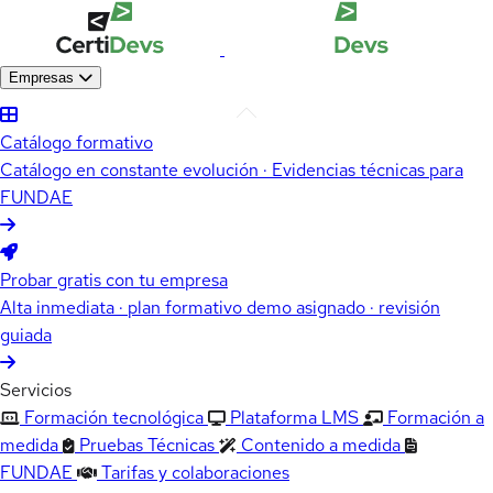
Empresas
Catálogo formativo
Catálogo en constante evolución · Evidencias técnicas para
FUNDAE
Probar gratis con tu empresa
Alta inmediata · plan formativo demo asignado · revisión
guiada
Servicios
Formación tecnológica
Plataforma LMS
Formación a
medida
Pruebas Técnicas
Contenido a medida
FUNDAE
Tarifas y colaboraciones