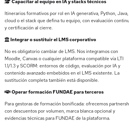
Capacitar al equipo en IA y stacks técnicos
Itinerarios formativos por rol en IA generativa, Python, Java,
cloud o el stack que defina tu equipo, con evaluación contin
y certificación al cierre.
Integrar o sustituir el LMS corporativo
No es obligatorio cambiar de LMS. Nos integramos con
Moodle, Canvas o cualquier plataforma compatible vía LTI
1.1/1.3 y SCORM: entornos de código, evaluación por IA y
contenido avanzado embebidos en el LMS existente. La
sustitución completa también está disponible.
Operar formación FUNDAE para terceros
Para gestoras de formación bonificada: ofrecemos partnersh
con descuentos por volumen, marca blanca opcional y
evidencias técnicas para FUNDAE de la plataforma.