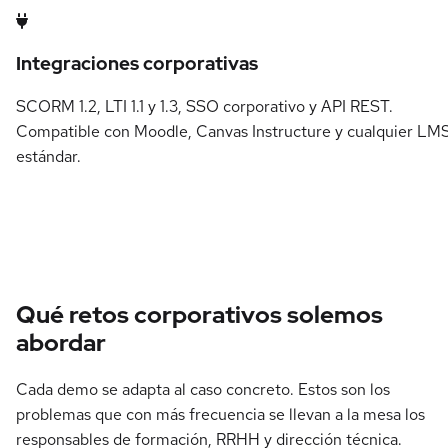
Integraciones corporativas
SCORM 1.2, LTI 1.1 y 1.3, SSO corporativo y API REST.
Compatible con Moodle, Canvas Instructure y cualquier LM
estándar.
Qué retos corporativos solemos
abordar
Cada demo se adapta al caso concreto. Estos son los
problemas que con más frecuencia se llevan a la mesa los
responsables de formación, RRHH y dirección técnica.