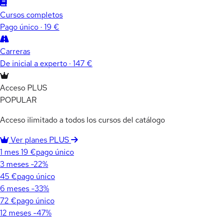
Cursos completos
Pago único · 19 €
Carreras
De inicial a experto · 147 €
Acceso PLUS
POPULAR
Acceso ilimitado a todos los cursos del catálogo
Ver planes PLUS
1 mes
19 €
pago único
3 meses
-22%
45 €
pago único
6 meses
-33%
72 €
pago único
12 meses
-47%