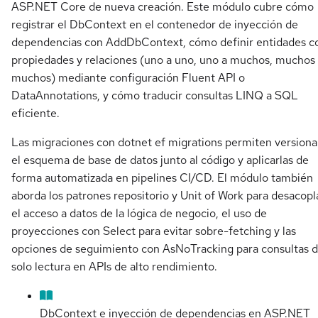
ASP.NET Core de nueva creación. Este módulo cubre cómo
registrar el DbContext en el contenedor de inyección de
dependencias con AddDbContext, cómo definir entidades c
propiedades y relaciones (uno a uno, uno a muchos, muchos
muchos) mediante configuración Fluent API o
DataAnnotations, y cómo traducir consultas LINQ a SQL
eficiente.
Las migraciones con dotnet ef migrations permiten versiona
el esquema de base de datos junto al código y aplicarlas de
forma automatizada en pipelines CI/CD. El módulo también
aborda los patrones repositorio y Unit of Work para desacopl
el acceso a datos de la lógica de negocio, el uso de
proyecciones con Select para evitar sobre-fetching y las
opciones de seguimiento con AsNoTracking para consultas 
solo lectura en APIs de alto rendimiento.
DbContext e inyección de dependencias en ASP.NET