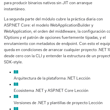
para producir binarios nativos sin JIT con arranque
instantáneo.
La segunda parte del módulo cubre la práctica diaria con
ASP.NET Core: el modelo WebApplicationBuilder y
WebApplication, el orden del middleware, la configuración c
IOptions y el patrón de opciones fuertemente tipadas, y el
enrutamiento con metadatos de endpoint. Con esto el equi
queda en condiciones de arrancar cualquier proyecto .NET 1
desde cero con la CLI y entender la estructura de un proyec
SDK-style.
Arquitectura de la plataforma .NET
Lección
Ecosistema .NET y ASP.NET Core
Lección
Versiones de .NET y plantillas de proyecto
Lección