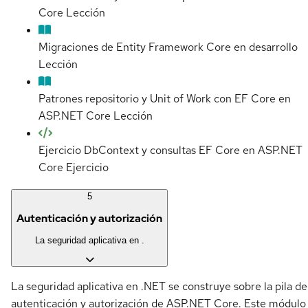
Core
Lección
Migraciones de Entity Framework Core en desarrollo
Lección
Patrones repositorio y Unit of Work con EF Core en
ASP.NET Core
Lección
Ejercicio DbContext y consultas EF Core en ASP.NET
Core
Ejercicio
5
Autenticación y autorización
La seguridad aplicativa en .
La seguridad aplicativa en .NET se construye sobre la pila de
autenticación y autorización de ASP.NET Core. Este módulo