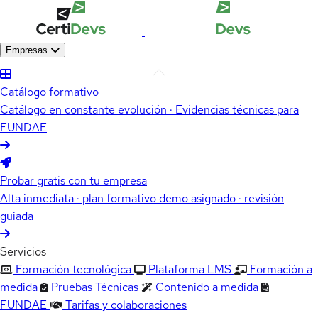
Empresas
Catálogo formativo
Catálogo en constante evolución · Evidencias técnicas para
FUNDAE
Probar gratis con tu empresa
Alta inmediata · plan formativo demo asignado · revisión
guiada
Servicios
Formación tecnológica
Plataforma LMS
Formación a
medida
Pruebas Técnicas
Contenido a medida
FUNDAE
Tarifas y colaboraciones