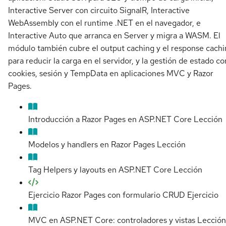
Interactive Server con circuito SignalR, Interactive
WebAssembly con el runtime .NET en el navegador, e
Interactive Auto que arranca en Server y migra a WASM. El
módulo también cubre el output caching y el response cach
para reducir la carga en el servidor, y la gestión de estado co
cookies, sesión y TempData en aplicaciones MVC y Razor
Pages.
Introducción a Razor Pages en ASP.NET Core
Lección
Modelos y handlers en Razor Pages
Lección
Tag Helpers y layouts en ASP.NET Core
Lección
Ejercicio Razor Pages con formulario CRUD
Ejercicio
MVC en ASP.NET Core: controladores y vistas
Lección