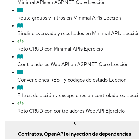
Minimal APIs en ASP.NET Core
Lección
Route groups y filtros en Minimal APIs
Lección
Binding avanzado y resultados en Minimal APIs
Lecció
Reto CRUD con Minimal APIs
Ejercicio
Controladores Web API en ASP.NET Core
Lección
Convenciones REST y códigos de estado
Lección
Filtros de acción y excepciones en controladores
Lecci
Reto CRUD con controladores Web API
Ejercicio
3
Contratos, OpenAPI e inyección de dependencias