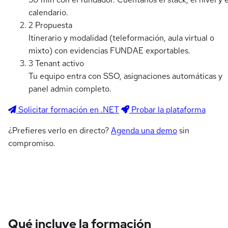
calendario.
2
Propuesta
Itinerario y modalidad (teleformación, aula virtual o
mixto) con evidencias FUNDAE exportables.
3
Tenant activo
Tu equipo entra con SSO, asignaciones automáticas y
panel admin completo.
Solicitar formación en .NET
Probar la plataforma
¿Prefieres verlo en directo?
Agenda una demo
sin
compromiso.
Qué incluye la formación