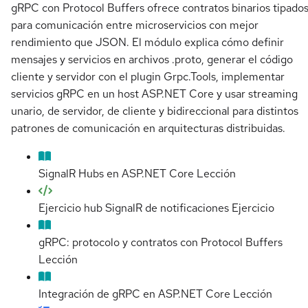
gRPC con Protocol Buffers ofrece contratos binarios tipado
para comunicación entre microservicios con mejor
rendimiento que JSON. El módulo explica cómo definir
mensajes y servicios en archivos .proto, generar el código
cliente y servidor con el plugin Grpc.Tools, implementar
servicios gRPC en un host ASP.NET Core y usar streaming
unario, de servidor, de cliente y bidireccional para distintos
patrones de comunicación en arquitecturas distribuidas.
SignalR Hubs en ASP.NET Core
Lección
Ejercicio hub SignalR de notificaciones
Ejercicio
gRPC: protocolo y contratos con Protocol Buffers
Lección
Integración de gRPC en ASP.NET Core
Lección