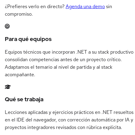
¿Prefieres verlo en directo?
Agenda una demo
sin
compromiso.
Resumen del itinerario en .NET
Para qué equipos
Equipos técnicos que incorporan .NET a su stack productivo
consolidan competencias antes de un proyecto crítico.
Adaptamos el temario al nivel de partida y al stack
acompañante.
Qué se trabaja
Lecciones aplicadas y ejercicios prácticos en .NET resueltos
en el IDE del navegador, con corrección automática por IA y
proyectos integradores revisados con rúbrica explícita.