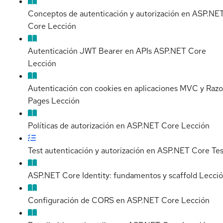
Conceptos de autenticación y autorización en ASP.NE
Core
Lección
Autenticación JWT Bearer en APIs ASP.NET Core
Lección
Autenticación con cookies en aplicaciones MVC y Razo
Pages
Lección
Políticas de autorización en ASP.NET Core
Lección
Test autenticación y autorización en ASP.NET Core
Tes
ASP.NET Core Identity: fundamentos y scaffold
Lecci
Configuración de CORS en ASP.NET Core
Lección