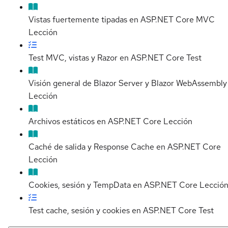
Vistas fuertemente tipadas en ASP.NET Core MVC
Lección
Test MVC, vistas y Razor en ASP.NET Core
Test
Visión general de Blazor Server y Blazor WebAssembly
Lección
Archivos estáticos en ASP.NET Core
Lección
Caché de salida y Response Cache en ASP.NET Core
Lección
Cookies, sesión y TempData en ASP.NET Core
Lecció
Test cache, sesión y cookies en ASP.NET Core
Test