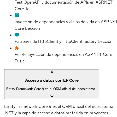
Test OpenAPI y documentación de APIs en ASP.NET
Core
Test
Inyección de dependencias y ciclos de vida en ASP.NE
Core
Lección
Patrones de HttpClient y HttpClientFactory
Lección
Puzzle inyección de dependencias en ASP.NET Core
Puzle
4
Acceso a datos con EF Core
Entity Framework Core 9 es el ORM oficial del ecosistema .
Entity Framework Core 9 es el ORM oficial del ecosistema
.NET y la capa de acceso a datos preferida en proyectos