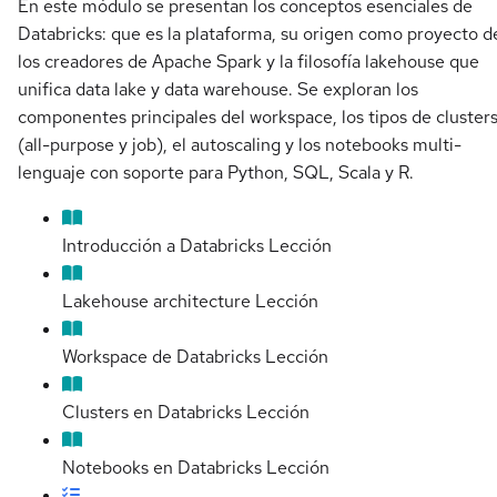
En este módulo se presentan los conceptos esenciales de
Databricks: que es la plataforma, su origen como proyecto d
los creadores de Apache Spark y la filosofía lakehouse que
unifica data lake y data warehouse. Se exploran los
componentes principales del workspace, los tipos de cluster
(all-purpose y job), el autoscaling y los notebooks multi-
lenguaje con soporte para Python, SQL, Scala y R.
Introducción a Databricks
Lección
Lakehouse architecture
Lección
Workspace de Databricks
Lección
Clusters en Databricks
Lección
Notebooks en Databricks
Lección