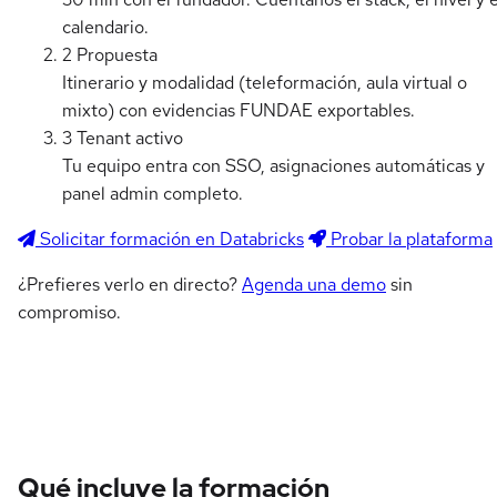
calendario.
2
Propuesta
Itinerario y modalidad (teleformación, aula virtual o
mixto) con evidencias FUNDAE exportables.
3
Tenant activo
Tu equipo entra con SSO, asignaciones automáticas y
panel admin completo.
Solicitar formación en Databricks
Probar la plataforma
¿Prefieres verlo en directo?
Agenda una demo
sin
compromiso.
Qué incluye la formación