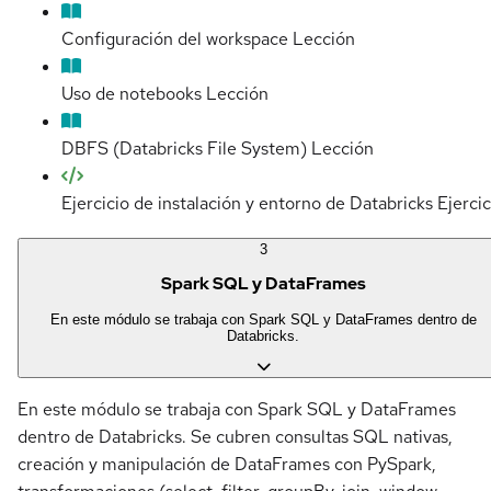
Configuración del workspace
Lección
Uso de notebooks
Lección
DBFS (Databricks File System)
Lección
Ejercicio de instalación y entorno de Databricks
Ejercic
3
Spark SQL y DataFrames
En este módulo se trabaja con Spark SQL y DataFrames dentro de
Databricks.
En este módulo se trabaja con Spark SQL y DataFrames
dentro de Databricks. Se cubren consultas SQL nativas,
creación y manipulación de DataFrames con PySpark,