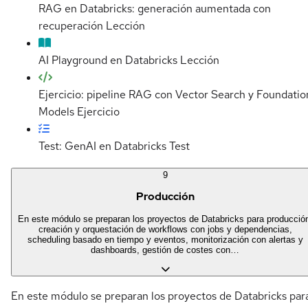
RAG en Databricks: generación aumentada con
recuperación
Lección
AI Playground en Databricks
Lección
Ejercicio: pipeline RAG con Vector Search y Foundatio
Models
Ejercicio
Test: GenAI en Databricks
Test
9
Producción
En este módulo se preparan los proyectos de Databricks para producció
creación y orquestación de workflows con jobs y dependencias,
scheduling basado en tiempo y eventos, monitorización con alertas y
dashboards, gestión de costes con…
En este módulo se preparan los proyectos de Databricks par