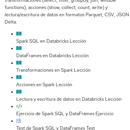
transformaciones (select, filter, groupBy, join, window
functions), acciones (show, collect, count, write) y
lectura/escritura de datos en formatos Parquet, CSV, JSON
Delta.
Spark SQL en Databricks
Lección
DataFrames en Databricks
Lección
Transformaciones en Spark
Lección
Acciones en Spark
Lección
Lectura y escritura de datos en Databricks
Lección
Ejercicio de Spark SQL y DataFrames
Ejercicio
Test de Spark SQL y DataFrames
Test