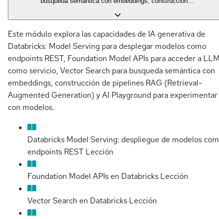
busqueda semántica con embeddings, construcción…
Este módulo explora las capacidades de IA generativa de
Databricks: Model Serving para desplegar modelos como
endpoints REST, Foundation Model APIs para acceder a LL
como servicio, Vector Search para busqueda semántica con
embeddings, construcción de pipelines RAG (Retrieval-
Augmented Generation) y AI Playground para experimentar
con modelos.
Databricks Model Serving: despliegue de modelos co
endpoints REST
Lección
Foundation Model APIs en Databricks
Lección
Vector Search en Databricks
Lección