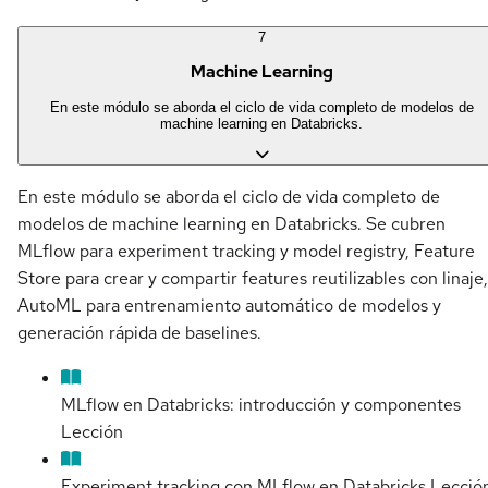
7
Machine Learning
En este módulo se aborda el ciclo de vida completo de modelos de
machine learning en Databricks.
En este módulo se aborda el ciclo de vida completo de
modelos de machine learning en Databricks. Se cubren
MLflow para experiment tracking y model registry, Feature
Store para crear y compartir features reutilizables con linaje,
AutoML para entrenamiento automático de modelos y
generación rápida de baselines.
MLflow en Databricks: introducción y componentes
Lección
Experiment tracking con MLflow en Databricks
Lecció