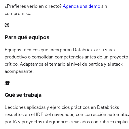
¿Prefieres verlo en directo?
Agenda una demo
sin
compromiso.
Resumen del itinerario en Databricks
Para qué equipos
Equipos técnicos que incorporan Databricks a su stack
productivo o consolidan competencias antes de un proyecto
crítico. Adaptamos el temario al nivel de partida y al stack
acompañante.
Qué se trabaja
Lecciones aplicadas y ejercicios prácticos en Databricks
resueltos en el IDE del navegador, con corrección automátic
por IA y proyectos integradores revisados con rúbrica explíci