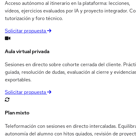
Acceso autónomo al itinerario en la plataforma: lecciones,
vídeos, ejercicios evaluados por IA y proyecto integrador. C
tutorización y foro técnico.
Solicitar propuesta
Aula virtual privada
Sesiones en directo sobre cohorte cerrada del cliente. Práct
guiada, resolución de dudas, evaluación al cierre y evidencia
exportables.
Solicitar propuesta
Plan mixto
Teleformación con sesiones en directo intercaladas. Equilibr
autonomía del alumno con hitos guiados, revisión de proyec