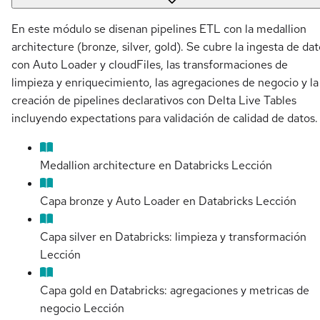
En este módulo se disenan pipelines ETL con la medallion
architecture (bronze, silver, gold). Se cubre la ingesta de da
con Auto Loader y cloudFiles, las transformaciones de
limpieza y enriquecimiento, las agregaciones de negocio y la
creación de pipelines declarativos con Delta Live Tables
incluyendo expectations para validación de calidad de datos.
Medallion architecture en Databricks
Lección
Capa bronze y Auto Loader en Databricks
Lección
Capa silver en Databricks: limpieza y transformación
Lección
Capa gold en Databricks: agregaciones y metricas de
negocio
Lección