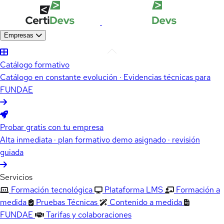
Empresas
Catálogo formativo
Catálogo en constante evolución · Evidencias técnicas para
FUNDAE
Probar gratis con tu empresa
Alta inmediata · plan formativo demo asignado · revisión
guiada
Servicios
Formación tecnológica
Plataforma LMS
Formación a
medida
Pruebas Técnicas
Contenido a medida
FUNDAE
Tarifas y colaboraciones