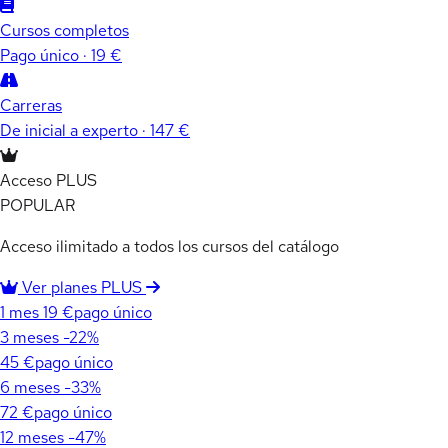
Cursos completos
Pago único · 19 €
Carreras
De inicial a experto · 147 €
Acceso PLUS
POPULAR
Acceso ilimitado a todos los cursos del catálogo
Ver planes PLUS
1 mes
19 €
pago único
3 meses
-22%
45 €
pago único
6 meses
-33%
72 €
pago único
12 meses
-47%