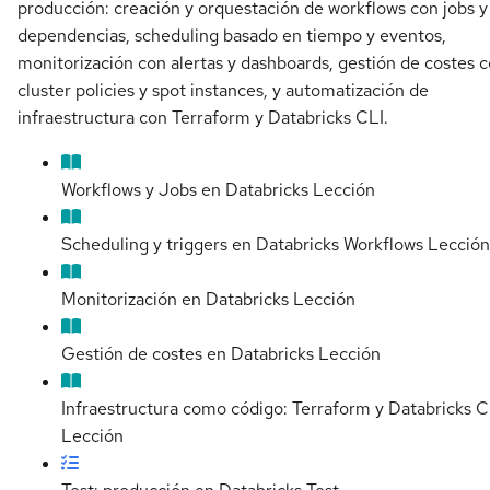
producción: creación y orquestación de workflows con jobs y
dependencias, scheduling basado en tiempo y eventos,
monitorización con alertas y dashboards, gestión de costes 
cluster policies y spot instances, y automatización de
infraestructura con Terraform y Databricks CLI.
Workflows y Jobs en Databricks
Lección
Scheduling y triggers en Databricks Workflows
Lección
Monitorización en Databricks
Lección
Gestión de costes en Databricks
Lección
Infraestructura como código: Terraform y Databricks C
Lección