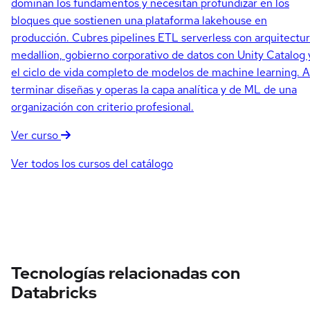
dominan los fundamentos y necesitan profundizar en los
bloques que sostienen una plataforma lakehouse en
producción. Cubres pipelines ETL serverless con arquitectu
medallion, gobierno corporativo de datos con Unity Catalog 
el ciclo de vida completo de modelos de machine learning. A
terminar diseñas y operas la capa analítica y de ML de una
organización con criterio profesional.
Ver curso
Ver todos los cursos del catálogo
Tecnologías relacionadas con
Databricks