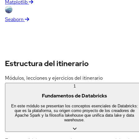
Matplotlib
Seaborn
Estructura del itinerario
Módulos, lecciones y ejercicios del itinerario
1
Fundamentos de Databricks
En este módulo se presentan los conceptos esenciales de Databricks:
que es la plataforma, su origen como proyecto de los creadores de
Apache Spark y la filosofía lakehouse que unifica data lake y data
warehouse.