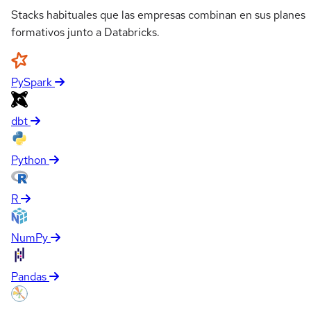
Stacks habituales que las empresas combinan en sus planes
formativos junto a Databricks.
PySpark
dbt
Python
R
NumPy
Pandas