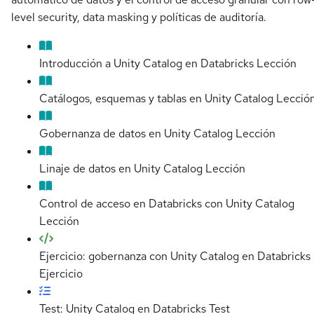
level security, data masking y políticas de auditoría.
Introducción a Unity Catalog en Databricks
Lección
Catálogos, esquemas y tablas en Unity Catalog
Lecció
Gobernanza de datos en Unity Catalog
Lección
Linaje de datos en Unity Catalog
Lección
Control de acceso en Databricks con Unity Catalog
Lección
Ejercicio: gobernanza con Unity Catalog en Databricks
Ejercicio
Test: Unity Catalog en Databricks
Test