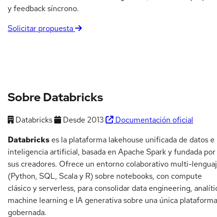
y feedback síncrono.
Solicitar propuesta
Sobre Databricks
Databricks
Desde 2013
Documentación oficial
Databricks
es la plataforma lakehouse unificada de datos e
inteligencia artificial, basada en Apache Spark y fundada por
sus creadores. Ofrece un entorno colaborativo multi-lengua
(Python, SQL, Scala y R) sobre notebooks, con compute
clásico y serverless, para consolidar data engineering, analíti
machine learning e IA generativa sobre una única plataform
gobernada.