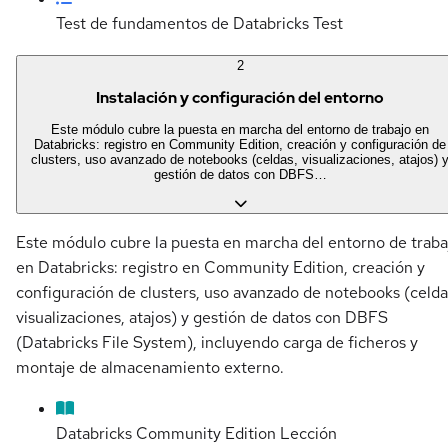
Test de fundamentos de Databricks
Test
2
Instalación y configuración del entorno
Este módulo cubre la puesta en marcha del entorno de trabajo en
Databricks: registro en Community Edition, creación y configuración de
clusters, uso avanzado de notebooks (celdas, visualizaciones, atajos) 
gestión de datos con DBFS…
Este módulo cubre la puesta en marcha del entorno de traba
en Databricks: registro en Community Edition, creación y
configuración de clusters, uso avanzado de notebooks (celda
visualizaciones, atajos) y gestión de datos con DBFS
(Databricks File System), incluyendo carga de ficheros y
montaje de almacenamiento externo.
Databricks Community Edition
Lección