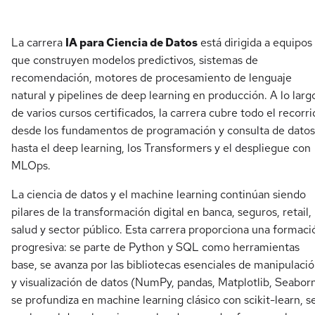
La carrera
IA para Ciencia de Datos
está dirigida a equipos
que construyen modelos predictivos, sistemas de
recomendación, motores de procesamiento de lenguaje
natural y pipelines de deep learning en producción. A lo larg
de varios cursos certificados, la carrera cubre todo el recorr
desde los fundamentos de programación y consulta de datos
hasta el deep learning, los Transformers y el despliegue con
MLOps.
La ciencia de datos y el machine learning continúan siendo
pilares de la transformación digital en banca, seguros, retail,
salud y sector público. Esta carrera proporciona una formaci
progresiva: se parte de Python y SQL como herramientas
base, se avanza por las bibliotecas esenciales de manipulaci
y visualización de datos (NumPy, pandas, Matplotlib, Seaborn
se profundiza en machine learning clásico con scikit-learn, s