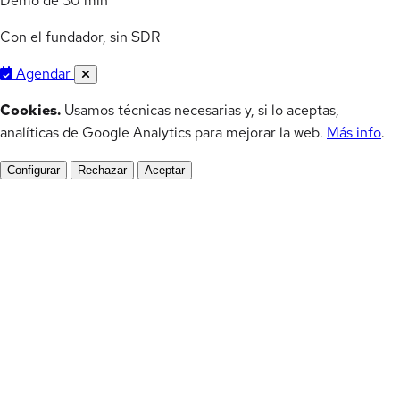
Demo de 30 min
Con el fundador, sin SDR
Agendar
Cookies.
Usamos técnicas necesarias y, si lo aceptas,
analíticas de Google Analytics para mejorar la web.
Más info
.
Configurar
Rechazar
Aceptar