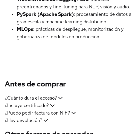
preentrenados y fine-tuning para NLP, visión y audio.
PySpark (Apache Spark)
: procesamiento de datos a
gran escala y machine learning distribuido.
MLOps
: prácticas de despliegue, monitorización y
gobernanza de modelos en producción.
Antes de comprar
¿Cuánto dura el acceso?
¿Incluye certificado?
¿Puedo pedir factura con NIF?
¿Hay devolución?