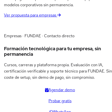
modelos corporativos sin permanencia.
Ver propuesta para empresas
Empresas · FUNDAE · Contacto directo
Formación tecnológica para tu empresa, sin
permanencia
Cursos, carreras y plataforma propia. Evaluación con IA,
certificación verificable y soporte técnico para FUNDAE. Sin
coste de setup, sin demo de pago, sin compromiso.
Agendar demo
Probar gratis
WhatsApp