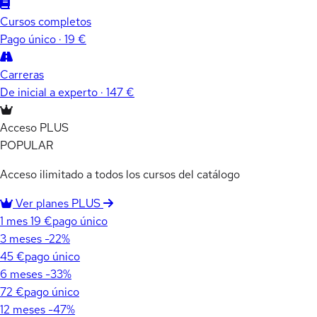
Cursos completos
Pago único · 19 €
Carreras
De inicial a experto · 147 €
Acceso PLUS
POPULAR
Acceso ilimitado a todos los cursos del catálogo
Ver planes PLUS
1 mes
19 €
pago único
3 meses
-22%
45 €
pago único
6 meses
-33%
72 €
pago único
12 meses
-47%