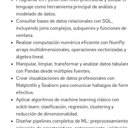
lenguaje como herramienta principal de análisis y
modelado de datos.
Consultar bases de datos relacionales con SQL,
incluyendo joins complejos, subqueries y funciones de
ventana.
Realizar computación numérica eficiente con NumPy:
arrays multidimensionales, operaciones vectorizadas y
álgebra lineal.
Manipular, limpiar, transformar y analizar datos tabular
con Pandas desde múltiples fuentes.
Crear visualizaciones de datos profesionales con
Matplotlib y Seaborn para comunicar hallazgos de for
efectiva.
Aplicar algoritmos de machine learning clásico con
scikit-learn: clasificación, regresión, clustering y
reducción de dimensionalidad.
Diseñar pipelines completos de ML: preprocesamiento