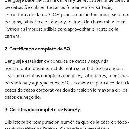
Lenguaje base de toda la carrera y del ecosistema de ciencia
de datos. Se cubren todos los fundamentos: sintaxis,
estructuras de datos, OOP, programación funcional, sistema
de tipos, biblioteca estándar y testing. Una base robusta en
Python es imprescindible para aprovechar el resto de la
carrera.
2. Certificado completo de SQL
Lenguaje estándar de consulta de datos y segunda
herramienta fundamental del data scientist. Se aprende a
realizar consultas complejas con joins, subqueries, funciones
de ventana y agregaciones. SQL es esencial para acceder a l
bases de datos corporativas donde residen la mayoría de los
datos de negocio.
3. Certificado completo de NumPy
Biblioteca de computación numérica que es la base de todo 