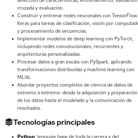
selección de características, entrenamiento, validación
cruzada y evaluación.
Construir y entrenar redes neuronales con TensorFlow
Keras para tareas de clasificación, visión por computad
y procesamiento de secuencias.
Implementar modelos de deep learning con PyTorch,
incluyendo redes convolucionales, recurrentes y
arquitecturas personalizadas.
Procesar datos a gran escala con PySpark, aplicando
transformaciones distribuidas y machine learning con
MLlib.
Abordar proyectos completos de ciencia de datos de
extremo a extremo: desde la adquisición y preparación
de los datos hasta el modelado y la comunicación de
resultados.
Tecnologías principales
Python
: lenguaje base de toda la carrera y del