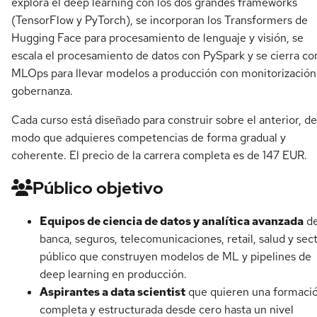
explora el deep learning con los dos grandes frameworks
(TensorFlow y PyTorch), se incorporan los Transformers de
Hugging Face para procesamiento de lenguaje y visión, se
escala el procesamiento de datos con PySpark y se cierra co
MLOps para llevar modelos a producción con monitorización
gobernanza.
Cada curso está diseñado para construir sobre el anterior, de
modo que adquieres competencias de forma gradual y
coherente. El precio de la carrera completa es de 147 EUR.
Público objetivo
Equipos de ciencia de datos y analítica avanzada
d
banca, seguros, telecomunicaciones, retail, salud y sec
público que construyen modelos de ML y pipelines de
deep learning en producción.
Aspirantes a data scientist
que quieren una formaci
completa y estructurada desde cero hasta un nivel