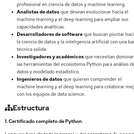
profesional en ciencia de datos y machine learning.
Analistas de datos
que desean evolucionar hacia el
machine learning y el deep learning para ampliar sus
capacidades analíticas.
Desarrolladores de software
que buscan pivotar hac
la ciencia de datos y la inteligencia artificial con una ba
técnica sólida.
Investigadores y académicos
que necesitan dominar
las herramientas del ecosistema Python para análisis d
datos y modelado estadístico.
Ingenieros de datos
que quieren comprender el
machine learning y el deep learning para colaborar mej
con los equipos de data science.
Estructura
1. Certificado completo de Python