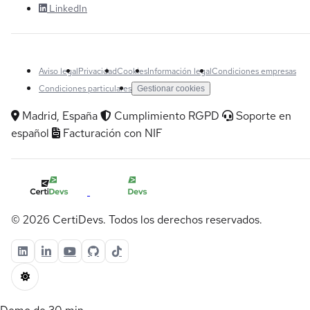
LinkedIn
Aviso legal
Privacidad
Cookies
Información legal
Condiciones empresas
Condiciones particulares
Gestionar cookies
Madrid, España
Cumplimiento RGPD
Soporte en
español
Facturación con NIF
© 2026 CertiDevs. Todos los derechos reservados.