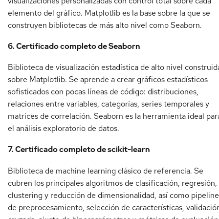
visualizaciones personalizadas con control total sobre cada
elemento del gráfico. Matplotlib es la base sobre la que se
construyen bibliotecas de más alto nivel como Seaborn.
6. Certificado completo de Seaborn
Biblioteca de visualización estadística de alto nivel construid
sobre Matplotlib. Se aprende a crear gráficos estadísticos
sofisticados con pocas líneas de código: distribuciones,
relaciones entre variables, categorías, series temporales y
matrices de correlación. Seaborn es la herramienta ideal par
el análisis exploratorio de datos.
7. Certificado completo de scikit-learn
Biblioteca de machine learning clásico de referencia. Se
cubren los principales algoritmos de clasificación, regresión,
clustering y reducción de dimensionalidad, así como pipeline
de preprocesamiento, selección de características, validació