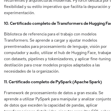
recurrentes y arquitecturas modernas. PyTorch destaca por 
flexibilidad y su estilo imperativo que facilita la depuración y 
experimentación.
10. Certificado completo de Transformers de Hugging Fa
Biblioteca de referencia para el trabajo con modelos
Transformers. Se aprende a cargar y ajustar modelos
preentrenados para procesamiento de lenguaje, visión por
computador y audio, utilizar el hub de Hugging Face, trabaja
con datasets, pipelines y tokenizadores, y aplicar fine-tuning
destilación para crear modelos propios adaptados a las
necesidades de la organización.
11. Certificado completo de PySpark (Apache Spark)
Framework de procesamiento de datos a gran escala. Se
aprende a utilizar PySpark para manipular y analizar conjunt
de datos que exceden la capacidad de pandas, aplicar