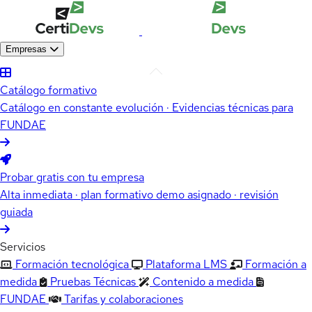
Empresas
Catálogo formativo
Catálogo en constante evolución · Evidencias técnicas para
FUNDAE
Probar gratis con tu empresa
Alta inmediata · plan formativo demo asignado · revisión
guiada
Servicios
Formación tecnológica
Plataforma LMS
Formación a
medida
Pruebas Técnicas
Contenido a medida
FUNDAE
Tarifas y colaboraciones