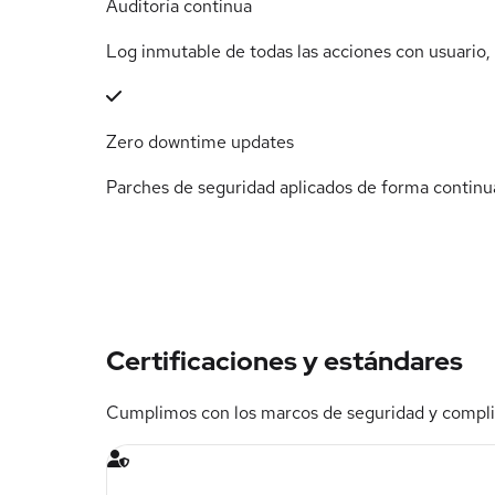
Auditoría continua
Log inmutable de todas las acciones con usuario,
Zero downtime updates
Parches de seguridad aplicados de forma continua
Certificaciones y estándares
Cumplimos con los marcos de seguridad y compl