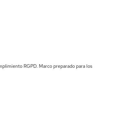
umplimiento RGPD. Marco preparado para los