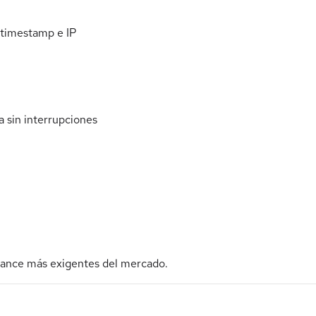
 timestamp e IP
 sin interrupciones
iance más exigentes del mercado.