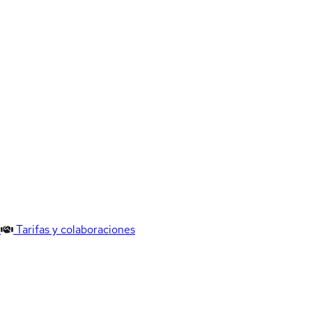
Tarifas y colaboraciones