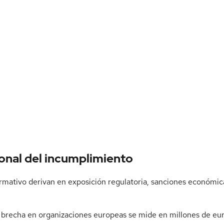
ional del incumplimiento
mativo derivan en exposición regulatoria, sanciones económic
brecha en organizaciones europeas se mide en millones de euros