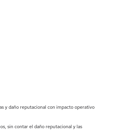
as y daño reputacional con impacto operativo
, sin contar el daño reputacional y las