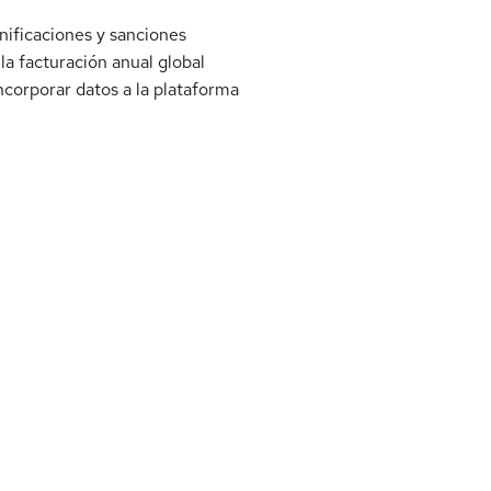
nificaciones y sanciones
a facturación anual global
ncorporar datos a la plataforma