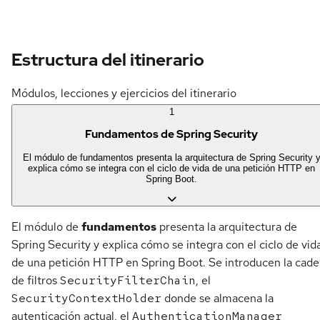
Estructura del itinerario
Módulos, lecciones y ejercicios del itinerario
1
Fundamentos de Spring Security
El módulo de fundamentos presenta la arquitectura de Spring Security 
explica cómo se integra con el ciclo de vida de una petición HTTP en
Spring Boot.
El módulo de
fundamentos
presenta la arquitectura de
Spring Security y explica cómo se integra con el ciclo de vid
de una petición HTTP en Spring Boot. Se introducen la cad
de filtros
SecurityFilterChain
, el
SecurityContextHolder
donde se almacena la
autenticación actual, el
AuthenticationManager