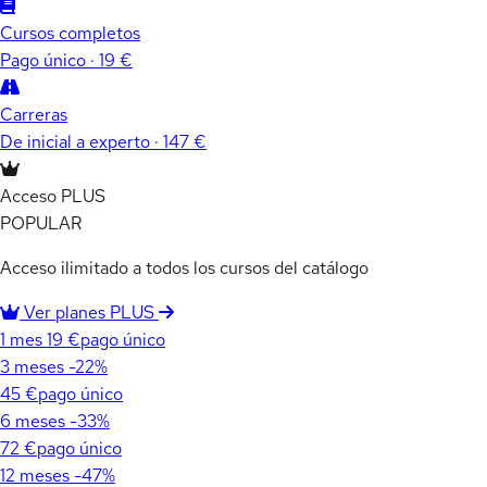
Cursos completos
Pago único · 19 €
Carreras
De inicial a experto · 147 €
Acceso PLUS
POPULAR
Acceso ilimitado a todos los cursos del catálogo
Ver planes PLUS
1 mes
19 €
pago único
3 meses
-22%
45 €
pago único
6 meses
-33%
72 €
pago único
12 meses
-47%