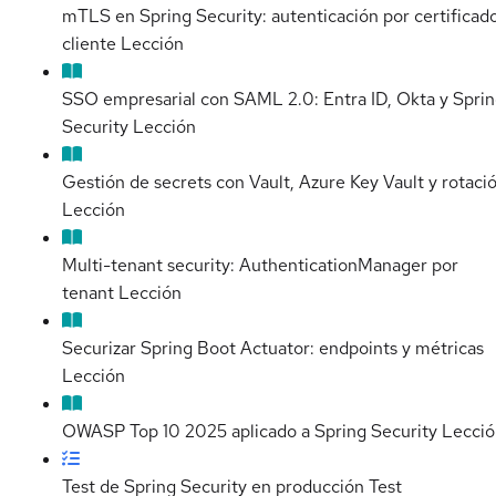
mTLS en Spring Security: autenticación por certificad
cliente
Lección
SSO empresarial con SAML 2.0: Entra ID, Okta y Spri
Security
Lección
Gestión de secrets con Vault, Azure Key Vault y rotaci
Lección
Multi-tenant security: AuthenticationManager por
tenant
Lección
Securizar Spring Boot Actuator: endpoints y métricas
Lección
OWASP Top 10 2025 aplicado a Spring Security
Lecció
Test de Spring Security en producción
Test