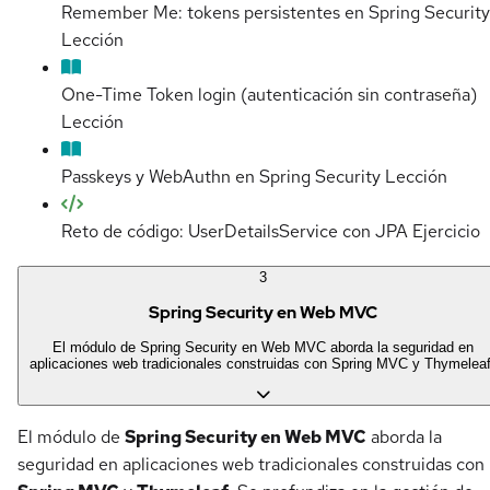
Remember Me: tokens persistentes en Spring Security
Lección
One-Time Token login (autenticación sin contraseña)
Lección
Passkeys y WebAuthn en Spring Security
Lección
Reto de código: UserDetailsService con JPA
Ejercicio
3
Spring Security en Web MVC
El módulo de Spring Security en Web MVC aborda la seguridad en
aplicaciones web tradicionales construidas con Spring MVC y Thymeleaf
El módulo de
Spring Security en Web MVC
aborda la
seguridad en aplicaciones web tradicionales construidas con