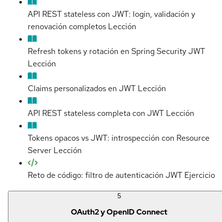
API REST stateless con JWT: login, validación y
renovación completos
Lección
Refresh tokens y rotación en Spring Security JWT
Lección
Claims personalizados en JWT
Lección
API REST stateless completa con JWT
Lección
Tokens opacos vs JWT: introspección con Resource
Server
Lección
Reto de código: filtro de autenticación JWT
Ejercicio
5
OAuth2 y OpenID Connect