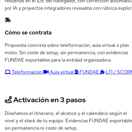
resueltos en el IDE del navegador, con corrección automátic
por IA y proyectos integradores revisados con rúbrica explíci
Cómo se contrata
Propuesta concreta sobre teleformación, aula virtual o plan
mixto. Sin coste de setup, sin permanencia, con evidencias
FUNDAE exportables para la entidad organizadora.
Teleformación
Aula virtual
FUNDAE
LTI / SCOR
Activación en 3 pasos
Diseñamos el itinerario, el alcance y el calendario según el
nivel y el stack de tu equipo. Evidencias FUNDAE exportable
sin permanencia ni coste de setup.