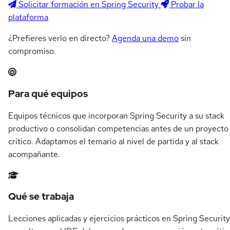
Solicitar formación en Spring Security
Probar la
plataforma
¿Prefieres verlo en directo?
Agenda una demo
sin
compromiso.
Resumen del itinerario en Spring Secu
Para qué equipos
Equipos técnicos que incorporan Spring Security a su stack
productivo o consolidan competencias antes de un proyecto
crítico. Adaptamos el temario al nivel de partida y al stack
acompañante.
Qué se trabaja
Lecciones aplicadas y ejercicios prácticos en Spring Security