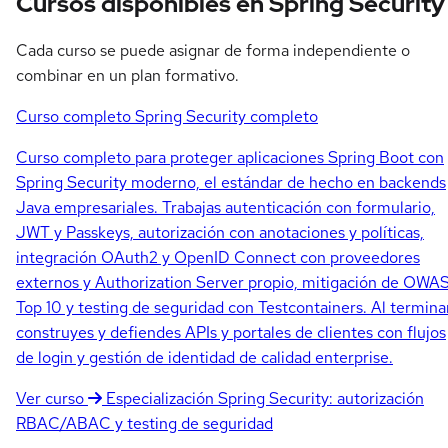
Cursos disponibles en Spring Security
Cada curso se puede asignar de forma independiente o
combinar en un plan formativo.
Curso completo
Spring Security completo
Curso completo para proteger aplicaciones Spring Boot con
Spring Security moderno, el estándar de hecho en backends
Java empresariales. Trabajas autenticación con formulario,
JWT y Passkeys, autorización con anotaciones y políticas,
integración OAuth2 y OpenID Connect con proveedores
externos y Authorization Server propio, mitigación de OWA
Top 10 y testing de seguridad con Testcontainers. Al termina
construyes y defiendes APIs y portales de clientes con flujos
de login y gestión de identidad de calidad enterprise.
Ver curso
Especialización
Spring Security: autorización
RBAC/ABAC y testing de seguridad