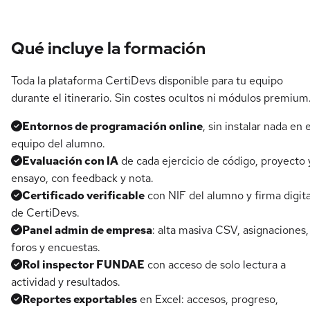
Qué incluye la formación
Toda la plataforma CertiDevs disponible para tu equipo
durante el itinerario. Sin costes ocultos ni módulos premium
Entornos de programación online
, sin instalar nada en e
equipo del alumno.
Evaluación con IA
de cada ejercicio de código, proyecto 
ensayo, con feedback y nota.
Certificado verificable
con NIF del alumno y firma digita
de CertiDevs.
Panel admin de empresa
: alta masiva CSV, asignaciones,
foros y encuestas.
Rol inspector FUNDAE
con acceso de solo lectura a
actividad y resultados.
Reportes exportables
en Excel: accesos, progreso,