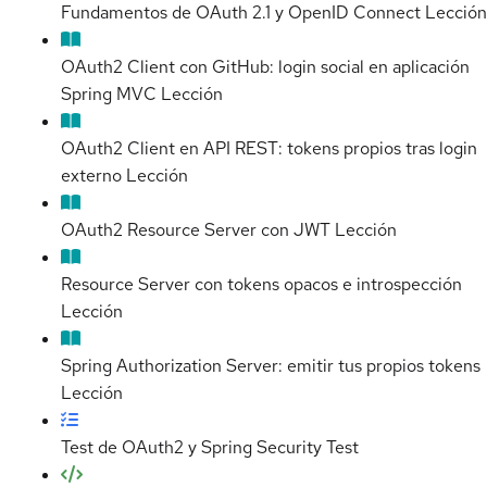
Fundamentos de OAuth 2.1 y OpenID Connect
Lección
OAuth2 Client con GitHub: login social en aplicación
Spring MVC
Lección
OAuth2 Client en API REST: tokens propios tras login
externo
Lección
OAuth2 Resource Server con JWT
Lección
Resource Server con tokens opacos e introspección
Lección
Spring Authorization Server: emitir tus propios tokens
Lección
Test de OAuth2 y Spring Security
Test