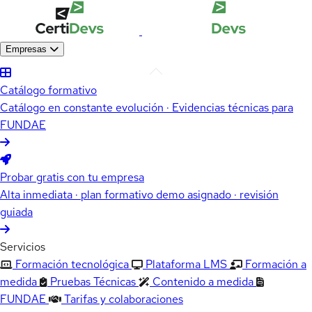
Empresas
Catálogo formativo
Catálogo en constante evolución · Evidencias técnicas para
FUNDAE
Probar gratis con tu empresa
Alta inmediata · plan formativo demo asignado · revisión
guiada
Servicios
Formación tecnológica
Plataforma LMS
Formación a
medida
Pruebas Técnicas
Contenido a medida
FUNDAE
Tarifas y colaboraciones