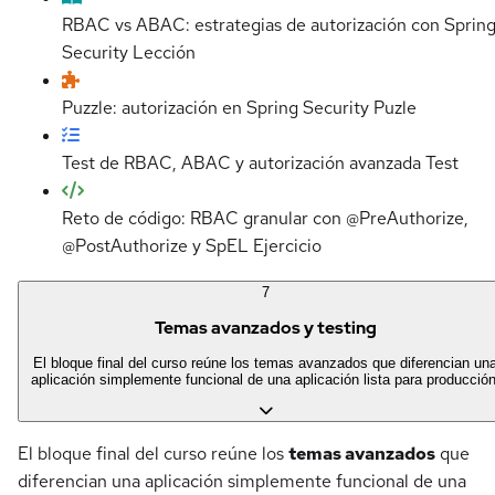
RBAC vs ABAC: estrategias de autorización con Sprin
Security
Lección
Puzzle: autorización en Spring Security
Puzle
Test de RBAC, ABAC y autorización avanzada
Test
Reto de código: RBAC granular con @PreAuthorize,
@PostAuthorize y SpEL
Ejercicio
7
Temas avanzados y testing
El bloque final del curso reúne los temas avanzados que diferencian un
aplicación simplemente funcional de una aplicación lista para producción
El bloque final del curso reúne los
temas avanzados
que
diferencian una aplicación simplemente funcional de una