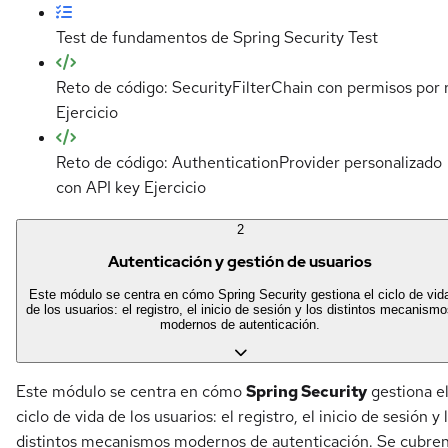
Test de fundamentos de Spring Security
Test
Reto de código: SecurityFilterChain con permisos por 
Ejercicio
Reto de código: AuthenticationProvider personalizado
con API key
Ejercicio
2
Autenticación y gestión de usuarios
Este módulo se centra en cómo Spring Security gestiona el ciclo de vid
de los usuarios: el registro, el inicio de sesión y los distintos mecanism
modernos de autenticación.
Este módulo se centra en cómo
Spring Security
gestiona e
ciclo de vida de los usuarios: el registro, el inicio de sesión y 
distintos mecanismos modernos de autenticación. Se cubre