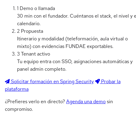
1
Demo o llamada
30 min con el fundador. Cuéntanos el stack, el nivel y e
calendario.
2
Propuesta
Itinerario y modalidad (teleformación, aula virtual o
mixto) con evidencias FUNDAE exportables.
3
Tenant activo
Tu equipo entra con SSO, asignaciones automáticas y
panel admin completo.
Solicitar formación en Spring Security
Probar la
plataforma
¿Prefieres verlo en directo?
Agenda una demo
sin
compromiso.