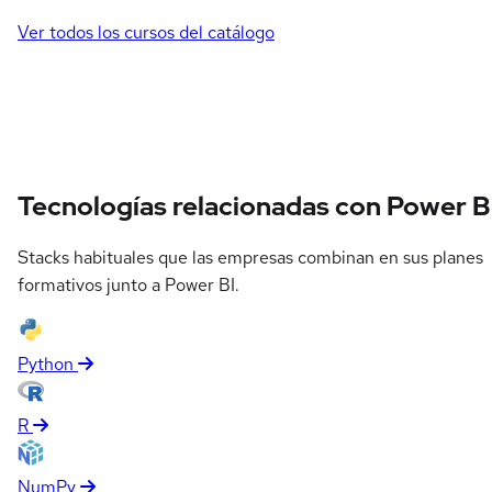
Ver todos los cursos del catálogo
Tecnologías relacionadas con Power B
Stacks habituales que las empresas combinan en sus planes
formativos junto a Power BI.
Python
R
NumPy