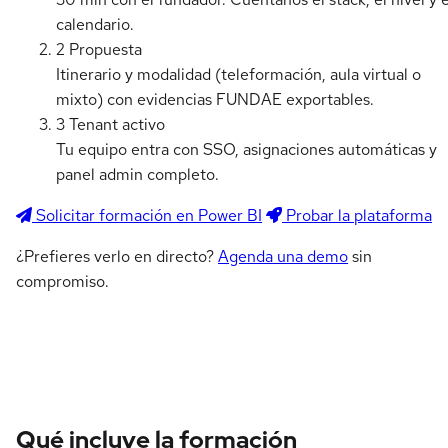
calendario.
2
Propuesta
Itinerario y modalidad (teleformación, aula virtual o
mixto) con evidencias FUNDAE exportables.
3
Tenant activo
Tu equipo entra con SSO, asignaciones automáticas y
panel admin completo.
Solicitar formación en Power BI
Probar la plataforma
¿Prefieres verlo en directo?
Agenda una demo
sin
compromiso.
Qué incluye la formación