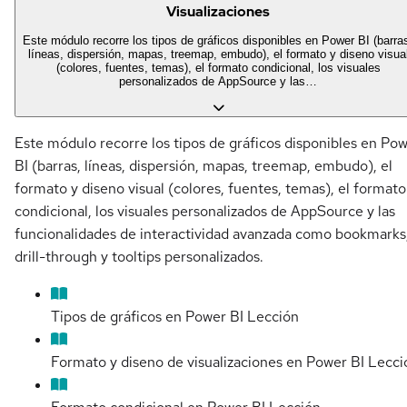
Visualizaciones
Este módulo recorre los tipos de gráficos disponibles en Power BI (barra
líneas, dispersión, mapas, treemap, embudo), el formato y diseno visua
(colores, fuentes, temas), el formato condicional, los visuales
personalizados de AppSource y las…
Este módulo recorre los tipos de gráficos disponibles en Po
BI (barras, líneas, dispersión, mapas, treemap, embudo), el
formato y diseno visual (colores, fuentes, temas), el formato
condicional, los visuales personalizados de AppSource y las
funcionalidades de interactividad avanzada como bookmarks
drill-through y tooltips personalizados.
Tipos de gráficos en Power BI
Lección
Formato y diseno de visualizaciones en Power BI
Lecci