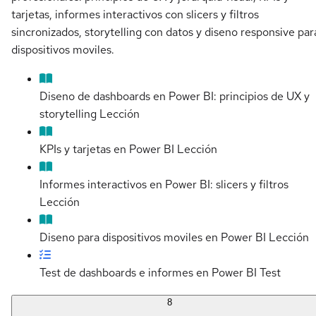
tarjetas, informes interactivos con slicers y filtros
sincronizados, storytelling con datos y diseno responsive par
dispositivos moviles.
Diseno de dashboards en Power BI: principios de UX y
storytelling
Lección
KPIs y tarjetas en Power BI
Lección
Informes interactivos en Power BI: slicers y filtros
Lección
Diseno para dispositivos moviles en Power BI
Lección
Test de dashboards e informes en Power BI
Test
8