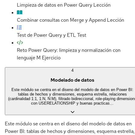
Limpieza de datos en Power Query
Lección
Combinar consultas con Merge y Append
Lección
Test de Power Query y ETL
Test
Reto Power Query: limpieza y normalización con
lenguaje M
Ejercicio
4
Modelado de datos
Este módulo se centra en el diseno del modelo de datos en Power BI:
tablas de hechos y dimensiones, esquema estrella, relaciones
(cardinalidad 1:1, 1:N, N:M), filtrado bidireccional, role-playing dimension
con USERELATIONSHIP y buenas practicas…
Este módulo se centra en el diseno del modelo de datos en
Power BI: tablas de hechos y dimensiones, esquema estrella,