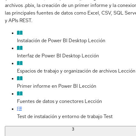
archivos .pbix, la creación de un primer informe y la conexio
las principales fuentes de datos como Excel, CSV, SQL Serv
y APIs REST.
Instalación de Power BI Desktop
Lección
Interfaz de Power BI Desktop
Lección
Espacios de trabajo y organización de archivos
Lección
Primer informe en Power BI
Lección
Fuentes de datos y conectores
Lección
Test de instalación y entorno de trabajo
Test
3