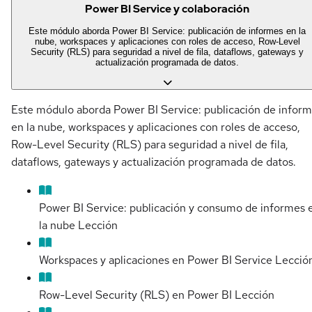
Power BI Service y colaboración
Este módulo aborda Power BI Service: publicación de informes en la
nube, workspaces y aplicaciones con roles de acceso, Row-Level
Security (RLS) para seguridad a nivel de fila, dataflows, gateways y
actualización programada de datos.
Este módulo aborda Power BI Service: publicación de infor
en la nube, workspaces y aplicaciones con roles de acceso,
Row-Level Security (RLS) para seguridad a nivel de fila,
dataflows, gateways y actualización programada de datos.
Power BI Service: publicación y consumo de informes 
la nube
Lección
Workspaces y aplicaciones en Power BI Service
Lecció
Row-Level Security (RLS) en Power BI
Lección