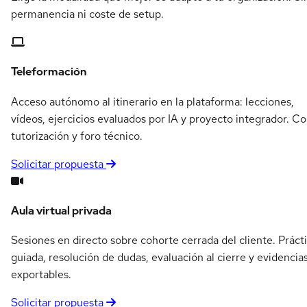
permanencia ni coste de setup.
Teleformación
Acceso autónomo al itinerario en la plataforma: lecciones,
vídeos, ejercicios evaluados por IA y proyecto integrador. C
tutorización y foro técnico.
Solicitar propuesta
Aula virtual privada
Sesiones en directo sobre cohorte cerrada del cliente. Práct
guiada, resolución de dudas, evaluación al cierre y evidencia
exportables.
Solicitar propuesta