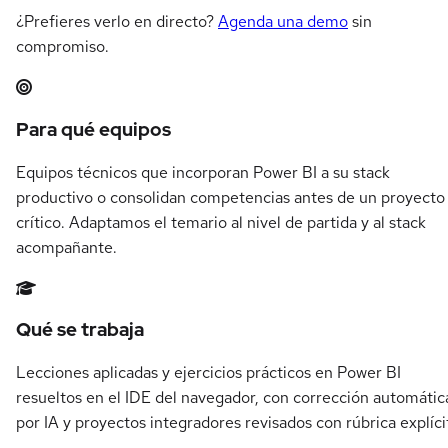
¿Prefieres verlo en directo?
Agenda una demo
sin
compromiso.
Resumen del itinerario en Power BI
Para qué equipos
Equipos técnicos que incorporan Power BI a su stack
productivo o consolidan competencias antes de un proyecto
crítico. Adaptamos el temario al nivel de partida y al stack
acompañante.
Qué se trabaja
Lecciones aplicadas y ejercicios prácticos en Power BI
resueltos en el IDE del navegador, con corrección automátic
por IA y proyectos integradores revisados con rúbrica explíci