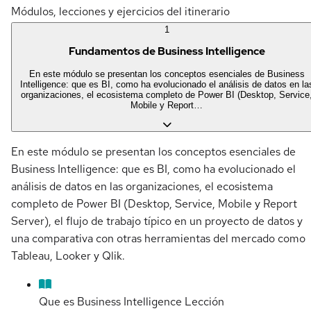
Módulos, lecciones y ejercicios del itinerario
1
Fundamentos de Business Intelligence
En este módulo se presentan los conceptos esenciales de Business
Intelligence: que es BI, como ha evolucionado el análisis de datos en la
organizaciones, el ecosistema completo de Power BI (Desktop, Service
Mobile y Report…
En este módulo se presentan los conceptos esenciales de
Business Intelligence: que es BI, como ha evolucionado el
análisis de datos en las organizaciones, el ecosistema
completo de Power BI (Desktop, Service, Mobile y Report
Server), el flujo de trabajo típico en un proyecto de datos y
una comparativa con otras herramientas del mercado como
Tableau, Looker y Qlik.
Que es Business Intelligence
Lección