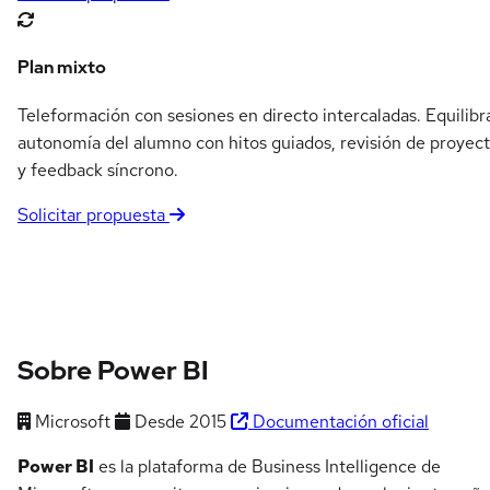
Plan mixto
Teleformación con sesiones en directo intercaladas. Equilibr
autonomía del alumno con hitos guiados, revisión de proyec
y feedback síncrono.
Solicitar propuesta
Sobre Power BI
Microsoft
Desde 2015
Documentación oficial
Power BI
es la plataforma de Business Intelligence de