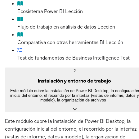
Ecosistema Power BI
Lección
Flujo de trabajo en análisis de datos
Lección
Comparativa con otras herramientas BI
Lección
Test de fundamentos de Business Intelligence
Test
2
Instalación y entorno de trabajo
Este módulo cubre la instalación de Power BI Desktop, la configuración
inicial del entorno, el recorrido por la interfaz (vistas de informe, datos y
modelo), la organización de archivos .
Este módulo cubre la instalación de Power BI Desktop, la
configuración inicial del entorno, el recorrido por la interfaz
(vistas de informe, datos y modelo), la organización de