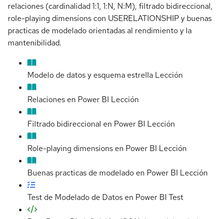
relaciones (cardinalidad 1:1, 1:N, N:M), filtrado bidireccional,
role-playing dimensions con USERELATIONSHIP y buenas
practicas de modelado orientadas al rendimiento y la
mantenibilidad.
Modelo de datos y esquema estrella
Lección
Relaciones en Power BI
Lección
Filtrado bidireccional en Power BI
Lección
Role-playing dimensions en Power BI
Lección
Buenas practicas de modelado en Power BI
Lección
Test de Modelado de Datos en Power BI
Test