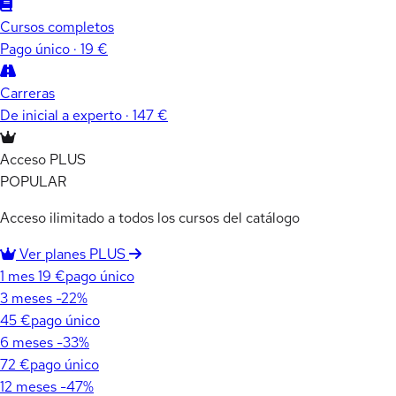
Cursos completos
Pago único · 19 €
Carreras
De inicial a experto · 147 €
Acceso PLUS
POPULAR
Acceso ilimitado a todos los cursos del catálogo
Ver planes PLUS
1 mes
19 €
pago único
3 meses
-22%
45 €
pago único
6 meses
-33%
72 €
pago único
12 meses
-47%