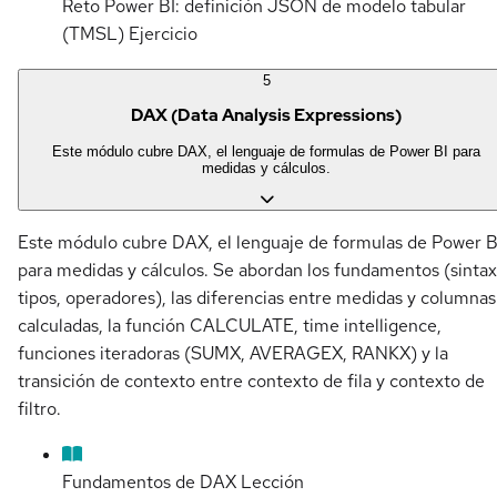
Reto Power BI: definición JSON de modelo tabular
(TMSL)
Ejercicio
5
DAX (Data Analysis Expressions)
Este módulo cubre DAX, el lenguaje de formulas de Power BI para
medidas y cálculos.
Este módulo cubre DAX, el lenguaje de formulas de Power B
para medidas y cálculos. Se abordan los fundamentos (sintax
tipos, operadores), las diferencias entre medidas y columnas
calculadas, la función CALCULATE, time intelligence,
funciones iteradoras (SUMX, AVERAGEX, RANKX) y la
transición de contexto entre contexto de fila y contexto de
filtro.
Fundamentos de DAX
Lección