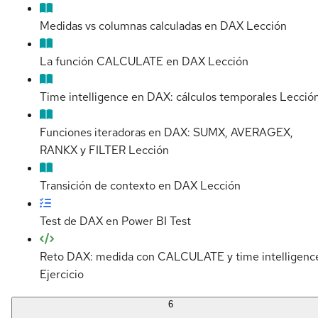
Medidas vs columnas calculadas en DAX
Lección
La función CALCULATE en DAX
Lección
Time intelligence en DAX: cálculos temporales
Lecció
Funciones iteradoras en DAX: SUMX, AVERAGEX,
RANKX y FILTER
Lección
Transición de contexto en DAX
Lección
Test de DAX en Power BI
Test
Reto DAX: medida con CALCULATE y time intelligenc
Ejercicio
6