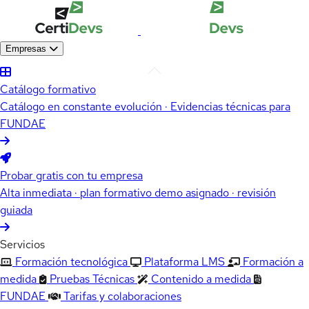
Empresas
Catálogo formativo
Catálogo en constante evolución · Evidencias técnicas para
FUNDAE
Probar gratis con tu empresa
Alta inmediata · plan formativo demo asignado · revisión
guiada
Servicios
Formación tecnológica
Plataforma LMS
Formación a
medida
Pruebas Técnicas
Contenido a medida
FUNDAE
Tarifas y colaboraciones