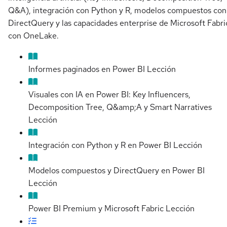
Q&A), integración con Python y R, modelos compuestos con
DirectQuery y las capacidades enterprise de Microsoft Fabri
con OneLake.
Informes paginados en Power BI
Lección
Visuales con IA en Power BI: Key Influencers,
Decomposition Tree, Q&amp;A y Smart Narratives
Lección
Integración con Python y R en Power BI
Lección
Modelos compuestos y DirectQuery en Power BI
Lección
Power BI Premium y Microsoft Fabric
Lección