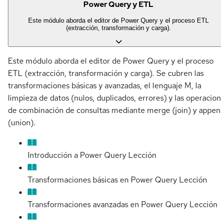
Power Query y ETL
Este módulo aborda el editor de Power Query y el proceso ETL
(extracción, transformación y carga).
Este módulo aborda el editor de Power Query y el proceso
ETL (extracción, transformación y carga). Se cubren las
transformaciones básicas y avanzadas, el lenguaje M, la
limpieza de datos (nulos, duplicados, errores) y las operacio
de combinación de consultas mediante merge (join) y appe
(union).
Introducción a Power Query
Lección
Transformaciones básicas en Power Query
Lección
Transformaciones avanzadas en Power Query
Lección