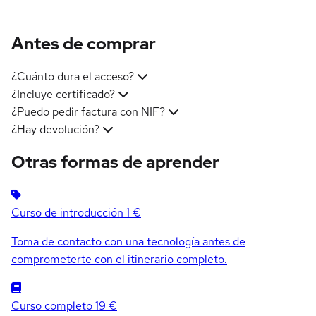
Antes de comprar
¿Cuánto dura el acceso?
¿Incluye certificado?
¿Puedo pedir factura con NIF?
¿Hay devolución?
Otras formas de aprender
Curso de introducción
1 €
Toma de contacto con una tecnología antes de
comprometerte con el itinerario completo.
Curso completo
19 €