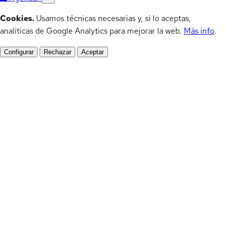
Cookies.
Usamos técnicas necesarias y, si lo aceptas,
analíticas de Google Analytics para mejorar la web.
Más info
.
Configurar
Rechazar
Aceptar