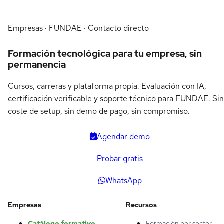
Empresas · FUNDAE · Contacto directo
Formación tecnológica para tu empresa, sin
permanencia
Cursos, carreras y plataforma propia. Evaluación con IA,
certificación verificable y soporte técnico para FUNDAE. Sin
coste de setup, sin demo de pago, sin compromiso.
Agendar demo
Probar gratis
WhatsApp
Empresas
Recursos
Catálogo formativo
Formación por sector