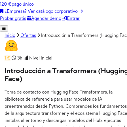
120 €
pago único
¿Empresa? Ver catálogo corporativo
Agendar demo
Entrar
Probar gratis
Inicio
Ofertas
Introducción a Transformers (Hugging Fac
1 €
3h
Nivel inicial
Introducción a Transformers (Huggin
Face)
Toma de contacto con Hugging Face Transformers, la
biblioteca de referencia para usar modelos de IA
preentrenados desde Python. Comprendes los fundamentos
de la arquitectura transformer y el ecosistema Hugging Face
instalas el entorno y descargas modelos del Hub, ejecutas