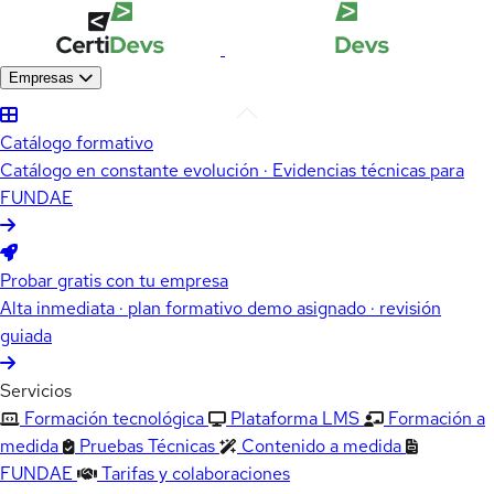
Empresas
Catálogo formativo
Catálogo en constante evolución · Evidencias técnicas para
FUNDAE
Probar gratis con tu empresa
Alta inmediata · plan formativo demo asignado · revisión
guiada
Servicios
Formación tecnológica
Plataforma LMS
Formación a
medida
Pruebas Técnicas
Contenido a medida
FUNDAE
Tarifas y colaboraciones