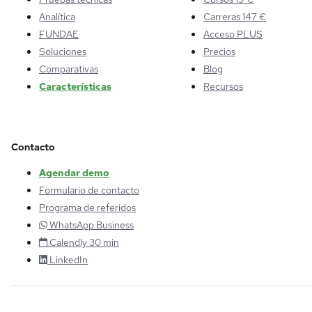
Analítica
Carreras 147 €
FUNDAE
Acceso PLUS
Soluciones
Precios
Comparativas
Blog
Características
Recursos
Contacto
Agendar demo
Formulario de contacto
Programa de referidos
WhatsApp Business
Calendly 30 min
LinkedIn