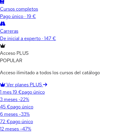
Cursos completos
Pago único · 19 €
Carreras
De inicial a experto · 147 €
Acceso PLUS
POPULAR
Acceso ilimitado a todos los cursos del catálogo
Ver planes PLUS
1 mes
19 €
pago único
3 meses
-22%
45 €
pago único
6 meses
-33%
72 €
pago único
12 meses
-47%