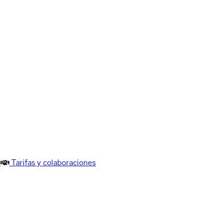
Tarifas y colaboraciones