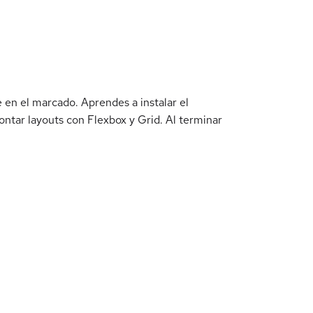
 en el marcado. Aprendes a instalar el
montar layouts con Flexbox y Grid. Al terminar