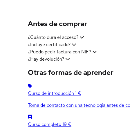
Antes de comprar
¿Cuánto dura el acceso?
¿Incluye certificado?
¿Puedo pedir factura con NIF?
¿Hay devolución?
Otras formas de aprender
Curso de introducción
1 €
Toma de contacto con una tecnología antes de co
Curso completo
19 €