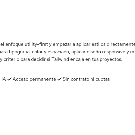
 enfoque utility-first y empezar a aplicar estilos directamente
para tipografía, color y espaciado, aplicar diseño responsive y 
criterio para decidir si Tailwind encaja en tus proyectos.
 IA
Acceso permanente
Sin contrato ni cuotas