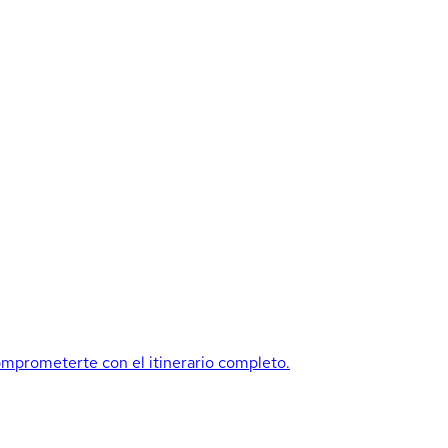
mprometerte con el itinerario completo.