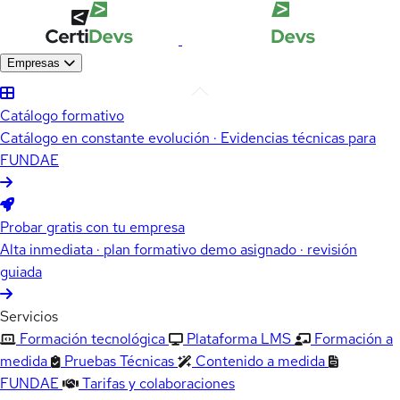
Empresas
Catálogo formativo
Catálogo en constante evolución · Evidencias técnicas para
FUNDAE
Probar gratis con tu empresa
Alta inmediata · plan formativo demo asignado · revisión
guiada
Servicios
Formación tecnológica
Plataforma LMS
Formación a
medida
Pruebas Técnicas
Contenido a medida
FUNDAE
Tarifas y colaboraciones