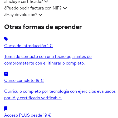
¿Incluye certificado?
¿Puedo pedir factura con NIF?
¿Hay devolución?
Otras formas de aprender
Curso de introducción
1 €
Toma de contacto con una tecnología antes de
comprometerte con el itinerario completo.
Curso completo
19 €
Currículo completo por tecnología con ejercicios evaluados
por IA y certificado verificable.
Acceso PLUS
desde 19 €