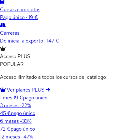
Cursos completos
Pago único · 19 €
Carreras
De inicial a experto · 147 €
Acceso PLUS
POPULAR
Acceso ilimitado a todos los cursos del catálogo
Ver planes PLUS
1 mes
19 €
pago único
3 meses
-22%
45 €
pago único
6 meses
-33%
72 €
pago único
12 meses
-47%