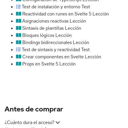
Test de instalación y entorno
Test
Reactividad con runes en Svelte 5
Lección
Asignaciones reactivas
Lección
Sintaxis de plantillas
Lección
Bloques lógicos
Lección
Bindings bidireccionales
Lección
Test de sintaxis y reactividad
Test
Crear componentes en Svelte
Lección
Props en Svelte 5
Lección
Antes de comprar
¿Cuánto dura el acceso?