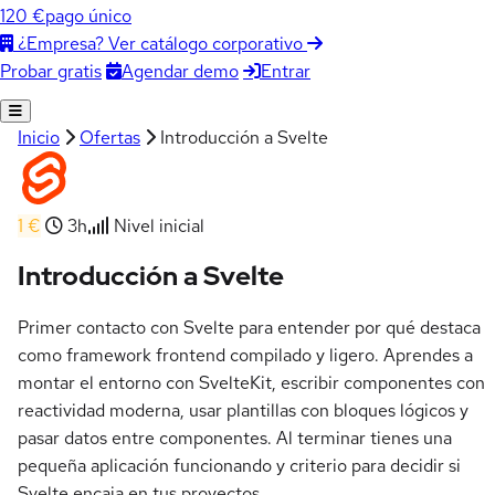
120 €
pago único
¿Empresa? Ver catálogo corporativo
Agendar demo
Entrar
Probar gratis
Inicio
Ofertas
Introducción a Svelte
1 €
3h
Nivel inicial
Introducción a Svelte
Primer contacto con Svelte para entender por qué destaca
como framework frontend compilado y ligero. Aprendes a
montar el entorno con SvelteKit, escribir componentes con
reactividad moderna, usar plantillas con bloques lógicos y
pasar datos entre componentes. Al terminar tienes una
pequeña aplicación funcionando y criterio para decidir si
Svelte encaja en tus proyectos.