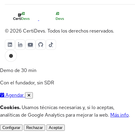
© 2026 CertiDevs. Todos los derechos reservados.
Demo de 30 min
Con el fundador, sin SDR
Agendar
Cookies.
Usamos técnicas necesarias y, si lo aceptas,
analíticas de Google Analytics para mejorar la web.
Más info
.
Configurar
Rechazar
Aceptar