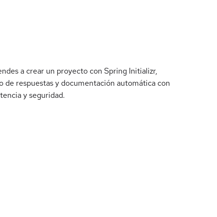
des a crear un proyecto con Spring Initializr,
nejo de respuestas y documentación automática con
tencia y seguridad.