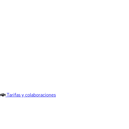
Tarifas y colaboraciones