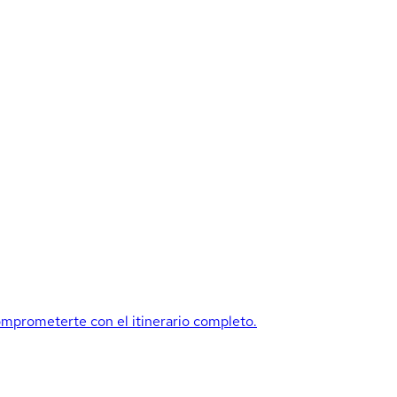
mprometerte con el itinerario completo.