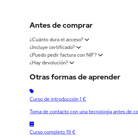
Antes de comprar
¿Cuánto dura el acceso?
¿Incluye certificado?
¿Puedo pedir factura con NIF?
¿Hay devolución?
Otras formas de aprender
Curso de introducción
1 €
Toma de contacto con una tecnología antes de co
Curso completo
19 €