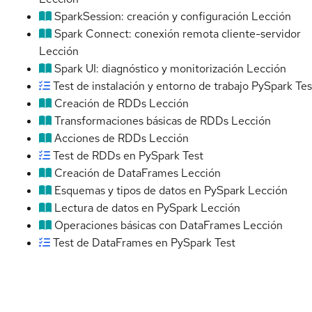
SparkSession: creación y configuración
Lección
Spark Connect: conexión remota cliente-servidor
Lección
Spark UI: diagnóstico y monitorización
Lección
Test de instalación y entorno de trabajo PySpark
Tes
Creación de RDDs
Lección
Transformaciones básicas de RDDs
Lección
Acciones de RDDs
Lección
Test de RDDs en PySpark
Test
Creación de DataFrames
Lección
Esquemas y tipos de datos en PySpark
Lección
Lectura de datos en PySpark
Lección
Operaciones básicas con DataFrames
Lección
Test de DataFrames en PySpark
Test