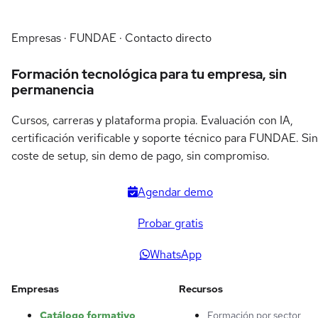
Empresas · FUNDAE · Contacto directo
Formación tecnológica para tu empresa, sin
permanencia
Cursos, carreras y plataforma propia. Evaluación con IA,
certificación verificable y soporte técnico para FUNDAE. Sin
coste de setup, sin demo de pago, sin compromiso.
Agendar demo
Probar gratis
WhatsApp
Empresas
Recursos
Catálogo formativo
Formación por sector