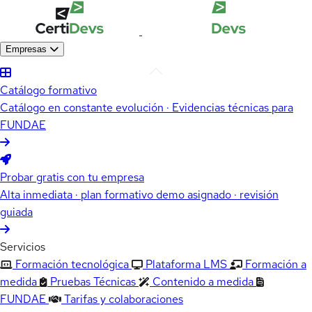
Empresas
Catálogo formativo
Catálogo en constante evolución · Evidencias técnicas para
FUNDAE
Probar gratis con tu empresa
Alta inmediata · plan formativo demo asignado · revisión
guiada
Servicios
Formación tecnológica
Plataforma LMS
Formación a
medida
Pruebas Técnicas
Contenido a medida
FUNDAE
Tarifas y colaboraciones