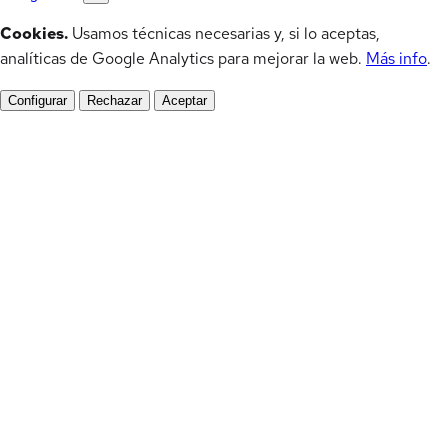
Cookies.
Usamos técnicas necesarias y, si lo aceptas,
analíticas de Google Analytics para mejorar la web.
Más info
.
Configurar
Rechazar
Aceptar