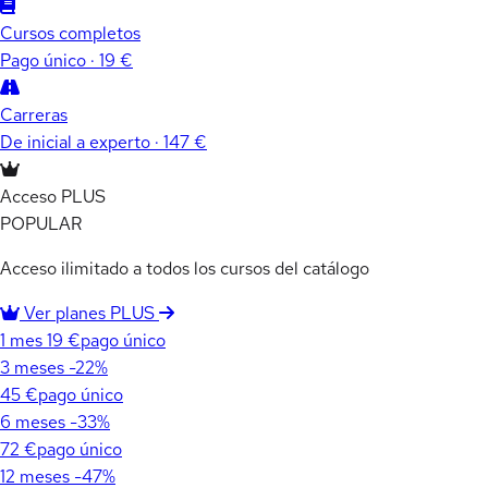
Cursos completos
Pago único · 19 €
Carreras
De inicial a experto · 147 €
Acceso PLUS
POPULAR
Acceso ilimitado a todos los cursos del catálogo
Ver planes PLUS
1 mes
19 €
pago único
3 meses
-22%
45 €
pago único
6 meses
-33%
72 €
pago único
12 meses
-47%