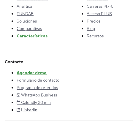
Analítica
Carreras 147 €
FUNDAE
Acceso PLUS
Soluciones
Precios
Comparativas
Blog
Características
Recursos
Contacto
Agendar demo
Formulario de contacto
Programa de referidos
WhatsApp Business
Calendly 30 min
LinkedIn