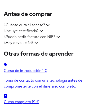
Antes de comprar
¿Cuánto dura el acceso?
¿Incluye certificado?
¿Puedo pedir factura con NIF?
¿Hay devolución?
Otras formas de aprender
Curso de introducción
1 €
Toma de contacto con una tecnología antes de
comprometerte con el itinerario completo.
Curso completo
19 €