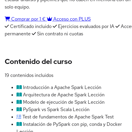
solo equipo.
Comprar por 1 €
Acceso con PLUS
Certificado incluido
Ejercicios evaluados por IA
Acce
permanente
Sin contrato ni cuotas
Contenido del curso
19 contenidos incluidos
Introducción a Apache Spark
Lección
Arquitectura de Apache Spark
Lección
Modelo de ejecución de Spark
Lección
PySpark vs Spark Scala
Lección
Test de fundamentos de Apache Spark
Test
Instalación de PySpark con pip, conda y Docker
Lección