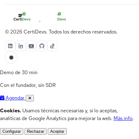
© 2026 CertiDevs. Todos los derechos reservados.
Demo de 30 min
Con el fundador, sin SDR
Agendar
Cookies.
Usamos técnicas necesarias y, si lo aceptas,
analíticas de Google Analytics para mejorar la web.
Más info
.
Configurar
Rechazar
Aceptar