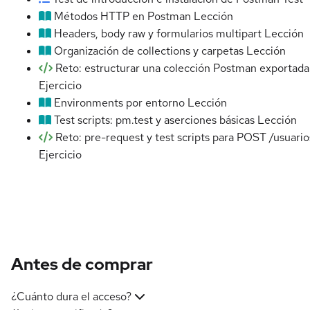
Métodos HTTP en Postman
Lección
Headers, body raw y formularios multipart
Lección
Organización de collections y carpetas
Lección
Reto: estructurar una colección Postman exportada
Ejercicio
Environments por entorno
Lección
Test scripts: pm.test y aserciones básicas
Lección
Reto: pre-request y test scripts para POST /usuario
Ejercicio
Antes de comprar
¿Cuánto dura el acceso?