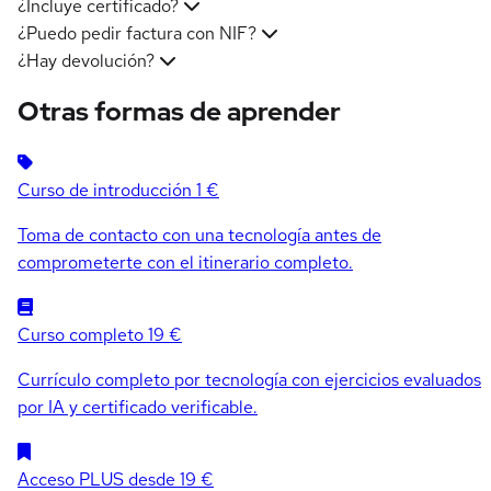
¿Incluye certificado?
¿Puedo pedir factura con NIF?
¿Hay devolución?
Otras formas de aprender
Curso de introducción
1 €
Toma de contacto con una tecnología antes de
comprometerte con el itinerario completo.
Curso completo
19 €
Currículo completo por tecnología con ejercicios evaluados
por IA y certificado verificable.
Acceso PLUS
desde 19 €