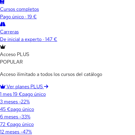
Cursos completos
Pago único · 19 €
Carreras
De inicial a experto · 147 €
Acceso PLUS
POPULAR
Acceso ilimitado a todos los cursos del catálogo
Ver planes PLUS
1 mes
19 €
pago único
3 meses
-22%
45 €
pago único
6 meses
-33%
72 €
pago único
12 meses
-47%