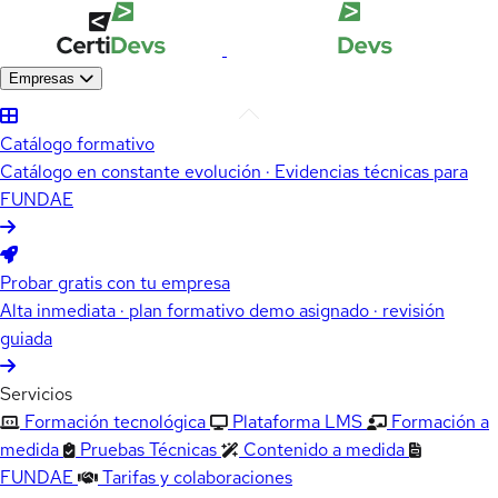
Empresas
Catálogo formativo
Catálogo en constante evolución · Evidencias técnicas para
FUNDAE
Probar gratis con tu empresa
Alta inmediata · plan formativo demo asignado · revisión
guiada
Servicios
Formación tecnológica
Plataforma LMS
Formación a
medida
Pruebas Técnicas
Contenido a medida
FUNDAE
Tarifas y colaboraciones