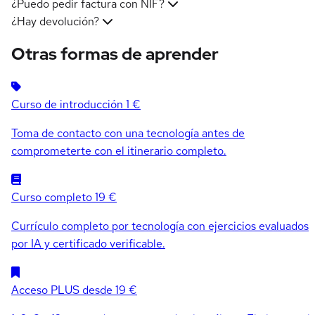
¿Puedo pedir factura con NIF?
¿Hay devolución?
Otras formas de aprender
Curso de introducción
1 €
Toma de contacto con una tecnología antes de
comprometerte con el itinerario completo.
Curso completo
19 €
Currículo completo por tecnología con ejercicios evaluados
por IA y certificado verificable.
Acceso PLUS
desde 19 €