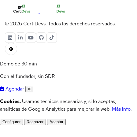
© 2026 CertiDevs. Todos los derechos reservados.
Demo de 30 min
Con el fundador, sin SDR
Agendar
Cookies.
Usamos técnicas necesarias y, si lo aceptas,
analíticas de Google Analytics para mejorar la web.
Más info
.
Configurar
Rechazar
Aceptar