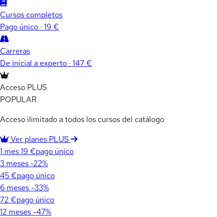
Cursos completos
Pago único · 19 €
Carreras
De inicial a experto · 147 €
Acceso PLUS
POPULAR
Acceso ilimitado a todos los cursos del catálogo
Ver planes PLUS
1 mes
19 €
pago único
3 meses
-22%
45 €
pago único
6 meses
-33%
72 €
pago único
12 meses
-47%