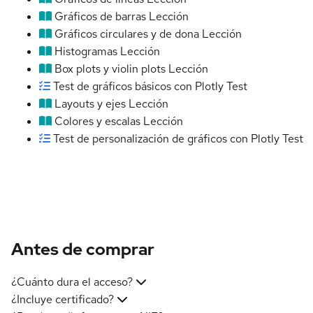
Gráficos de barras
Lección
Gráficos circulares y de dona
Lección
Histogramas
Lección
Box plots y violin plots
Lección
Test de gráficos básicos con Plotly
Test
Layouts y ejes
Lección
Colores y escalas
Lección
Test de personalización de gráficos con Plotly
Test
Antes de comprar
¿Cuánto dura el acceso?
¿Incluye certificado?