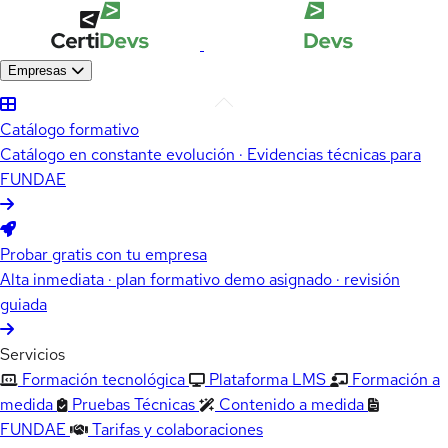
Empresas
Catálogo formativo
Catálogo en constante evolución · Evidencias técnicas para
FUNDAE
Probar gratis con tu empresa
Alta inmediata · plan formativo demo asignado · revisión
guiada
Servicios
Formación tecnológica
Plataforma LMS
Formación a
medida
Pruebas Técnicas
Contenido a medida
FUNDAE
Tarifas y colaboraciones