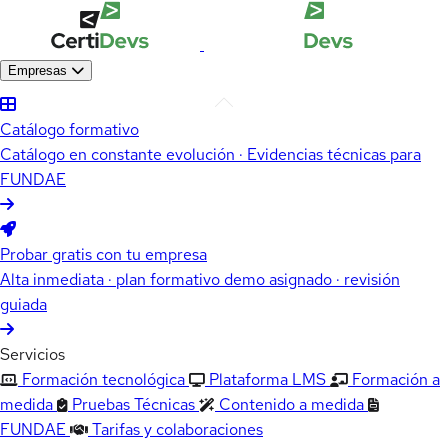
Empresas
Catálogo formativo
Catálogo en constante evolución · Evidencias técnicas para
FUNDAE
Probar gratis con tu empresa
Alta inmediata · plan formativo demo asignado · revisión
guiada
Servicios
Formación tecnológica
Plataforma LMS
Formación a
medida
Pruebas Técnicas
Contenido a medida
FUNDAE
Tarifas y colaboraciones