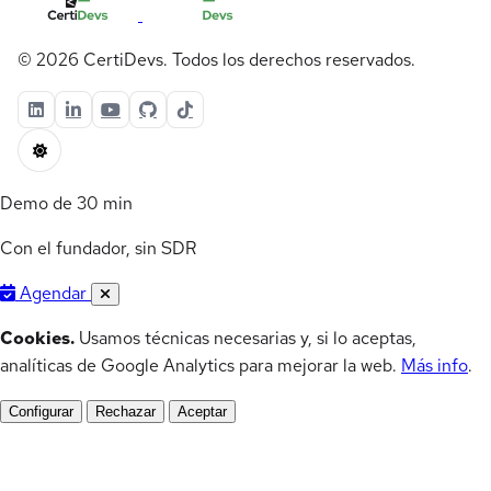
© 2026 CertiDevs. Todos los derechos reservados.
Demo de 30 min
Con el fundador, sin SDR
Agendar
Cookies.
Usamos técnicas necesarias y, si lo aceptas,
analíticas de Google Analytics para mejorar la web.
Más info
.
Configurar
Rechazar
Aceptar