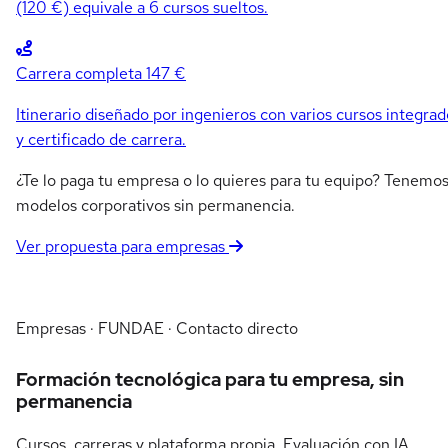
(120 €) equivale a 6 cursos sueltos.
Carrera completa
147 €
Itinerario diseñado por ingenieros con varios cursos integrad
y certificado de carrera.
¿Te lo paga tu empresa o lo quieres para tu equipo? Tenemo
modelos corporativos sin permanencia.
Ver propuesta para empresas
Empresas · FUNDAE · Contacto directo
Formación tecnológica para tu empresa, sin
permanencia
Cursos, carreras y plataforma propia. Evaluación con IA,