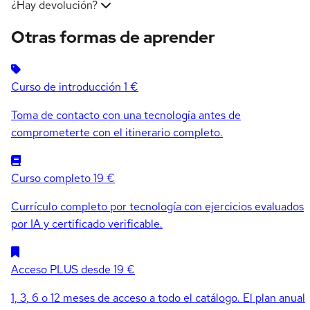
¿Hay devolución?
Otras formas de aprender
Curso de introducción
1 €
Toma de contacto con una tecnología antes de
comprometerte con el itinerario completo.
Curso completo
19 €
Currículo completo por tecnología con ejercicios evaluados
por IA y certificado verificable.
Acceso PLUS
desde 19 €
1, 3, 6 o 12 meses de acceso a todo el catálogo. El plan anual