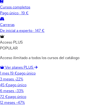
Cursos completos
Pago único · 19 €
Carreras
De inicial a experto · 147 €
Acceso PLUS
POPULAR
Acceso ilimitado a todos los cursos del catálogo
Ver planes PLUS
1 mes
19 €
pago único
3 meses
-22%
45 €
pago único
6 meses
-33%
72 €
pago único
12 meses
-47%