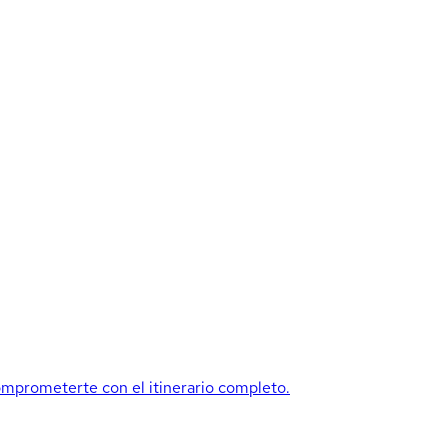
mprometerte con el itinerario completo.