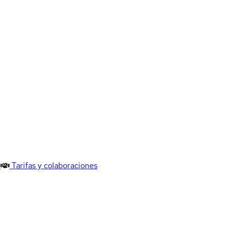
Tarifas y colaboraciones