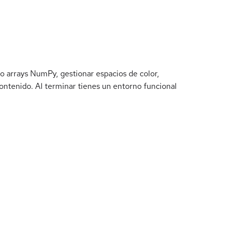
 arrays NumPy, gestionar espacios de color,
ontenido. Al terminar tienes un entorno funcional