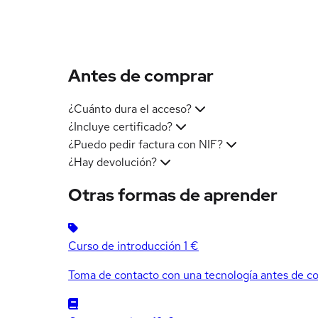
Antes de comprar
¿Cuánto dura el acceso?
¿Incluye certificado?
¿Puedo pedir factura con NIF?
¿Hay devolución?
Otras formas de aprender
Curso de introducción
1 €
Toma de contacto con una tecnología antes de co