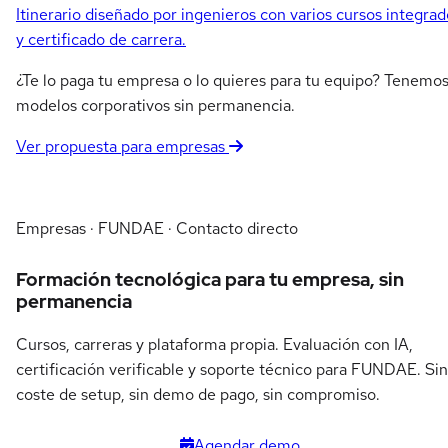
Itinerario diseñado por ingenieros con varios cursos integrad
y certificado de carrera.
¿Te lo paga tu empresa o lo quieres para tu equipo? Tenemo
modelos corporativos sin permanencia.
Ver propuesta para empresas
Empresas · FUNDAE · Contacto directo
Formación tecnológica para tu empresa, sin
permanencia
Cursos, carreras y plataforma propia. Evaluación con IA,
certificación verificable y soporte técnico para FUNDAE. Sin
coste de setup, sin demo de pago, sin compromiso.
Agendar demo