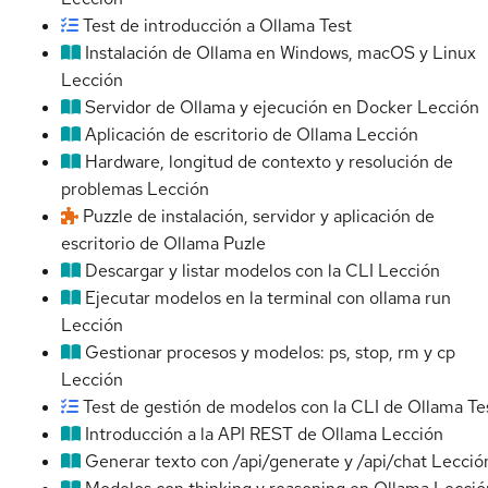
Test de introducción a Ollama
Test
Instalación de Ollama en Windows, macOS y Linux
Lección
Servidor de Ollama y ejecución en Docker
Lección
Aplicación de escritorio de Ollama
Lección
Hardware, longitud de contexto y resolución de
problemas
Lección
Puzzle de instalación, servidor y aplicación de
escritorio de Ollama
Puzle
Descargar y listar modelos con la CLI
Lección
Ejecutar modelos en la terminal con ollama run
Lección
Gestionar procesos y modelos: ps, stop, rm y cp
Lección
Test de gestión de modelos con la CLI de Ollama
Te
Introducción a la API REST de Ollama
Lección
Generar texto con /api/generate y /api/chat
Lecció