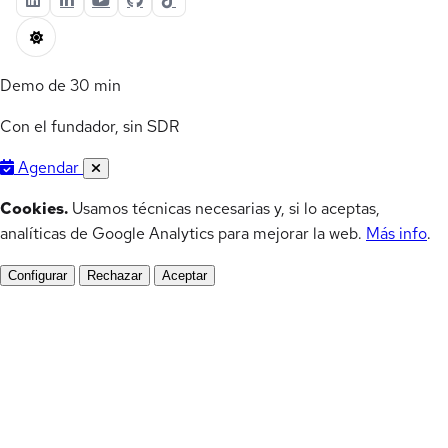
Demo de 30 min
Con el fundador, sin SDR
Agendar
Cookies.
Usamos técnicas necesarias y, si lo aceptas,
analíticas de Google Analytics para mejorar la web.
Más info
.
Configurar
Rechazar
Aceptar