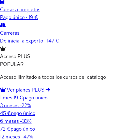
Cursos completos
Pago único · 19 €
Carreras
De inicial a experto · 147 €
Acceso PLUS
POPULAR
Acceso ilimitado a todos los cursos del catálogo
Ver planes PLUS
1 mes
19 €
pago único
3 meses
-22%
45 €
pago único
6 meses
-33%
72 €
pago único
12 meses
-47%