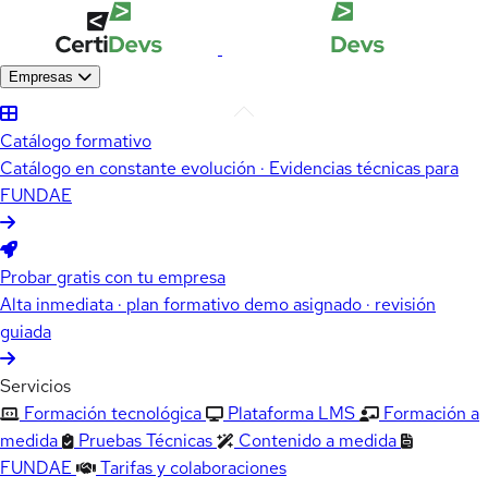
Empresas
Catálogo formativo
Catálogo en constante evolución · Evidencias técnicas para
FUNDAE
Probar gratis con tu empresa
Alta inmediata · plan formativo demo asignado · revisión
guiada
Servicios
Formación tecnológica
Plataforma LMS
Formación a
medida
Pruebas Técnicas
Contenido a medida
FUNDAE
Tarifas y colaboraciones