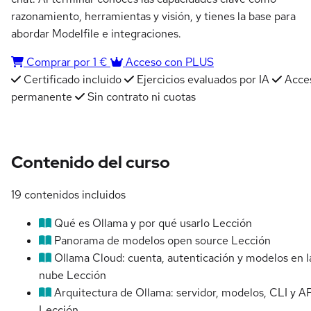
razonamiento, herramientas y visión, y tienes la base para
abordar Modelfile e integraciones.
Comprar por 1 €
Acceso con PLUS
Certificado incluido
Ejercicios evaluados por IA
Acce
permanente
Sin contrato ni cuotas
Contenido del curso
19 contenidos incluidos
Qué es Ollama y por qué usarlo
Lección
Panorama de modelos open source
Lección
Ollama Cloud: cuenta, autenticación y modelos en l
nube
Lección
Arquitectura de Ollama: servidor, modelos, CLI y AP
Lección