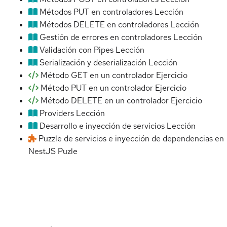
Métodos PUT en controladores
Lección
Métodos DELETE en controladores
Lección
Gestión de errores en controladores
Lección
Validación con Pipes
Lección
Serialización y deserialización
Lección
Método GET en un controlador
Ejercicio
Método PUT en un controlador
Ejercicio
Método DELETE en un controlador
Ejercicio
Providers
Lección
Desarrollo e inyección de servicios
Lección
Puzzle de servicios e inyección de dependencias en
NestJS
Puzle