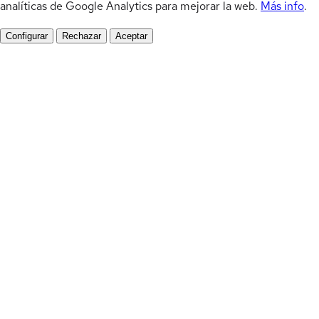
analíticas de Google Analytics para mejorar la web.
Más info
.
Configurar
Rechazar
Aceptar