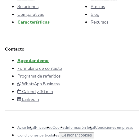
Soluciones
Precios
Comparativas
Blog
Características
Recursos
Contacto
Agendar demo
Formulario de contacto
Programa de referidos
WhatsApp Business
Calendly 30 min
LinkedIn
Aviso legal
Privacidad
Cookies
Información legal
Condiciones empresas
Condiciones particulares
Gestionar cookies