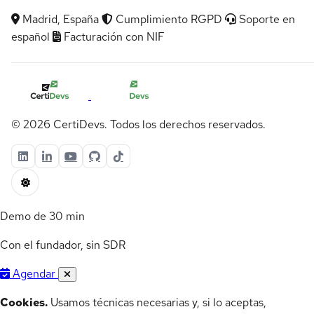
Madrid, España
Cumplimiento RGPD
Soporte en
español
Facturación con NIF
© 2026 CertiDevs. Todos los derechos reservados.
Demo de 30 min
Con el fundador, sin SDR
Agendar
Cookies.
Usamos técnicas necesarias y, si lo aceptas,