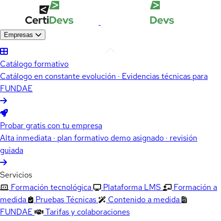
Empresas
Catálogo formativo
Catálogo en constante evolución · Evidencias técnicas para
FUNDAE
Probar gratis con tu empresa
Alta inmediata · plan formativo demo asignado · revisión
guiada
Servicios
Formación tecnológica
Plataforma LMS
Formación a
medida
Pruebas Técnicas
Contenido a medida
FUNDAE
Tarifas y colaboraciones