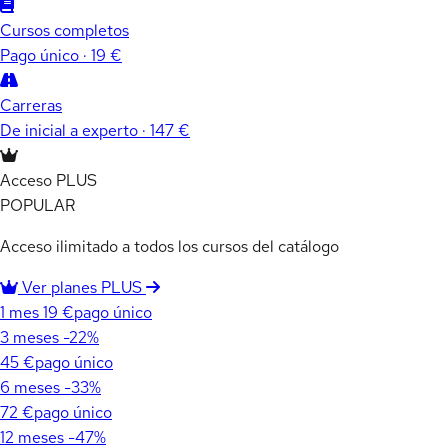
Cursos completos
Pago único · 19 €
Carreras
De inicial a experto · 147 €
Acceso PLUS
POPULAR
Acceso ilimitado a todos los cursos del catálogo
Ver planes PLUS
1 mes
19 €
pago único
3 meses
-22%
45 €
pago único
6 meses
-33%
72 €
pago único
12 meses
-47%