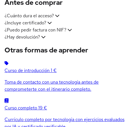
Antes de comprar
¿Cuánto dura el acceso?
¿Incluye certificado?
¿Puedo pedir factura con NIF?
¿Hay devolución?
Otras formas de aprender
Curso de introducción
1 €
Toma de contacto con una tecnología antes de
comprometerte con el itinerario completo.
Curso completo
19 €
Currículo completo por tecnología con ejercicios evaluados
por IA y certificado verificable.