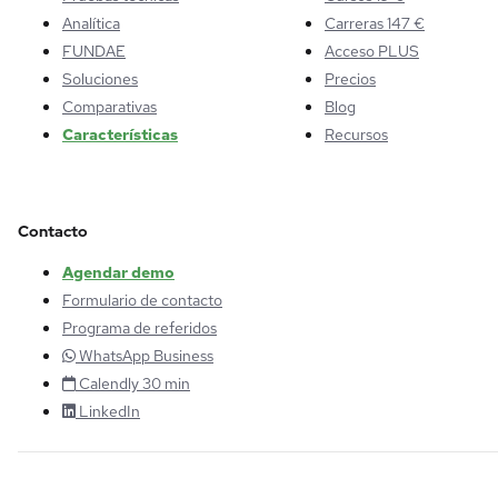
Analítica
Carreras 147 €
FUNDAE
Acceso PLUS
Soluciones
Precios
Comparativas
Blog
Características
Recursos
Contacto
Agendar demo
Formulario de contacto
Programa de referidos
WhatsApp Business
Calendly 30 min
LinkedIn