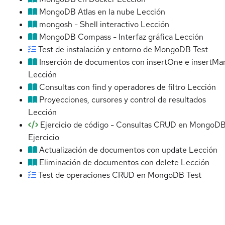
MongoDB Atlas en la nube
Lección
mongosh - Shell interactivo
Lección
MongoDB Compass - Interfaz gráfica
Lección
Test de instalación y entorno de MongoDB
Test
Inserción de documentos con insertOne e insertMa
Lección
Consultas con find y operadores de filtro
Lección
Proyecciones, cursores y control de resultados
Lección
Ejercicio de código - Consultas CRUD en MongoD
Ejercicio
Actualización de documentos con update
Lección
Eliminación de documentos con delete
Lección
Test de operaciones CRUD en MongoDB
Test