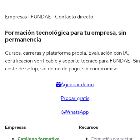
Empresas · FUNDAE · Contacto directo
Formación tecnológica para tu empresa, sin
permanencia
Cursos, carreras y plataforma propia. Evaluación con IA,
certificación verificable y soporte técnico para FUNDAE. Sin
coste de setup, sin demo de pago, sin compromiso.
Agendar demo
Probar gratis
WhatsApp
Empresas
Recursos
Catálogo formativo
Formación por sector