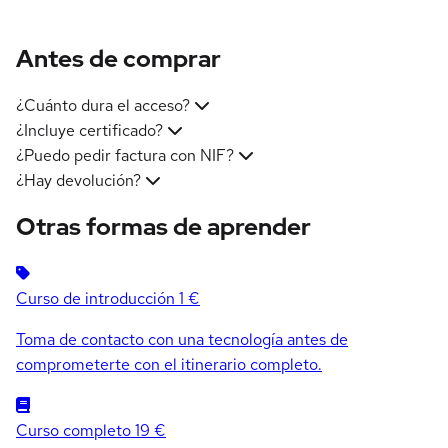
Antes de comprar
¿Cuánto dura el acceso?
¿Incluye certificado?
¿Puedo pedir factura con NIF?
¿Hay devolución?
Otras formas de aprender
Curso de introducción
1 €
Toma de contacto con una tecnología antes de
comprometerte con el itinerario completo.
Curso completo
19 €