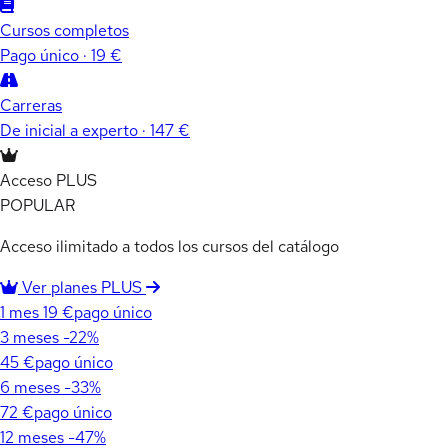
Cursos completos
Pago único · 19 €
Carreras
De inicial a experto · 147 €
Acceso PLUS
POPULAR
Acceso ilimitado a todos los cursos del catálogo
Ver planes PLUS
1 mes
19 €
pago único
3 meses
-22%
45 €
pago único
6 meses
-33%
72 €
pago único
12 meses
-47%