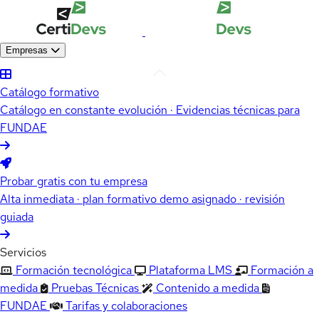
Empresas
Catálogo formativo
Catálogo en constante evolución · Evidencias técnicas para
FUNDAE
Probar gratis con tu empresa
Alta inmediata · plan formativo demo asignado · revisión
guiada
Servicios
Formación tecnológica
Plataforma LMS
Formación a
medida
Pruebas Técnicas
Contenido a medida
FUNDAE
Tarifas y colaboraciones