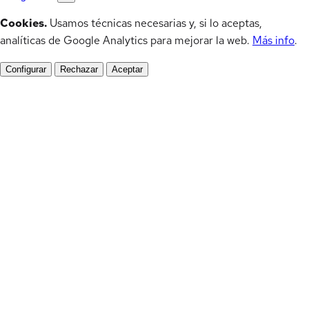
Cookies.
Usamos técnicas necesarias y, si lo aceptas,
analíticas de Google Analytics para mejorar la web.
Más info
.
Configurar
Rechazar
Aceptar