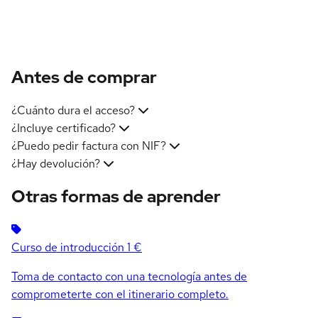
Antes de comprar
¿Cuánto dura el acceso?
¿Incluye certificado?
¿Puedo pedir factura con NIF?
¿Hay devolución?
Otras formas de aprender
Curso de introducción
1 €
Toma de contacto con una tecnología antes de
comprometerte con el itinerario completo.