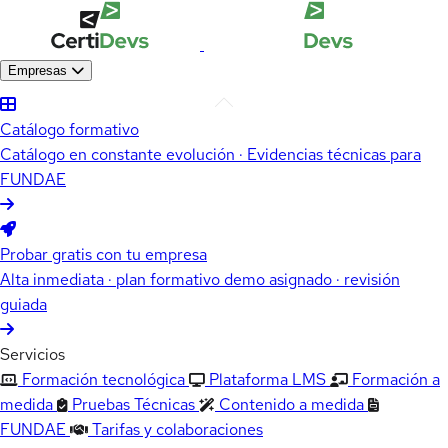
Empresas
Catálogo formativo
Catálogo en constante evolución · Evidencias técnicas para
FUNDAE
Probar gratis con tu empresa
Alta inmediata · plan formativo demo asignado · revisión
guiada
Servicios
Formación tecnológica
Plataforma LMS
Formación a
medida
Pruebas Técnicas
Contenido a medida
FUNDAE
Tarifas y colaboraciones