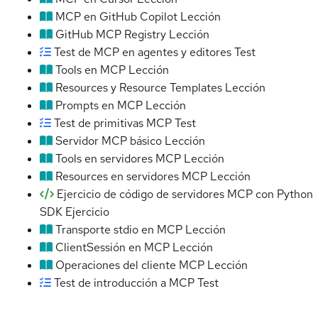
MCP en GitHub Copilot
Lección
GitHub MCP Registry
Lección
Test de MCP en agentes y editores
Test
Tools en MCP
Lección
Resources y Resource Templates
Lección
Prompts en MCP
Lección
Test de primitivas MCP
Test
Servidor MCP básico
Lección
Tools en servidores MCP
Lección
Resources en servidores MCP
Lección
Ejercicio de código de servidores MCP con Python
SDK
Ejercicio
Transporte stdio en MCP
Lección
ClientSessión en MCP
Lección
Operaciones del cliente MCP
Lección
Test de introducción a MCP
Test