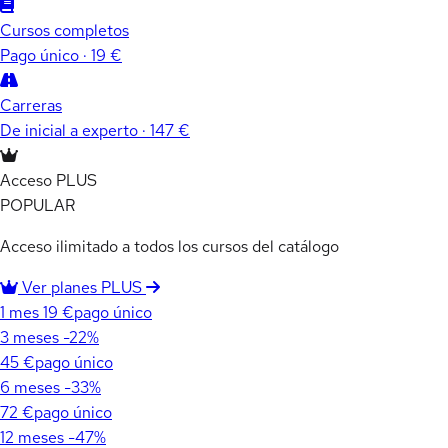
Cursos completos
Pago único · 19 €
Carreras
De inicial a experto · 147 €
Acceso PLUS
POPULAR
Acceso ilimitado a todos los cursos del catálogo
Ver planes PLUS
1 mes
19 €
pago único
3 meses
-22%
45 €
pago único
6 meses
-33%
72 €
pago único
12 meses
-47%