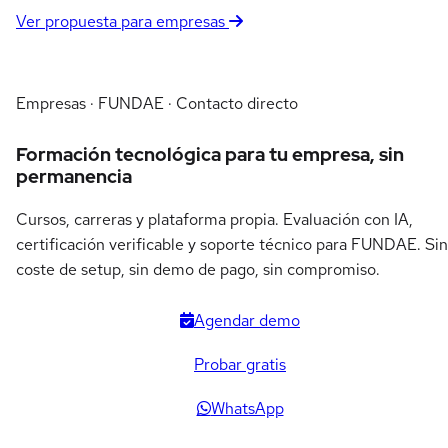
Ver propuesta para empresas
Empresas · FUNDAE · Contacto directo
Formación tecnológica para tu empresa, sin
permanencia
Cursos, carreras y plataforma propia. Evaluación con IA,
certificación verificable y soporte técnico para FUNDAE. Sin
coste de setup, sin demo de pago, sin compromiso.
Agendar demo
Probar gratis
WhatsApp