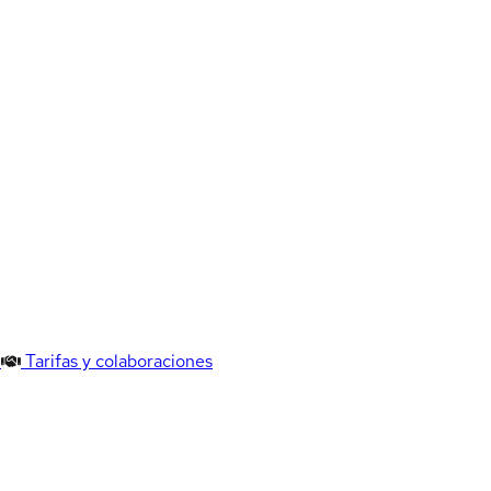
Tarifas y colaboraciones