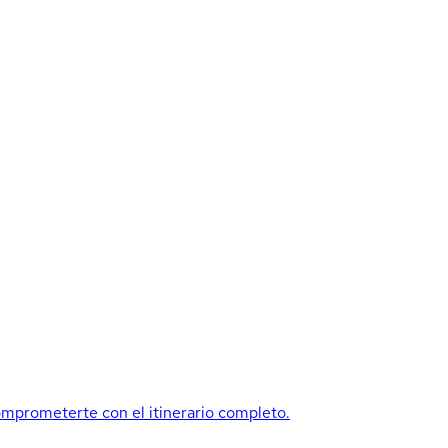
mprometerte con el itinerario completo.