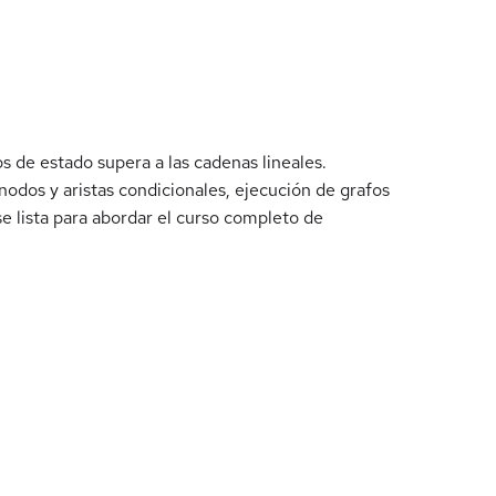
 de estado supera a las cadenas lineales.
dos y aristas condicionales, ejecución de grafos
se lista para abordar el curso completo de