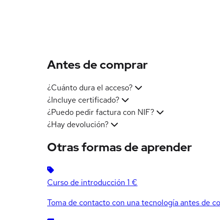
Antes de comprar
¿Cuánto dura el acceso?
¿Incluye certificado?
¿Puedo pedir factura con NIF?
¿Hay devolución?
Otras formas de aprender
Curso de introducción
1 €
Toma de contacto con una tecnología antes de co