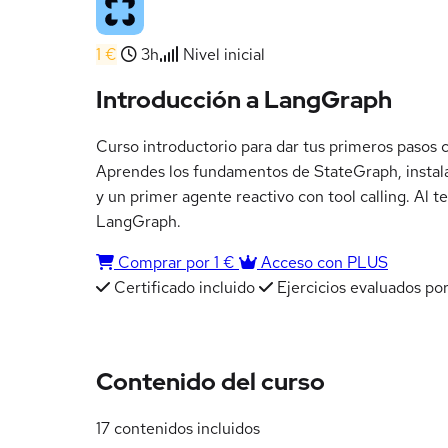
1 €
3h
Nivel inicial
Introducción a LangGraph
Curso introductorio para dar tus primeros pasos 
Aprendes los fundamentos de StateGraph, instala
y un primer agente reactivo con tool calling. Al 
LangGraph.
Comprar por 1 €
Acceso con PLUS
Certificado incluido
Ejercicios evaluados por
Contenido del curso
17 contenidos incluidos