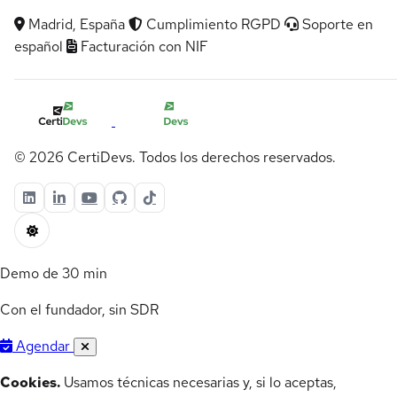
Madrid, España
Cumplimiento RGPD
Soporte en
español
Facturación con NIF
© 2026 CertiDevs. Todos los derechos reservados.
Demo de 30 min
Con el fundador, sin SDR
Agendar
Cookies.
Usamos técnicas necesarias y, si lo aceptas,