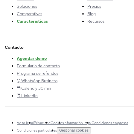
Soluciones
Precios
Comparativas
Blog
Características
Recursos
Contacto
Agendar demo
Formulario de contacto
Programa de referidos
WhatsApp Business
Calendly 30 min
LinkedIn
Aviso legal
Privacidad
Cookies
Información legal
Condiciones empresas
Condiciones particulares
Gestionar cookies