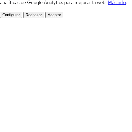
analíticas de Google Analytics para mejorar la web.
Más info
.
Configurar
Rechazar
Aceptar