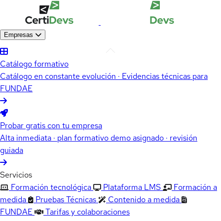
Empresas
Catálogo formativo
Catálogo en constante evolución · Evidencias técnicas para
FUNDAE
Probar gratis con tu empresa
Alta inmediata · plan formativo demo asignado · revisión
guiada
Servicios
Formación tecnológica
Plataforma LMS
Formación a
medida
Pruebas Técnicas
Contenido a medida
FUNDAE
Tarifas y colaboraciones