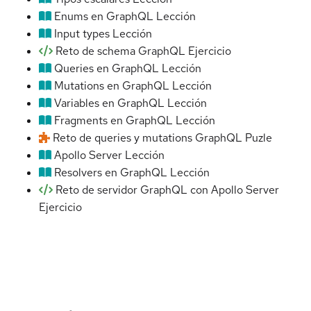
Enums en GraphQL
Lección
Input types
Lección
Reto de schema GraphQL
Ejercicio
Queries en GraphQL
Lección
Mutations en GraphQL
Lección
Variables en GraphQL
Lección
Fragments en GraphQL
Lección
Reto de queries y mutations GraphQL
Puzle
Apollo Server
Lección
Resolvers en GraphQL
Lección
Reto de servidor GraphQL con Apollo Server
Ejercicio