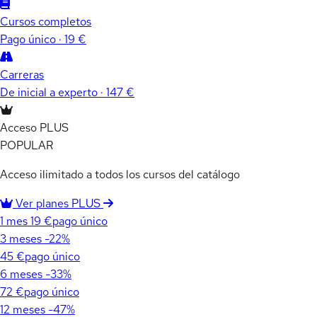
Cursos completos
Pago único · 19 €
Carreras
De inicial a experto · 147 €
Acceso PLUS
POPULAR
Acceso ilimitado a todos los cursos del catálogo
Ver planes PLUS
1 mes
19 €
pago único
3 meses
-22%
45 €
pago único
6 meses
-33%
72 €
pago único
12 meses
-47%