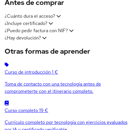
Antes de comprar
¿Cuánto dura el acceso?
¿Incluye certificado?
¿Puedo pedir factura con NIF?
¿Hay devolución?
Otras formas de aprender
Curso de introducción
1 €
Toma de contacto con una tecnología antes de
comprometerte con el itinerario completo.
Curso completo
19 €
Currículo completo por tecnología con ejercicios evaluados
por IA y certificado verificable.