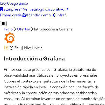
120 €
pago único
¿Empresa? Ver catálogo corporativo
Agendar demo
Entrar
Probar gratis
Inicio
Ofertas
Introducción a Grafana
1 €
3h
Nivel inicial
Introducción a Grafana
Primer contacto práctico con Grafana, la plataforma de
observabilidad más utilizada en proyectos empresariales.
Cubres el contexto y arquitectura de la herramienta, la
instalación rápida en local, la conexión con una fuente de
métricas y la construcción de tus primeros dashboards y
consultas. Al terminar levantas un entorno de monitorizació
propio y visualizas métricas reales en dashboards funcionales