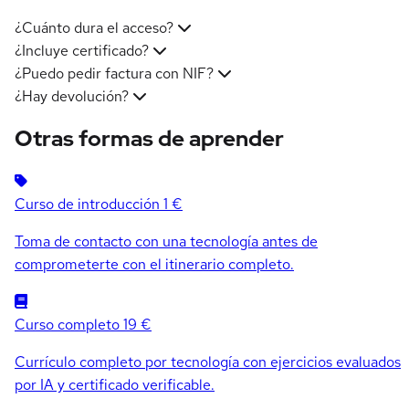
¿Cuánto dura el acceso?
¿Incluye certificado?
¿Puedo pedir factura con NIF?
¿Hay devolución?
Otras formas de aprender
Curso de introducción
1 €
Toma de contacto con una tecnología antes de
comprometerte con el itinerario completo.
Curso completo
19 €
Currículo completo por tecnología con ejercicios evaluados
por IA y certificado verificable.