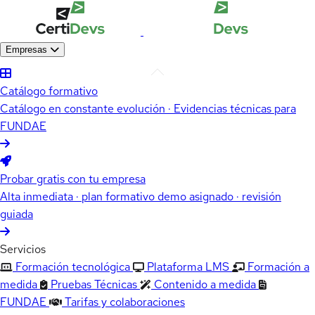
Empresas
Catálogo formativo
Catálogo en constante evolución · Evidencias técnicas para
FUNDAE
Probar gratis con tu empresa
Alta inmediata · plan formativo demo asignado · revisión
guiada
Servicios
Formación tecnológica
Plataforma LMS
Formación a
medida
Pruebas Técnicas
Contenido a medida
FUNDAE
Tarifas y colaboraciones