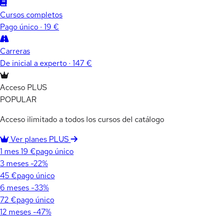
Cursos completos
Pago único · 19 €
Carreras
De inicial a experto · 147 €
Acceso PLUS
POPULAR
Acceso ilimitado a todos los cursos del catálogo
Ver planes PLUS
1 mes
19 €
pago único
3 meses
-22%
45 €
pago único
6 meses
-33%
72 €
pago único
12 meses
-47%