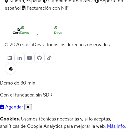
Madrid, España
Cumplimiento RGPD
Soporte en
español
Facturación con NIF
© 2026 CertiDevs. Todos los derechos reservados.
Demo de 30 min
Con el fundador, sin SDR
Agendar
Cookies.
Usamos técnicas necesarias y, si lo aceptas,
analíticas de Google Analytics para mejorar la web.
Más info
.