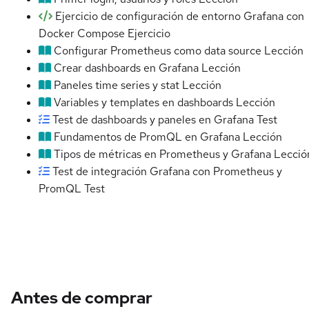
Ejercicio de configuración de entorno Grafana con
Docker Compose
Ejercicio
Configurar Prometheus como data source
Lección
Crear dashboards en Grafana
Lección
Paneles time series y stat
Lección
Variables y templates en dashboards
Lección
Test de dashboards y paneles en Grafana
Test
Fundamentos de PromQL en Grafana
Lección
Tipos de métricas en Prometheus y Grafana
Lecció
Test de integración Grafana con Prometheus y
PromQL
Test
Antes de comprar