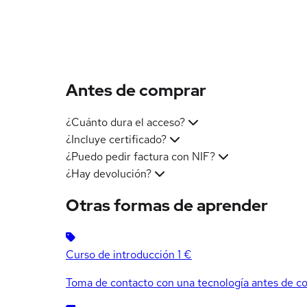
Antes de comprar
¿Cuánto dura el acceso?
¿Incluye certificado?
¿Puedo pedir factura con NIF?
¿Hay devolución?
Otras formas de aprender
Curso de introducción
1 €
Toma de contacto con una tecnología antes de co