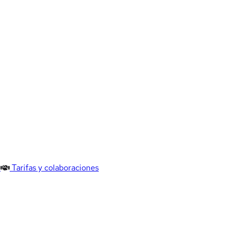
Tarifas y colaboraciones