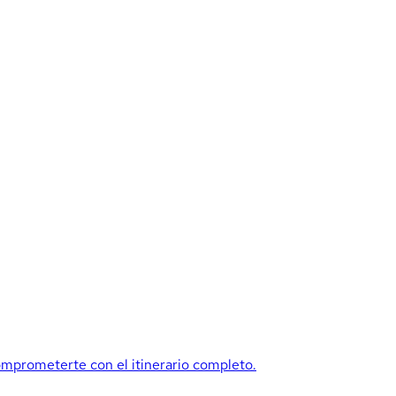
mprometerte con el itinerario completo.