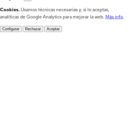
Cookies.
Usamos técnicas necesarias y, si lo aceptas,
analíticas de Google Analytics para mejorar la web.
Más info
.
Configurar
Rechazar
Aceptar