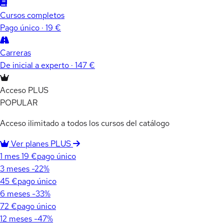
Cursos completos
Pago único · 19 €
Carreras
De inicial a experto · 147 €
Acceso PLUS
POPULAR
Acceso ilimitado a todos los cursos del catálogo
Ver planes PLUS
1 mes
19 €
pago único
3 meses
-22%
45 €
pago único
6 meses
-33%
72 €
pago único
12 meses
-47%