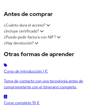
Antes de comprar
¿Cuánto dura el acceso?
¿Incluye certificado?
¿Puedo pedir factura con NIF?
¿Hay devolución?
Otras formas de aprender
Curso de introducción
1 €
Toma de contacto con una tecnología antes de
comprometerte con el itinerario completo.
Curso completo
19 €