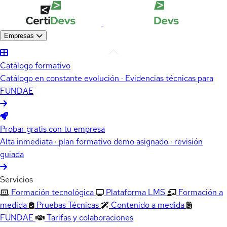
Empresas
Catálogo formativo
Catálogo en constante evolución · Evidencias técnicas para
FUNDAE
Probar gratis con tu empresa
Alta inmediata · plan formativo demo asignado · revisión
guiada
Servicios
Formación tecnológica
Plataforma LMS
Formación a
medida
Pruebas Técnicas
Contenido a medida
FUNDAE
Tarifas y colaboraciones