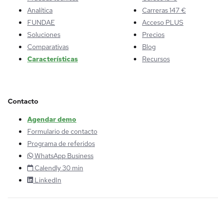
Analítica
Carreras 147 €
FUNDAE
Acceso PLUS
Soluciones
Precios
Comparativas
Blog
Características
Recursos
Contacto
Agendar demo
Formulario de contacto
Programa de referidos
WhatsApp Business
Calendly 30 min
LinkedIn