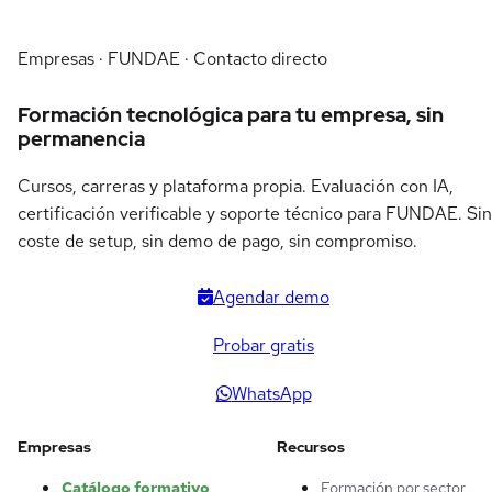
Empresas · FUNDAE · Contacto directo
Formación tecnológica para tu empresa, sin
permanencia
Cursos, carreras y plataforma propia. Evaluación con IA,
certificación verificable y soporte técnico para FUNDAE. Sin
coste de setup, sin demo de pago, sin compromiso.
Agendar demo
Probar gratis
WhatsApp
Empresas
Recursos
Catálogo formativo
Formación por sector