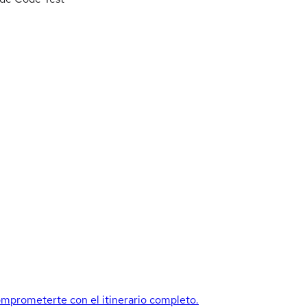
mprometerte con el itinerario completo.