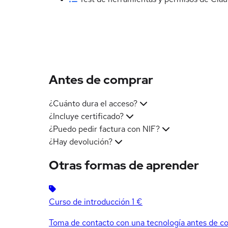
Antes de comprar
¿Cuánto dura el acceso?
¿Incluye certificado?
¿Puedo pedir factura con NIF?
¿Hay devolución?
Otras formas de aprender
Curso de introducción
1 €
Toma de contacto con una tecnología antes de co