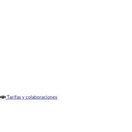
Tarifas y colaboraciones