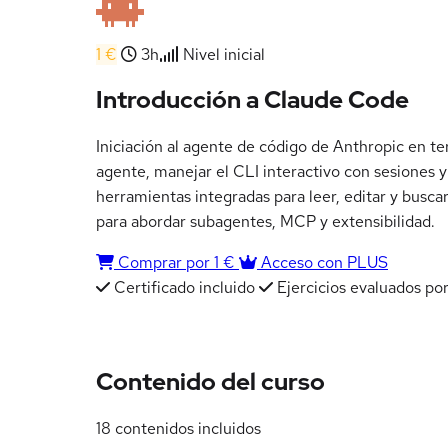
1 €
3h
Nivel inicial
Introducción a Claude Code
Iniciación al agente de código de Anthropic en te
agente, manejar el CLI interactivo con sesiones 
herramientas integradas para leer, editar y busca
para abordar subagentes, MCP y extensibilidad.
Comprar por 1 €
Acceso con PLUS
Certificado incluido
Ejercicios evaluados por
Contenido del curso
18 contenidos incluidos