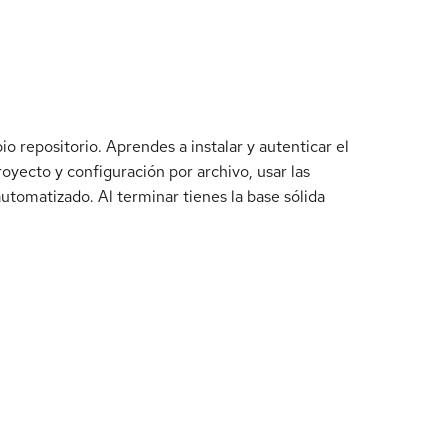
o repositorio. Aprendes a instalar y autenticar el
yecto y configuración por archivo, usar las
utomatizado. Al terminar tienes la base sólida