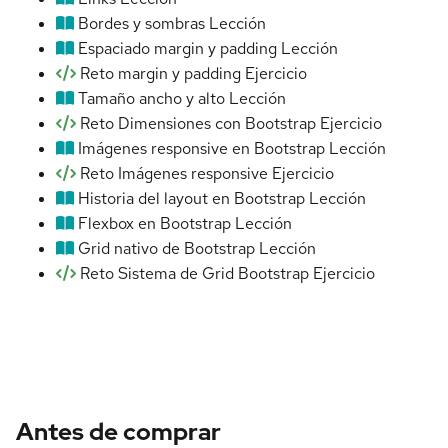
Bordes y sombras
Lección
Espaciado margin y padding
Lección
Reto margin y padding
Ejercicio
Tamaño ancho y alto
Lección
Reto Dimensiones con Bootstrap
Ejercicio
Imágenes responsive en Bootstrap
Lección
Reto Imágenes responsive
Ejercicio
Historia del layout en Bootstrap
Lección
Flexbox en Bootstrap
Lección
Grid nativo de Bootstrap
Lección
Reto Sistema de Grid Bootstrap
Ejercicio
Antes de comprar