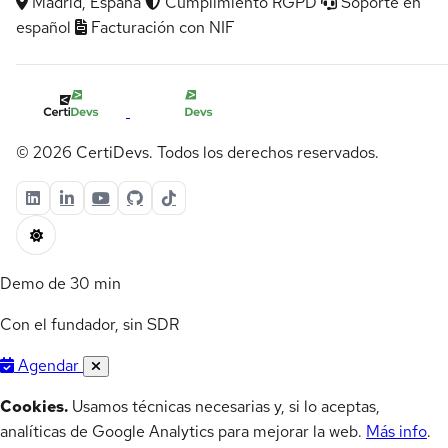
Madrid, España
Cumplimiento RGPD
Soporte en
español
Facturación con NIF
© 2026 CertiDevs. Todos los derechos reservados.
Demo de 30 min
Con el fundador, sin SDR
Agendar
Cookies.
Usamos técnicas necesarias y, si lo aceptas,
analíticas de Google Analytics para mejorar la web.
Más info
.