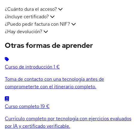
¿Cuánto dura el acceso?
¿Incluye certificado?
¿Puedo pedir factura con NIF?
¿Hay devolución?
Otras formas de aprender
Curso de introducción
1 €
Toma de contacto con una tecnología antes de
comprometerte con el itinerario completo.
Curso completo
19 €
Currículo completo por tecnología con ejercicios evaluados
por IA y certificado verificable.