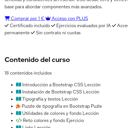
base para abordar componentes más avanzados.
Comprar por 1 €
Acceso con PLUS
Certificado incluido
Ejercicios evaluados por IA
Acce
permanente
Sin contrato ni cuotas
Contenido del curso
18 contenidos incluidos
Introducción a Bootstrap CSS
Lección
Instalación de Bootstrap CSS
Lección
Tipografía y textos
Lección
Puzzle de tipografía en Bootstrap
Puzle
Utilidades de colores y fondo
Lección
Reto colores y fondo
Ejercicio
Links
Lección