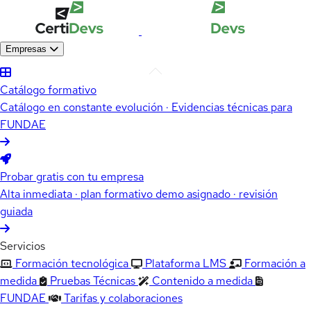
Empresas
Catálogo formativo
Catálogo en constante evolución · Evidencias técnicas para
FUNDAE
Probar gratis con tu empresa
Alta inmediata · plan formativo demo asignado · revisión
guiada
Servicios
Formación tecnológica
Plataforma LMS
Formación a
medida
Pruebas Técnicas
Contenido a medida
FUNDAE
Tarifas y colaboraciones