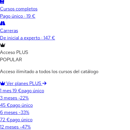
Cursos completos
Pago único · 19 €
Carreras
De inicial a experto · 147 €
Acceso PLUS
POPULAR
Acceso ilimitado a todos los cursos del catálogo
Ver planes PLUS
1 mes
19 €
pago único
3 meses
-22%
45 €
pago único
6 meses
-33%
72 €
pago único
12 meses
-47%