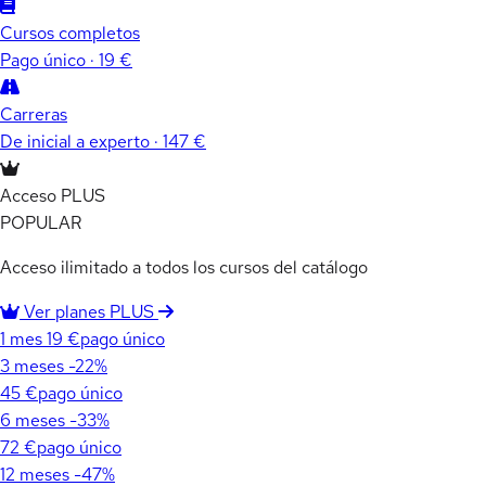
Cursos completos
Pago único · 19 €
Carreras
De inicial a experto · 147 €
Acceso PLUS
POPULAR
Acceso ilimitado a todos los cursos del catálogo
Ver planes PLUS
1 mes
19 €
pago único
3 meses
-22%
45 €
pago único
6 meses
-33%
72 €
pago único
12 meses
-47%