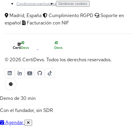
Condiciones particulares
Gestionar cookies
Madrid, España
Cumplimiento RGPD
Soporte en
español
Facturación con NIF
© 2026 CertiDevs. Todos los derechos reservados.
Demo de 30 min
Con el fundador, sin SDR
Agendar