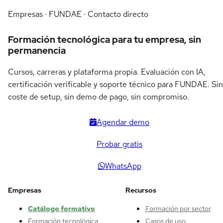
Empresas · FUNDAE · Contacto directo
Formación tecnológica para tu empresa, sin
permanencia
Cursos, carreras y plataforma propia. Evaluación con IA,
certificación verificable y soporte técnico para FUNDAE. Sin
coste de setup, sin demo de pago, sin compromiso.
Agendar demo
Probar gratis
WhatsApp
Empresas
Recursos
Catálogo formativo
Formación por sector
Formación tecnológica
Casos de uso