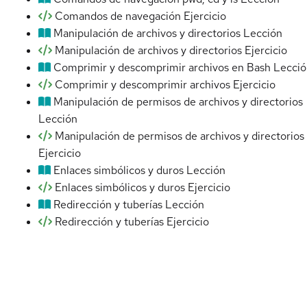
Comandos de navegación
Ejercicio
Manipulación de archivos y directorios
Lección
Manipulación de archivos y directorios
Ejercicio
Comprimir y descomprimir archivos en Bash
Lecció
Comprimir y descomprimir archivos
Ejercicio
Manipulación de permisos de archivos y directorios
Lección
Manipulación de permisos de archivos y directorios
Ejercicio
Enlaces simbólicos y duros
Lección
Enlaces simbólicos y duros
Ejercicio
Redirección y tuberías
Lección
Redirección y tuberías
Ejercicio