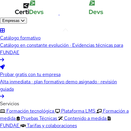
Empresas
Catálogo formativo
Catálogo en constante evolución · Evidencias técnicas para
FUNDAE
Probar gratis con tu empresa
Alta inmediata · plan formativo demo asignado · revisión
guiada
Servicios
Formación tecnológica
Plataforma LMS
Formación a
medida
Pruebas Técnicas
Contenido a medida
FUNDAE
Tarifas y colaboraciones