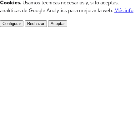
Cookies.
Usamos técnicas necesarias y, si lo aceptas,
analíticas de Google Analytics para mejorar la web.
Más info
.
Configurar
Rechazar
Aceptar