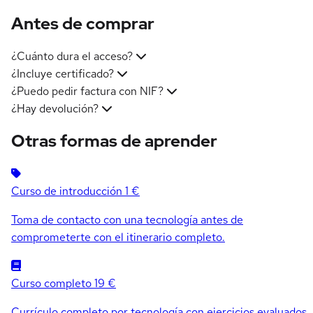
Antes de comprar
¿Cuánto dura el acceso?
¿Incluye certificado?
¿Puedo pedir factura con NIF?
¿Hay devolución?
Otras formas de aprender
Curso de introducción
1 €
Toma de contacto con una tecnología antes de
comprometerte con el itinerario completo.
Curso completo
19 €
Currículo completo por tecnología con ejercicios evaluados