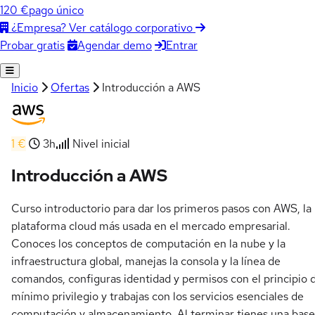
120 €
pago único
¿Empresa? Ver catálogo corporativo
Agendar demo
Entrar
Probar gratis
Inicio
Ofertas
Introducción a AWS
1 €
3h
Nivel inicial
Introducción a AWS
Curso introductorio para dar los primeros pasos con AWS, la
plataforma cloud más usada en el mercado empresarial.
Conoces los conceptos de computación en la nube y la
infraestructura global, manejas la consola y la línea de
comandos, configuras identidad y permisos con el principio 
mínimo privilegio y trabajas con los servicios esenciales de
computación y almacenamiento. Al terminar tienes una base