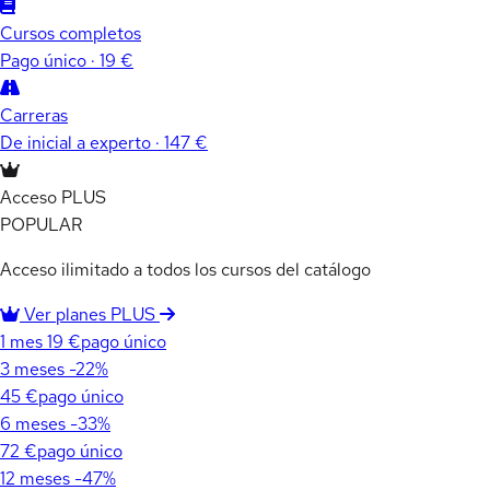
Cursos completos
Pago único · 19 €
Carreras
De inicial a experto · 147 €
Acceso PLUS
POPULAR
Acceso ilimitado a todos los cursos del catálogo
Ver planes PLUS
1 mes
19 €
pago único
3 meses
-22%
45 €
pago único
6 meses
-33%
72 €
pago único
12 meses
-47%