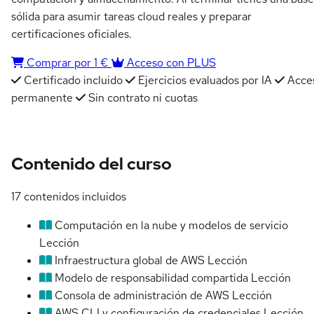
sólida para asumir tareas cloud reales y preparar
certificaciones oficiales.
Comprar por 1 €
Acceso con PLUS
Certificado incluido
Ejercicios evaluados por IA
Acce
permanente
Sin contrato ni cuotas
Contenido del curso
17 contenidos incluidos
Computación en la nube y modelos de servicio
Lección
Infraestructura global de AWS
Lección
Modelo de responsabilidad compartida
Lección
Consola de administración de AWS
Lección
AWS CLI y configuración de credenciales
Lección