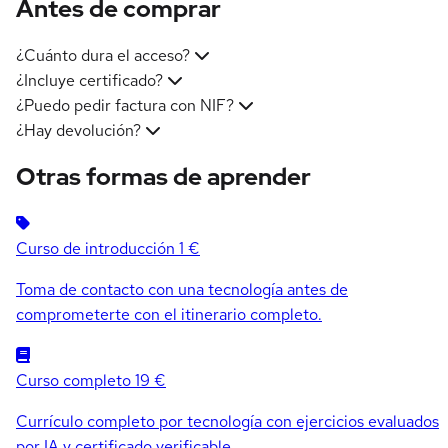
Antes de comprar
¿Cuánto dura el acceso?
¿Incluye certificado?
¿Puedo pedir factura con NIF?
¿Hay devolución?
Otras formas de aprender
Curso de introducción
1 €
Toma de contacto con una tecnología antes de
comprometerte con el itinerario completo.
Curso completo
19 €
Currículo completo por tecnología con ejercicios evaluados
por IA y certificado verificable.