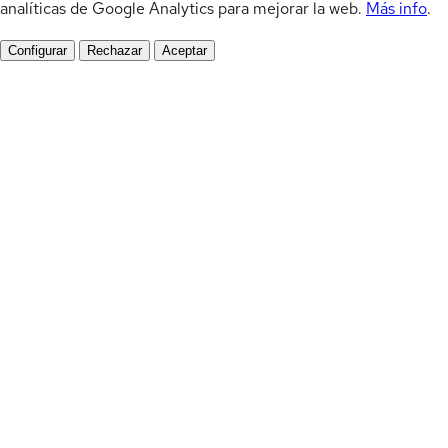
analíticas de Google Analytics para mejorar la web.
Más info
.
Configurar
Rechazar
Aceptar