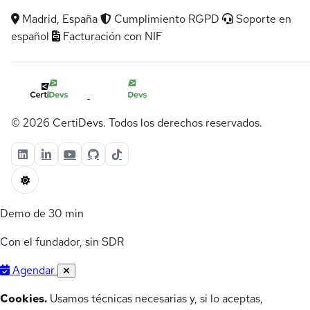
Madrid, España
Cumplimiento RGPD
Soporte en
español
Facturación con NIF
© 2026 CertiDevs. Todos los derechos reservados.
Demo de 30 min
Con el fundador, sin SDR
Agendar
Cookies.
Usamos técnicas necesarias y, si lo aceptas,