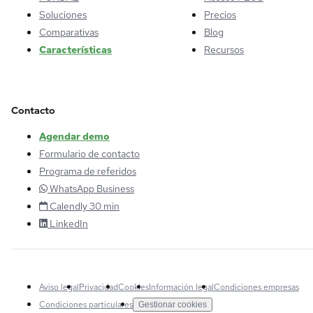
Soluciones
Precios
Comparativas
Blog
Características
Recursos
Contacto
Agendar demo
Formulario de contacto
Programa de referidos
WhatsApp Business
Calendly 30 min
LinkedIn
Aviso legal
Privacidad
Cookies
Información legal
Condiciones empresas
Condiciones particulares
Gestionar cookies