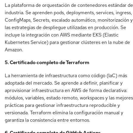
La plataforma de orquestación de contenedores estándar de
industria. Se aprenden pods, deployments, services, ingress,
ConfigMaps, Secrets, escalado automático, monitorización y
las estrategias de despliegue utilizadas en producción. Se
incluye la integración con AWS mediante EKS (Elastic
Kubernetes Service) para gestionar clústeres en la nube de
Amazon.
5. Certificado completo de Terraform
La herramienta de infraestructura como código (IaC) más
adoptada del mercado. Se aprende a definir, planificar y
aprovisionar infraestructura en AWS de forma declarativa:
módulos, variables, estado remoto, workspaces y las mejores
prácticas para gestionar infraestructura reproducible y
versionada. Terraform elimina la configuración manual y
garantiza la consistencia entre entornos.
6. Certificado completo de GitHub Actions