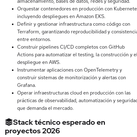
almacenamiento, bases de datos, redes y seguridad.
Orquestar contenedores en producción con Kubernete
incluyendo despliegues en Amazon EKS.
Definir y gestionar infraestructura como código con
Terraform, garantizando reproducibilidad y consistenci
entre entornos.
Construir pipelines CI/CD completos con GitHub
Actions para automatizar el testing, la construcción y e
despliegue en AWS.
Instrumentar aplicaciones con OpenTelemetry y
construir sistemas de monitorización y alertas con
Grafana.
Operar infraestructuras cloud en producción con las
prácticas de observabilidad, automatización y segurida
que demanda el mercado.
Stack técnico esperado en
proyectos 2026