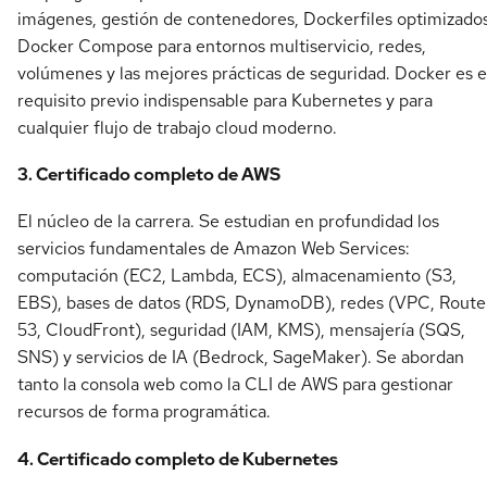
imágenes, gestión de contenedores, Dockerfiles optimizados
Docker Compose para entornos multiservicio, redes,
volúmenes y las mejores prácticas de seguridad. Docker es e
requisito previo indispensable para Kubernetes y para
cualquier flujo de trabajo cloud moderno.
3. Certificado completo de AWS
El núcleo de la carrera. Se estudian en profundidad los
servicios fundamentales de Amazon Web Services:
computación (EC2, Lambda, ECS), almacenamiento (S3,
EBS), bases de datos (RDS, DynamoDB), redes (VPC, Route
53, CloudFront), seguridad (IAM, KMS), mensajería (SQS,
SNS) y servicios de IA (Bedrock, SageMaker). Se abordan
tanto la consola web como la CLI de AWS para gestionar
recursos de forma programática.
4. Certificado completo de Kubernetes