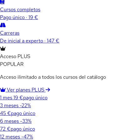
Cursos completos
Pago único · 19 €
Carreras
De inicial a experto · 147 €
Acceso PLUS
POPULAR
Acceso ilimitado a todos los cursos del catálogo
Ver planes PLUS
1 mes
19 €
pago único
3 meses
-22%
45 €
pago único
6 meses
-33%
72 €
pago único
12 meses
-47%