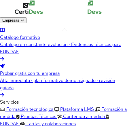
Empresas
Catálogo formativo
Catálogo en constante evolución · Evidencias técnicas para
FUNDAE
Probar gratis con tu empresa
Alta inmediata · plan formativo demo asignado · revisión
guiada
Servicios
Formación tecnológica
Plataforma LMS
Formación a
medida
Pruebas Técnicas
Contenido a medida
FUNDAE
Tarifas y colaboraciones