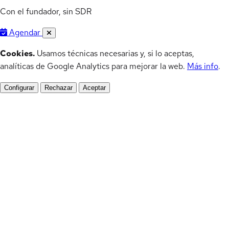
Con el fundador, sin SDR
Agendar
Cookies.
Usamos técnicas necesarias y, si lo aceptas,
analíticas de Google Analytics para mejorar la web.
Más info
.
Configurar
Rechazar
Aceptar