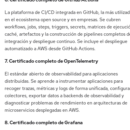
La plataforma de CI/CD integrada en GitHub, la más utilizad
en el ecosistema open source y en empresas. Se cubren
workflows, jobs, steps, triggers, secrets, matrices de ejecuci
caché, artefactos y la construcción de pipelines completos d
integración y despliegue continuo. Se incluye el despliegue
automatizado a AWS desde GitHub Actions.
7. Certificado completo de OpenTelemetry
El estándar abierto de observabilidad para aplicaciones
distribuidas. Se aprende a instrumentar aplicaciones para
recoger trazas, métricas y logs de forma unificada, configura
colectores, exportar datos a backends de observabilidad y
diagnosticar problemas de rendimiento en arquitecturas de
microservicios desplegadas en AWS.
8. Certificado completo de Grafana