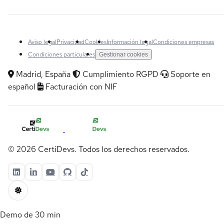
Aviso legal
Privacidad
Cookies
Información legal
Condiciones empresas
Condiciones particulares
Gestionar cookies
Madrid, España
Cumplimiento RGPD
Soporte en
español
Facturación con NIF
© 2026 CertiDevs. Todos los derechos reservados.
Demo de 30 min