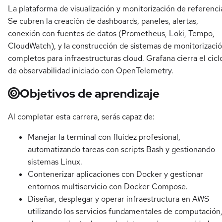
La plataforma de visualización y monitorización de referenci
Se cubren la creación de dashboards, paneles, alertas,
conexión con fuentes de datos (Prometheus, Loki, Tempo,
CloudWatch), y la construcción de sistemas de monitorizaci
completos para infraestructuras cloud. Grafana cierra el cicl
de observabilidad iniciado con OpenTelemetry.
Objetivos de aprendizaje
Al completar esta carrera, serás capaz de:
Manejar la terminal con fluidez profesional,
automatizando tareas con scripts Bash y gestionando
sistemas Linux.
Contenerizar aplicaciones con Docker y gestionar
entornos multiservicio con Docker Compose.
Diseñar, desplegar y operar infraestructura en AWS
utilizando los servicios fundamentales de computación