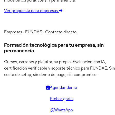
modelos corporativos sin permanencia.
Ver propuesta para empresas
Empresas · FUNDAE · Contacto directo
Formación tecnológica para tu empresa, sin
permanencia
Cursos, carreras y plataforma propia. Evaluación con IA,
certificación verificable y soporte técnico para FUNDAE. Sin
coste de setup, sin demo de pago, sin compromiso.
Agendar demo
Probar gratis
WhatsApp