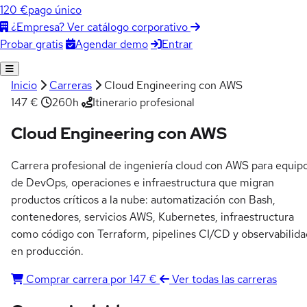
120 €
pago único
¿Empresa? Ver catálogo corporativo
Agendar demo
Entrar
Probar gratis
Inicio
Carreras
Cloud Engineering con AWS
147 €
260h
Itinerario profesional
Cloud Engineering con AWS
Carrera profesional de ingeniería cloud con AWS para equip
de DevOps, operaciones e infraestructura que migran
productos críticos a la nube: automatización con Bash,
contenedores, servicios AWS, Kubernetes, infraestructura
como código con Terraform, pipelines CI/CD y observabilida
en producción.
Comprar carrera por 147 €
Ver todas las carreras