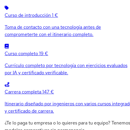
Curso de introducción
1 €
Toma de contacto con una tecnología antes de
comprometerte con el itinerario completo.
Curso completo
19 €
Currículo completo por tecnología con ejercicios evaluados
por IA y certificado verificable.
Carrera completa
147 €
Itinerario diseñado por ingenieros con varios cursos integrad
y certificado de carrera.
¿Te lo paga tu empresa o lo quieres para tu equipo? Tenemo