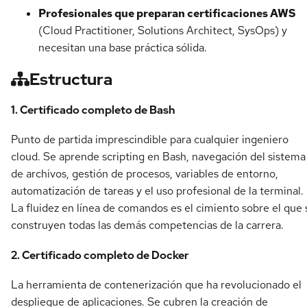
Profesionales que preparan certificaciones AWS
(Cloud Practitioner, Solutions Architect, SysOps) y
necesitan una base práctica sólida.
Estructura
1. Certificado completo de Bash
Punto de partida imprescindible para cualquier ingeniero
cloud. Se aprende scripting en Bash, navegación del sistema
de archivos, gestión de procesos, variables de entorno,
automatización de tareas y el uso profesional de la terminal.
La fluidez en línea de comandos es el cimiento sobre el que 
construyen todas las demás competencias de la carrera.
2. Certificado completo de Docker
La herramienta de contenerización que ha revolucionado el
despliegue de aplicaciones. Se cubren la creación de