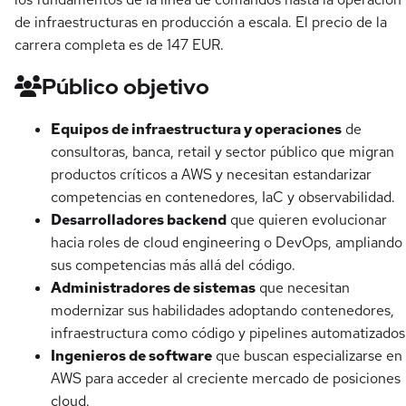
de infraestructuras en producción a escala. El precio de la
carrera completa es de 147 EUR.
Público objetivo
Equipos de infraestructura y operaciones
de
consultoras, banca, retail y sector público que migran
productos críticos a AWS y necesitan estandarizar
competencias en contenedores, IaC y observabilidad.
Desarrolladores backend
que quieren evolucionar
hacia roles de cloud engineering o DevOps, ampliando
sus competencias más allá del código.
Administradores de sistemas
que necesitan
modernizar sus habilidades adoptando contenedores,
infraestructura como código y pipelines automatizados
Ingenieros de software
que buscan especializarse en
AWS para acceder al creciente mercado de posiciones
cloud.