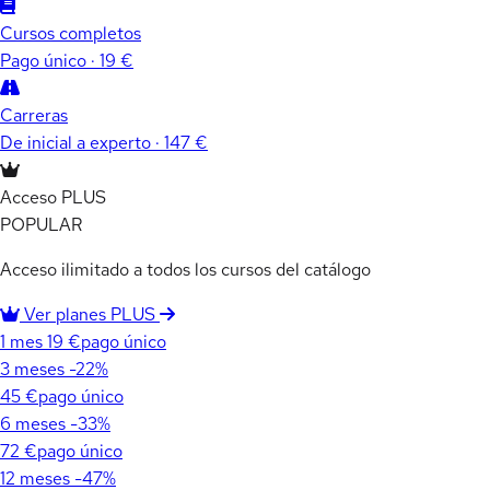
Cursos completos
Pago único · 19 €
Carreras
De inicial a experto · 147 €
Acceso PLUS
POPULAR
Acceso ilimitado a todos los cursos del catálogo
Ver planes PLUS
1 mes
19 €
pago único
3 meses
-22%
45 €
pago único
6 meses
-33%
72 €
pago único
12 meses
-47%