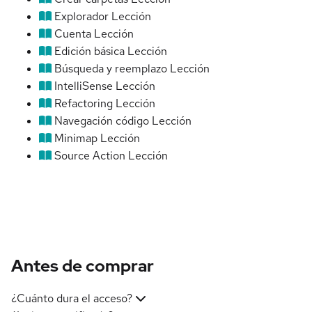
Explorador
Lección
Cuenta
Lección
Edición básica
Lección
Búsqueda y reemplazo
Lección
IntelliSense
Lección
Refactoring
Lección
Navegación código
Lección
Minimap
Lección
Source Action
Lección
Antes de comprar
¿Cuánto dura el acceso?