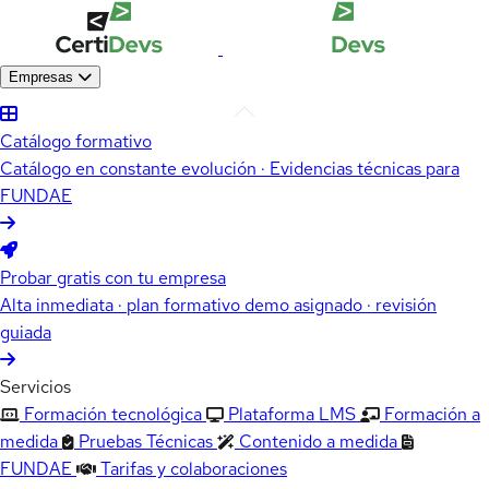
Empresas
Catálogo formativo
Catálogo en constante evolución · Evidencias técnicas para
FUNDAE
Probar gratis con tu empresa
Alta inmediata · plan formativo demo asignado · revisión
guiada
Servicios
Formación tecnológica
Plataforma LMS
Formación a
medida
Pruebas Técnicas
Contenido a medida
FUNDAE
Tarifas y colaboraciones