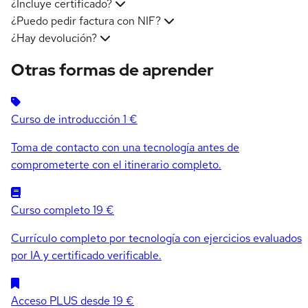
¿Incluye certificado?
¿Puedo pedir factura con NIF?
¿Hay devolución?
Otras formas de aprender
Curso de introducción
1 €
Toma de contacto con una tecnología antes de
comprometerte con el itinerario completo.
Curso completo
19 €
Currículo completo por tecnología con ejercicios evaluados
por IA y certificado verificable.
Acceso PLUS
desde 19 €