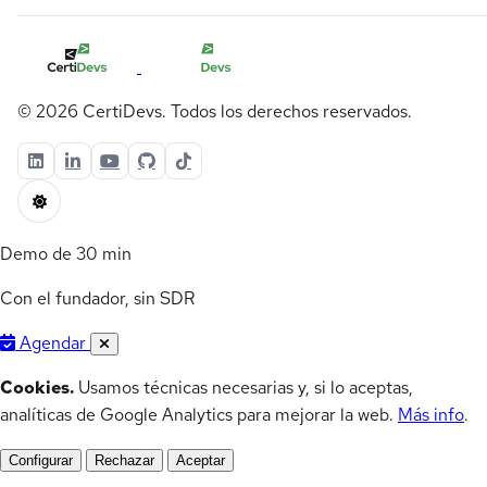
© 2026 CertiDevs. Todos los derechos reservados.
Demo de 30 min
Con el fundador, sin SDR
Agendar
Cookies.
Usamos técnicas necesarias y, si lo aceptas,
analíticas de Google Analytics para mejorar la web.
Más info
.
Configurar
Rechazar
Aceptar