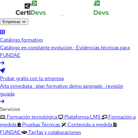
Empresas
Catálogo formativo
Catálogo en constante evolución · Evidencias técnicas para
FUNDAE
Probar gratis con tu empresa
Alta inmediata · plan formativo demo asignado · revisión
guiada
Servicios
Formación tecnológica
Plataforma LMS
Formación a
medida
Pruebas Técnicas
Contenido a medida
FUNDAE
Tarifas y colaboraciones