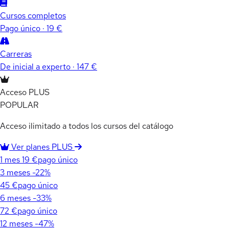
Cursos completos
Pago único · 19 €
Carreras
De inicial a experto · 147 €
Acceso PLUS
POPULAR
Acceso ilimitado a todos los cursos del catálogo
Ver planes PLUS
1 mes
19 €
pago único
3 meses
-22%
45 €
pago único
6 meses
-33%
72 €
pago único
12 meses
-47%