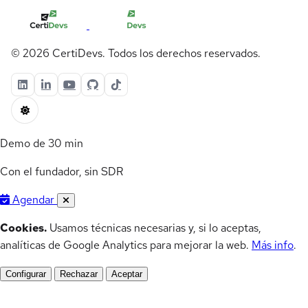
© 2026 CertiDevs. Todos los derechos reservados.
Demo de 30 min
Con el fundador, sin SDR
Agendar
Cookies.
Usamos técnicas necesarias y, si lo aceptas,
analíticas de Google Analytics para mejorar la web.
Más info
.
Configurar
Rechazar
Aceptar