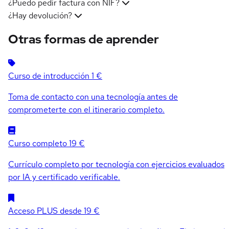
¿Puedo pedir factura con NIF?
¿Hay devolución?
Otras formas de aprender
Curso de introducción
1 €
Toma de contacto con una tecnología antes de
comprometerte con el itinerario completo.
Curso completo
19 €
Currículo completo por tecnología con ejercicios evaluados
por IA y certificado verificable.
Acceso PLUS
desde 19 €