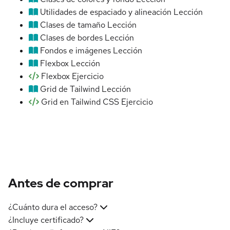
Utilidades de espaciado y alineación
Lección
Clases de tamaño
Lección
Clases de bordes
Lección
Fondos e imágenes
Lección
Flexbox
Lección
Flexbox
Ejercicio
Grid de Tailwind
Lección
Grid en Tailwind CSS
Ejercicio
Antes de comprar
¿Cuánto dura el acceso?
¿Incluye certificado?