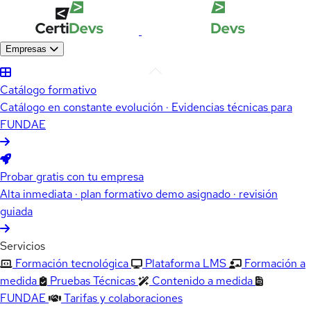
Empresas
Catálogo formativo
Catálogo en constante evolución · Evidencias técnicas para
FUNDAE
Probar gratis con tu empresa
Alta inmediata · plan formativo demo asignado · revisión
guiada
Servicios
Formación tecnológica
Plataforma LMS
Formación a
medida
Pruebas Técnicas
Contenido a medida
FUNDAE
Tarifas y colaboraciones