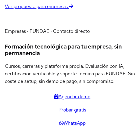
Ver propuesta para empresas
Empresas · FUNDAE · Contacto directo
Formación tecnológica para tu empresa, sin
permanencia
Cursos, carreras y plataforma propia. Evaluación con IA,
certificación verificable y soporte técnico para FUNDAE. Sin
coste de setup, sin demo de pago, sin compromiso.
Agendar demo
Probar gratis
WhatsApp