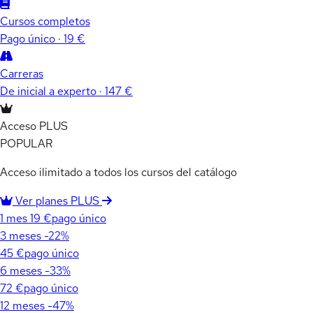
Cursos completos
Pago único · 19 €
Carreras
De inicial a experto · 147 €
Acceso PLUS
POPULAR
Acceso ilimitado a todos los cursos del catálogo
Ver planes PLUS
1 mes
19 €
pago único
3 meses
-22%
45 €
pago único
6 meses
-33%
72 €
pago único
12 meses
-47%