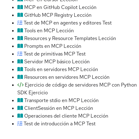
MCP en GitHub Copilot
Lección
GitHub MCP Registry
Lección
Test de MCP en agentes y editores
Test
Tools en MCP
Lección
Resources y Resource Templates
Lección
Prompts en MCP
Lección
Test de primitivas MCP
Test
Servidor MCP básico
Lección
Tools en servidores MCP
Lección
Resources en servidores MCP
Lección
Ejercicio de código de servidores MCP con Python
SDK
Ejercicio
Transporte stdio en MCP
Lección
ClientSessión en MCP
Lección
Operaciones del cliente MCP
Lección
Test de introducción a MCP
Test