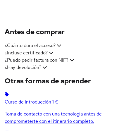
Antes de comprar
¿Cuánto dura el acceso?
¿Incluye certificado?
¿Puedo pedir factura con NIF?
¿Hay devolución?
Otras formas de aprender
Curso de introducción
1 €
Toma de contacto con una tecnología antes de
comprometerte con el itinerario completo.