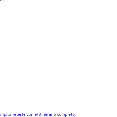
mprometerte con el itinerario completo.