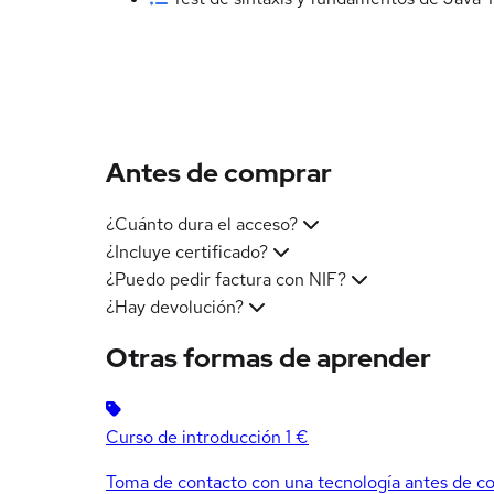
Antes de comprar
¿Cuánto dura el acceso?
¿Incluye certificado?
¿Puedo pedir factura con NIF?
¿Hay devolución?
Otras formas de aprender
Curso de introducción
1 €
Toma de contacto con una tecnología antes de co