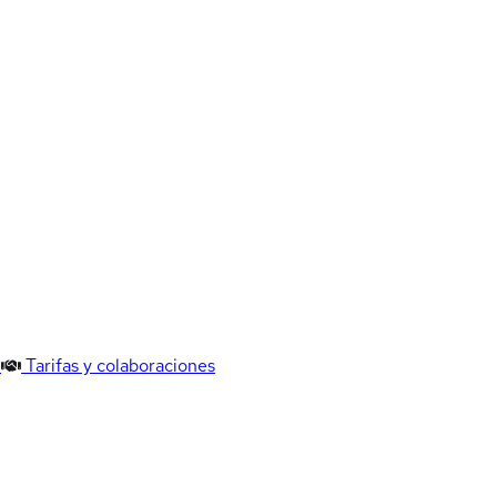
Tarifas y colaboraciones